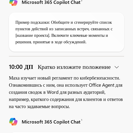
2
Microsoft 365 Copilot Chat
Пример подсказки: Обобщите и сгенерируйте список
пунктов действий из записанных встреч, связанных с
[название проекта]. Включите ключевые моменты и
решения, принятые в ходе обсуждений.
10:00 ДП
Кратко изложите положение
Маха изучает новый регламент по кибербезопасности.
Ознакомившись с ним, она использует Office Agent для
создания сводок в Word для разных аудиторий,
например, краткого содержания для клиентов и ответов
на часто задаваемые вопросы.
1
Microsoft 365 Copilot Chat