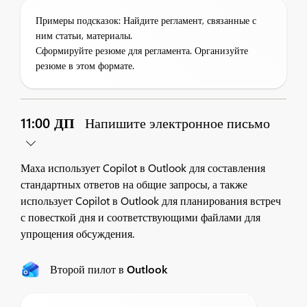
Примеры подсказок: Найдите регламент, связанные с
ним статьи, материалы.
Сформируйте резюме для регламента. Организуйте
резюме в этом формате.
11:00 ДП
Напишите электронное письмо
Маха использует Copilot в Outlook для составления
стандартных ответов на общие запросы, а также
использует Copilot в Outlook для планирования встреч
с повесткой дня и соответствующими файлами для
упрощения обсуждения.
Второй пилот в Outlook