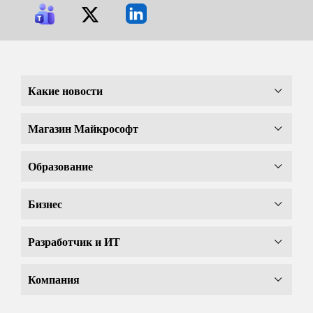
Какие новости
Магазин Майкрософт
Образование
Бизнес
Разработчик и ИТ
Компания