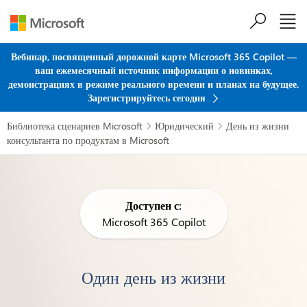
Перейти к основному содержанию
Вебинар, посвященный дорожной карте Microsoft 365 Copilot —
ваш ежемесячный источник информации о новинках,
демонстрациях в режиме реального времени и планах на будущее.
Зарегистрируйтесь сегодня
Библиотека сценариев Microsoft
Юридический
День из жизни


консультанта по продуктам в Microsoft
Доступен с:
Microsoft 365 Copilot
Один день из жизни