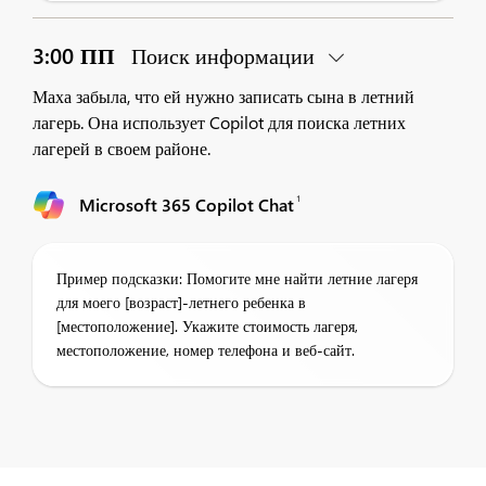
3:00 ПП
Поиск информации
Маха забыла, что ей нужно записать сына в летний
лагерь. Она использует Copilot для поиска летних
лагерей в своем районе.
1
Microsoft 365 Copilot Chat
Пример подсказки: Помогите мне найти летние лагеря
для моего [возраст]-летнего ребенка в
[местоположение]. Укажите стоимость лагеря,
местоположение, номер телефона и веб-сайт.