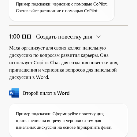
Пример подсказки: черновик с помощью CoPilot.
Составляйте расписание с помощью CoPilot.
1:00 ПП
Создать повестку дня
Маха организует для своих коллег панельную
дискуссию по вопросам развития карьеры. Она
использует Copilot Chat для создания повестки дня,
приглашения и черновика вопросов для панельной
дискуссии в Word.
Второй пилот в Word
Пример подсказки: Сформируйте повестку дня,
приглашение на встречу и черновики тем для
панельных дискуссий на основе [прикрепить файл].