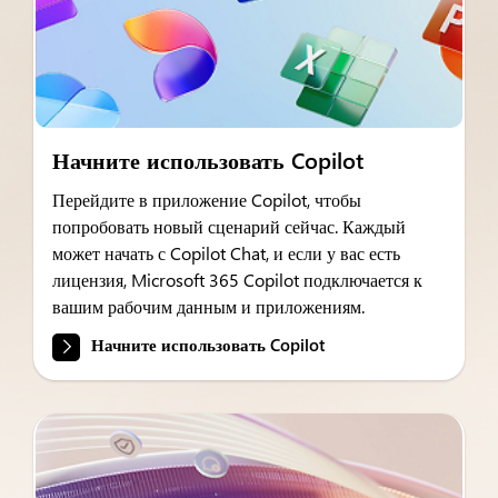
Начните использовать Copilot
Перейдите в приложение Copilot, чтобы
попробовать новый сценарий сейчас. Каждый
может начать с Copilot Chat, и если у вас есть
лицензия, Microsoft 365 Copilot подключается к
вашим рабочим данным и приложениям.
Начните использовать Copilot