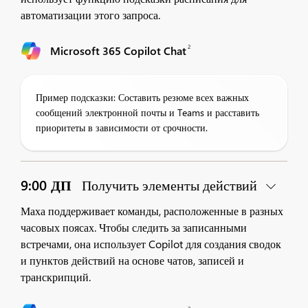
автоматизации этого запроса.
2
Microsoft 365 Copilot Chat
Пример подсказки: Составить резюме всех важных
сообщений электронной почты и Teams и расставить
приоритеты в зависимости от срочности.
9:00 ДП
Получить элементы действий
Маха поддерживает команды, расположенные в разных
часовых поясах. Чтобы следить за записанными
встречами, она использует Copilot для создания сводок
и пунктов действий на основе чатов, записей и
транскрипций.