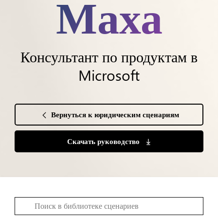
Маха
Консультант по продуктам в
Microsoft
Вернуться к юридическим сценариям
Скачать руководство