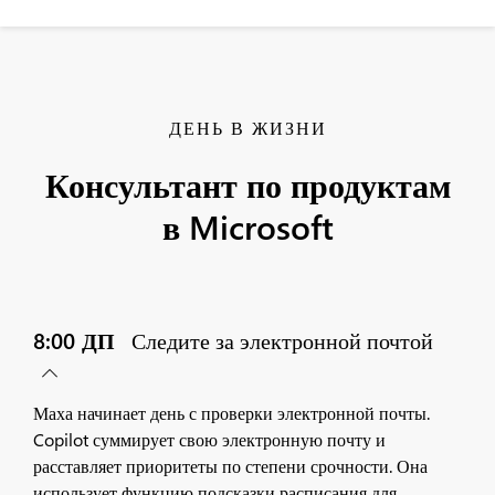
ДЕНЬ В ЖИЗНИ
Консультант по продуктам
в Microsoft
8:00 ДП
Следите за электронной почтой
Маха начинает день с проверки электронной почты.
Copilot суммирует свою электронную почту и
расставляет приоритеты по степени срочности. Она
использует функцию подсказки расписания для