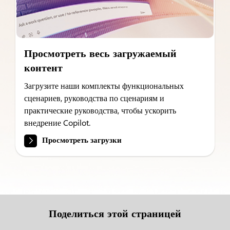
Просмотреть весь загружаемый
контент
Загрузите наши комплекты функциональных
сценариев, руководства по сценариям и
практические руководства, чтобы ускорить
внедрение Copilot.
Просмотреть загрузки
Поделиться этой страницей