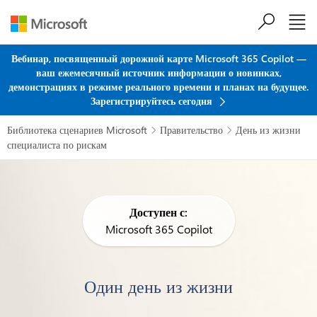
Перейти к основному содержанию
Вебинар, посвященный дорожной карте Microsoft 365 Copilot —
ваш ежемесячный источник информации о новинках,
демонстрациях в режиме реального времени и планах на будущее.
Зарегистрируйтесь сегодня
Библиотека сценариев Microsoft
Правительство
День из жизни


специалиста по рискам
Доступен с:
Microsoft 365 Copilot
Один день из жизни