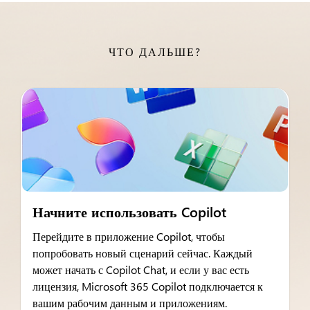
ЧТО ДАЛЬШЕ?
Начните использовать Copilot
Перейдите в приложение Copilot, чтобы
попробовать новый сценарий сейчас. Каждый
может начать с Copilot Chat, и если у вас есть
лицензия, Microsoft 365 Copilot подключается к
вашим рабочим данным и приложениям.