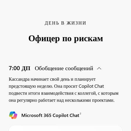
ДЕНЬ В ЖИЗНИ
Офицер по рискам
7:00 ДП
Обобщение сообщений
Кассандра начинает свой день и планирует
предстоящую неделю. Она просит Copilot Chat
подвести итоги взаимодействия с коллегой, с которым
она регулярно работает над несколькими проектами.
2
Microsoft 365 Copilot Chat