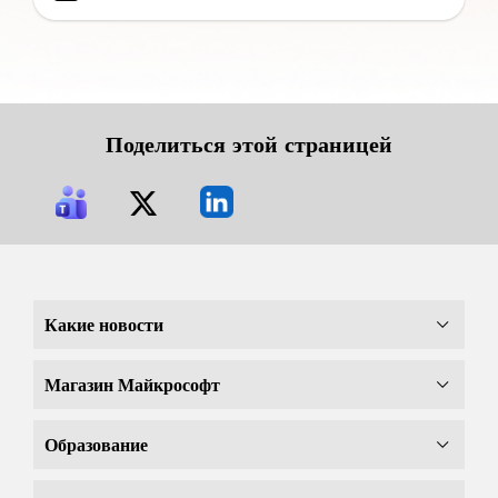
Поделиться этой страницей
Какие новости
Магазин Майкрософт
Образование