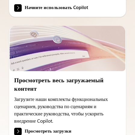
Начните использовать Copilot
Просмотреть весь загружаемый
контент
Загрузите наши комплекты функциональных
сценариев, руководства по сценариям и
практические руководства, чтобы ускорить
внедрение Copilot.
Просмотреть загрузки