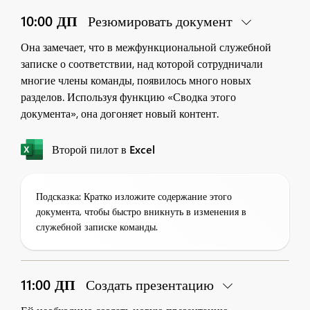
10:00 ДП
Резюмировать документ
Она замечает, что в межфункциональной служебной
записке о соответствии, над которой сотрудничали
многие члены команды, появилось много новых
разделов. Используя функцию «Сводка этого
документа», она догоняет новый контент.
Второй пилот в Excel
Подсказка: Кратко изложите содержание этого
документа, чтобы быстро вникнуть в изменения в
служебной записке команды.
11:00 ДП
Создать презентацию