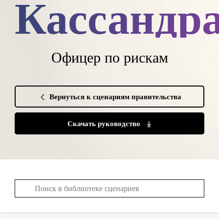
Кассандр
Офицер по рискам
Вернуться к сценариям правительства
Скачать руководство