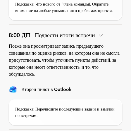
Подсказка: Что нового от [члена команды]. Обратите
внимание на любые упоминания о проблемах проекта.
8:00 ДП
Подвести итоги встречи
Позже она просматривает запись предыдущего
совещания по оценке рисков, на котором она не смогла
присутствовать, чтобы уточнить пункты действий, за
которые она несет ответственность, и то, что
обсуждалось.
Второй пилот в Outlook
Подсказка: Перечислите последующие задачи и заметки
по встречам.