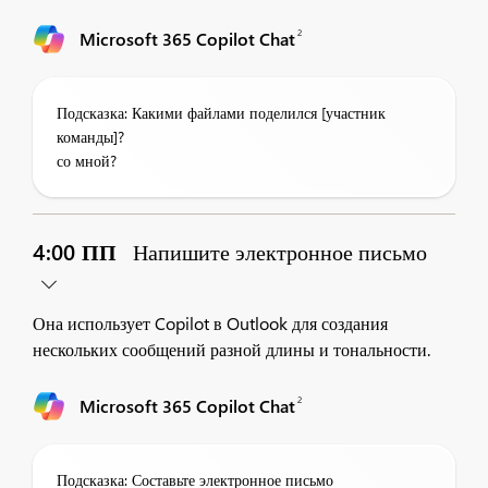
2
Microsoft 365 Copilot Chat
Подсказка: Какими файлами поделился [участник
команды]?
со мной?
4:00 ПП
Напишите электронное письмо
Она использует Copilot в Outlook для создания
нескольких сообщений разной длины и тональности.
2
Microsoft 365 Copilot Chat
Подсказка: Составьте электронное письмо