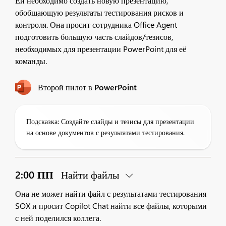
Ей необходимо создать новую презентацию,
обобщающую результаты тестирования рисков и
контроля. Она просит сотрудника Office Agent
подготовить большую часть слайдов/тезисов,
необходимых для презентации PowerPoint для её
команды.
Второй пилот в PowerPoint
Подсказка: Создайте слайды и тезисы для презентации
на основе документов с результатами тестирования.
2:00 ПП
Найти файлы
Она не может найти файл с результатами тестирования
SOX и просит Copilot Chat найти все файлы, которыми
с ней поделился коллега.