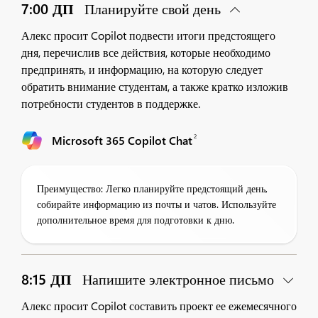
7:00 ДП
Планируйте свой день
Алекс просит Copilot подвести итоги предстоящего
дня, перечислив все действия, которые необходимо
предпринять, и информацию, на которую следует
обратить внимание студентам, а также кратко изложив
потребности студентов в поддержке.
2
Microsoft 365 Copilot Chat
Преимущество: Легко планируйте предстоящий день,
собирайте информацию из почты и чатов. Используйте
дополнительное время для подготовки к дню.
8:15 ДП
Напишите электронное письмо
Алекс просит Copilot составить проект ее ежемесячного