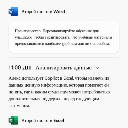
Второй пилот в Word
Преимущество: Персонализируйте обучение для
учащихся, чтобы гарантировать, что учебные материалы
предоставляются наиболее удобным для них способом.
11:00 ДП
Анализировать данные
Алекс использует Copilot в Excel, чтобы извлечь из
данных ценную информацию, которая помогает ей
понять, где и каким студентам может потребоваться
дополнительная поддержка перед следующим
экзаменом.
Второй пилот в Excel