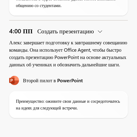
общению со студентами.
4:00 ПП
Создать презентацию
Алекс завершает подготовку к завтрашнему совещанию
команды. Она использует Office Agent, чтобы быстро
создать презентацию PowerPoint на основе актуальных
данных об учениках и обозначить дальнейшие шаги.
Второй пилот в PowerPoint
Преимущество: оживите свои данные и сосредоточьтесь
на идеях для следующей встречи.