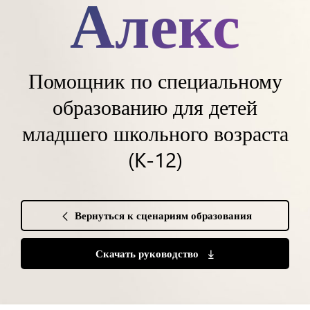
Алекс
Помощник по специальному
образованию для детей
младшего школьного возраста
(K-12)
Вернуться к сценариям образования
Скачать руководство