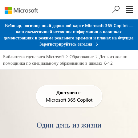
Перейти к основному содержанию
Вебинар, посвященный дорожной карте Microsoft 365 Copilot —
ваш ежемесячный источник информации о новинках,
демонстрациях в режиме реального времени и планах на будущее.
Зарегистрируйтесь сегодня
Библиотека сценариев Microsoft
Образование
День из жизни


помощника по специальному образованию в школах K-12
Доступен с:
Microsoft 365 Copilot
Один день из жизни