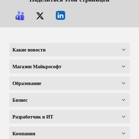
Какие новости
Магазин Майкрософт
Образование
Бизнес
Разработчик и ИТ
Компания