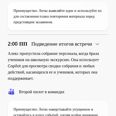
Преимущество: Легко выявляйте идеи и используйте их
для составления плана повторения материала перед
предстоящим экзаменом.
2:00 ПП
Подведение итогов встречи
Алекс пропустила собрание персонала, когда брала
учеников на школьную экскурсию. Она использует
Copilot для просмотра сводки собрания и любых
действий, касающихся ее и учеников, которых она
поддерживает.
Второй пилот в командах
Преимущество: Легко наверстывайте упущенное и
оставайтесь в курсе событий, уделяя особое внимание