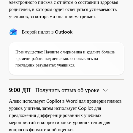
электронного письма с отчётом о состоянии здоровья
родителей, в котором будет освещаться успеваемость
учеников, за которыми она присматривает.
Второй пилот в Outlook
Преимущество: Начните с черновика и уделите больше
времени работе над деталями, основываясь на
последних результатах учащихся.
9:00 ДП
Получить отзыв об уроке
Алекс использует Copilot в Word для проверки планов
уроков учителя, затем использует Copilot для
предложения дифференцированных учебных
мероприятий и корректировки уровня чтения для
вопросов формативной оценки.