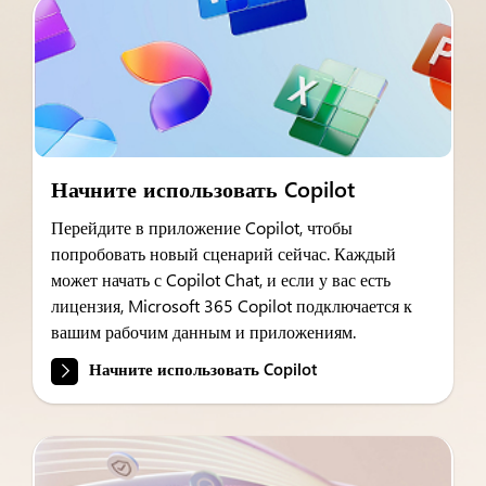
Начните использовать Copilot
Перейдите в приложение Copilot, чтобы
попробовать новый сценарий сейчас. Каждый
может начать с Copilot Chat, и если у вас есть
лицензия, Microsoft 365 Copilot подключается к
вашим рабочим данным и приложениям.
Начните использовать Copilot