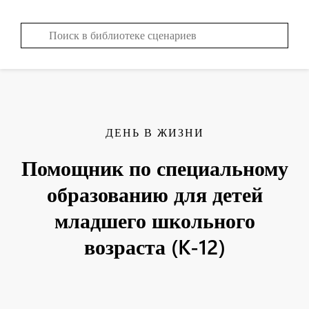
ДЕНЬ В ЖИЗНИ
Помощник по специальному
образованию для детей
младшего школьного
возраста (K-12)