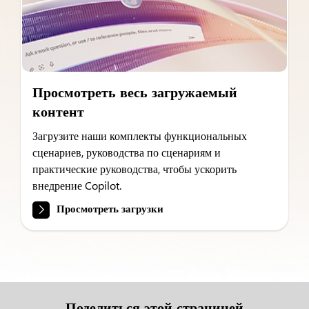
Просмотреть весь загружаемый
контент
Загрузите наши комплекты функциональных
сценариев, руководства по сценариям и
практические руководства, чтобы ускорить
внедрение Copilot.
Просмотреть загрузки
Поделиться этой страницей