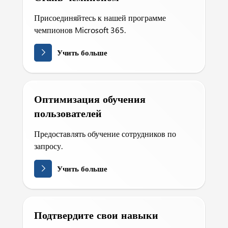
Присоединяйтесь к нашей программе
чемпионов Microsoft 365.
Учить больше
Оптимизация обучения
пользователей
Предоставлять обучение сотрудников по
запросу.
Учить больше
Подтвердите свои навыки