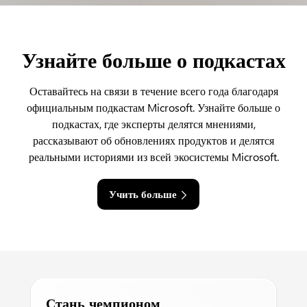
Узнайте больше о подкастах
Оставайтесь на связи в течение всего года благодаря
официальным подкастам Microsoft. Узнайте больше о
подкастах, где эксперты делятся мнениями,
рассказывают об обновлениях продуктов и делятся
реальными историями из всей экосистемы Microsoft.
Учить больше
Стань чемпионом