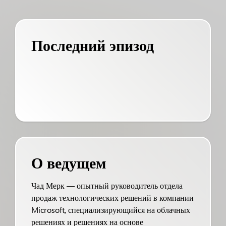
Последний эпизод
О ведущем
Чад Мерк — опытный руководитель отдела
продаж технологических решений в компании
Microsoft, специализирующийся на облачных
решениях и решениях на основе