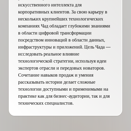
искусственного интеллекта для
корпоративных клиентов. За свою карьеру в
нескольких крупнейших технологических
компаниях Чад обладает глубокими знаниями
в области цифровой трансформации
посредством инноваций в области данных,
инфраструктуры и приложений. Цель Чада —
исследовать реальное влияние
технологической стратегии, используя идеи
экспертов отрасли и передовых новаторов.
Сочетание навыков продаж и умения
рассказывать истории делает сложные
технологии доступными и применимыми на
практике как для бизнес-аудитории, так и для
технических специалистов.