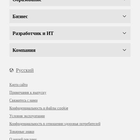
Бизнес
Разработчик и ИТ
Компания
Русский
Карта сайта
Примечания к выпуску
Свяжитесь с нами
Конфиденциальность и файлы cookie
Условия эксплуатации
Конфиденциальность в отношении здоровья потребителей
Товарные знаки
О нашей рекламе