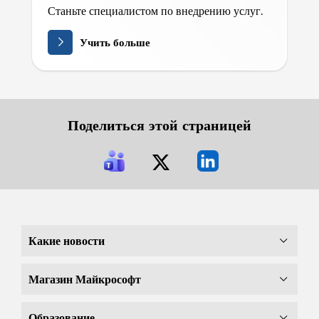
Станьте специалистом по внедрению услуг.
Учить больше
Поделиться этой страницей
Какие новости
Магазин Майкрософт
Образование