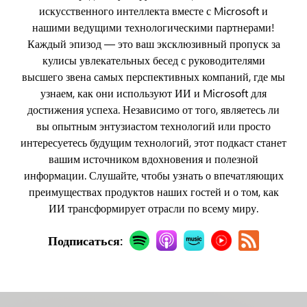
искусственного интеллекта вместе с Microsoft и
нашими ведущими технологическими партнерами!
Каждый эпизод — это ваш эксклюзивный пропуск за
кулисы увлекательных бесед с руководителями
высшего звена самых перспективных компаний, где мы
узнаем, как они используют ИИ и Microsoft для
достижения успеха. Независимо от того, являетесь ли
вы опытным энтузиастом технологий или просто
интересуетесь будущим технологий, этот подкаст станет
вашим источником вдохновения и полезной
информации. Слушайте, чтобы узнать о впечатляющих
преимуществах продуктов наших гостей и о том, как
ИИ трансформирует отрасли по всему миру.
Подписаться: