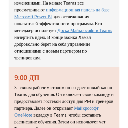
изменениями. На канале Teams все
просматривают
информационная панель на базе
Microsoft Power BI
, для отслеживания
показателей эффективности программы. Его
менеджер использует
Доска Майкрософт в Teams
начертить идею. В конце звонка Хамал
добровольно берет на себя управление
отношениями с новым партнером по
тренировкам.
9:00 ДП
За своим рабочим столом он создает новый канал
Teams для обучения. Он включает свою команду и
предоставляет гостевой доступ для PM и тренеров
партнера. Далее он открывает
Майкрософт
OneNote
вкладку в Teams, чтобы составить
расписание обучения. Затем он использует чат