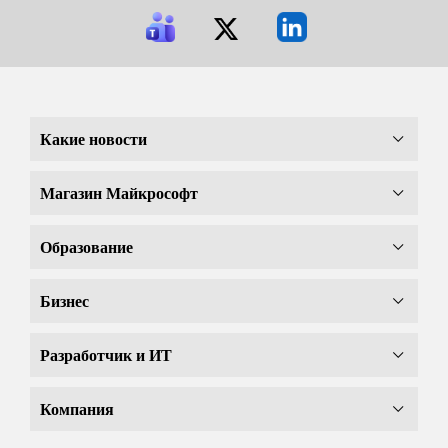
Какие новости
Магазин Майкрософт
Образование
Бизнес
Разработчик и ИТ
Компания