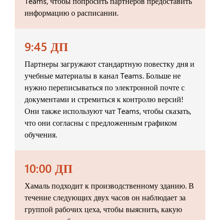
Teams, чтобы попросить партнеров предоставить
информацию о расписании.
9:45 ДП
Партнеры загружают стандартную повестку дня и
учебные материалы в канал Teams. Больше не
нужно переписываться по электронной почте с
документами и стремиться к контролю версий!
Они также используют чат Teams, чтобы сказать,
что они согласны с предложенным графиком
обучения.
10:00 ДП
Хамаль подходит к производственному зданию. В
течение следующих двух часов он наблюдает за
группой рабочих цеха, чтобы выяснить, какую