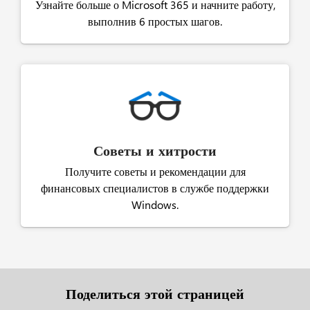
Узнайте больше о Microsoft 365 и начните работу,
выполнив 6 простых шагов.
Советы и хитрости
Получите советы и рекомендации для
финансовых специалистов в службе поддержки
Windows.
Поделиться этой страницей