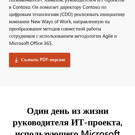
в Contoso. Он помогает директору Contoso по
цифровым технологиям (CDO) реализовать инициативу
компании New Ways of Work, направленную на
преобразование методов совместной работы
сотрудников с использованием методологии Agile и
Microsoft Office 365.
Скачать PDF-версию
Один день из жизни
руководителя ИТ-проекта,
использующего Microsoft