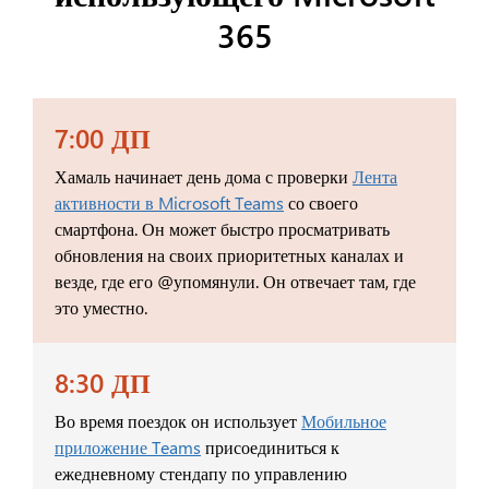
365
7:00 ДП
Хамаль начинает день дома с проверки
Лента
активности в Microsoft Teams
со своего
смартфона. Он может быстро просматривать
обновления на своих приоритетных каналах и
везде, где его @упомянули. Он отвечает там, где
это уместно.
8:30 ДП
Во время поездок он использует
Мобильное
приложение Teams
присоединиться к
ежедневному стендапу по управлению