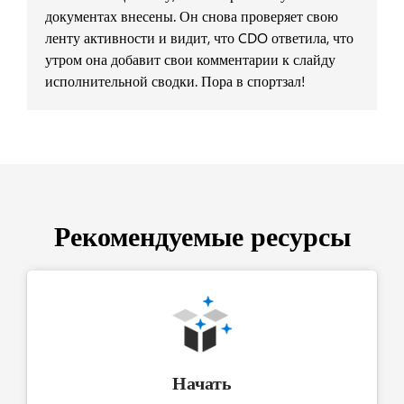
документах внесены. Он снова проверяет свою
ленту активности и видит, что CDO ответила, что
утром она добавит свои комментарии к слайду
исполнительной сводки. Пора в спортзал!
Рекомендуемые ресурсы
Начать