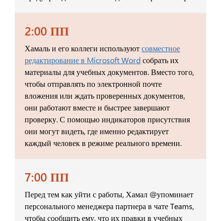
2:00 ПП
Хамаль и его коллеги используют
совместное
редактирование в Microsoft Word
собрать их
материалы для учебных документов. Вместо того,
чтобы отправлять по электронной почте
вложения или ждать проверенных документов,
они работают вместе и быстрее завершают
проверку. С помощью индикаторов присутствия
они могут видеть, где именно редактирует
каждый человек в режиме реального времени.
7:00 ПП
Перед тем как уйти с работы, Хамал @упоминает
персонального менеджера партнера в чате Teams,
чтобы сообщить ему, что их правки в учебных