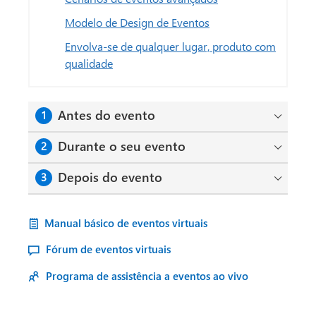
Modelo de Design de Eventos
Envolva-se de qualquer lugar, produto com
qualidade
Antes do evento
1
Durante o seu evento
2
Depois do evento
3
Manual básico de eventos virtuais
Fórum de eventos virtuais
Programa de assistência a eventos ao vivo