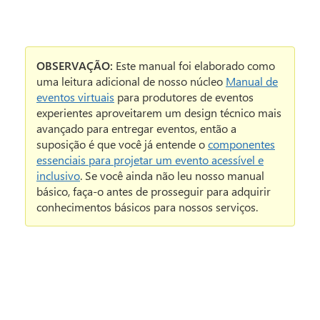
OBSERVAÇÃO:
Este manual foi elaborado como
uma leitura adicional de nosso núcleo
Manual de
eventos virtuais
para produtores de eventos
experientes aproveitarem um design técnico mais
avançado para entregar eventos, então a
suposição é que você já entende o
componentes
essenciais para projetar um evento acessível e
inclusivo
. Se você ainda não leu nosso manual
básico, faça-o antes de prosseguir para adquirir
conhecimentos básicos para nossos serviços.