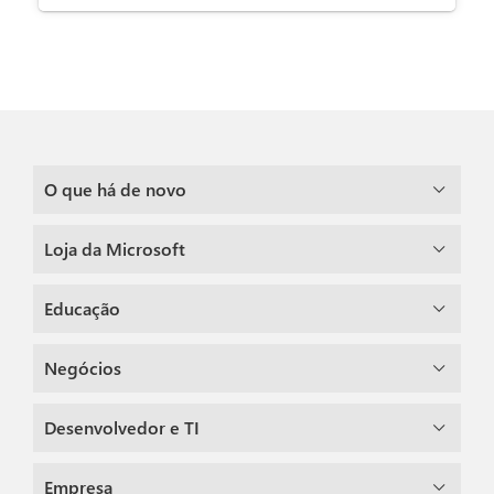
O que há de novo
Loja da Microsoft
Educação
Negócios
Desenvolvedor e TI
Empresa