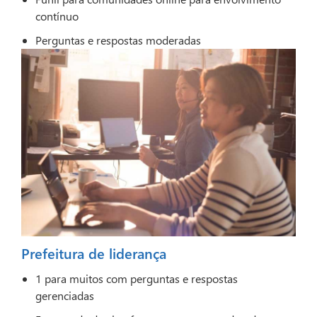
contínuo
Perguntas e respostas moderadas
Prefeitura de liderança
1 para muitos com perguntas e respostas
gerenciadas