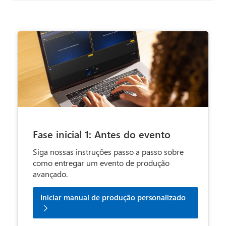
Fase inicial 1: Antes do evento
Siga nossas instruções passo a passo sobre
como entregar um evento de produção
avançado.
Iniciar manual de produção personalizado