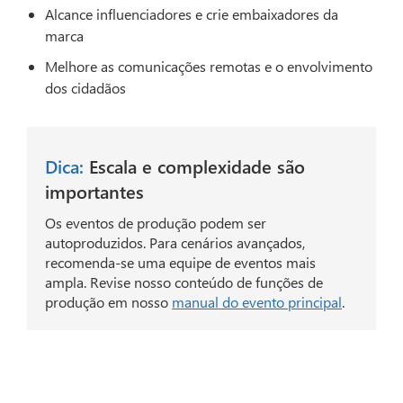
Alcance influenciadores e crie embaixadores da
marca
Melhore as comunicações remotas e o envolvimento
dos cidadãos
Dica:
Escala e complexidade são
importantes
Os eventos de produção podem ser
autoproduzidos. Para cenários avançados,
recomenda-se uma equipe de eventos mais
ampla. Revise nosso conteúdo de funções de
produção em nosso
manual do evento principal
.