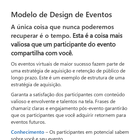
Modelo de Design de Eventos
A única coisa que nunca poderemos
recuperar é o tempo.
Esta é a coisa mais
valiosa que um participante do evento
compartilha com você.
Os eventos virtuais de maior sucesso fazem parte de
uma estratégia de aquisição e retenção de público de
longo prazo. Este é um exemplo de estrutura de uma
estratégia de aquisição.
Garanta a satisfação dos participantes com conteúdo
valioso e envolvente e talentos na tela. Frases de
chamariz claras e engajamento pós-evento garantirão
que os participantes que você adquirir retornem para
eventos futuros.
Conhecimento
– Os participantes em potencial sabem
sobre você e seu evento.