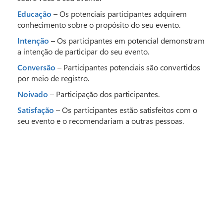
Educação
– Os potenciais participantes adquirem
conhecimento sobre o propósito do seu evento.
Intenção
– Os participantes em potencial demonstram
a intenção de participar do seu evento.
Conversão
– Participantes potenciais são convertidos
por meio de registro.
Noivado
– Participação dos participantes.
Satisfação
– Os participantes estão satisfeitos com o
seu evento e o recomendariam a outras pessoas.