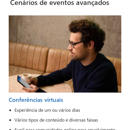
Cenários de eventos avançados
Conferências virtuais
Experiência de um ou vários dias
Vários tipos de conteúdo e diversas faixas
Funil para comunidades online para envolvimento