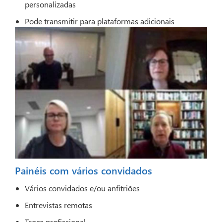
personalizadas
Pode transmitir para plataformas adicionais
Painéis com vários convidados
Vários convidados e/ou anfitriões
Entrevistas remotas
Troca profissional