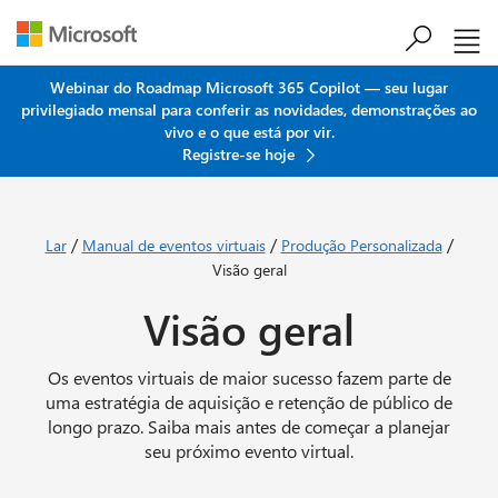
Ir para o conteúdo principal
Webinar do Roadmap Microsoft 365 Copilot — seu lugar
privilegiado mensal para conferir as novidades, demonstrações ao
vivo e o que está por vir.
Registre-se hoje
/
/
/
Lar
Manual de eventos virtuais
Produção Personalizada
Visão geral
Visão geral
Os eventos virtuais de maior sucesso fazem parte de
uma estratégia de aquisição e retenção de público de
longo prazo. Saiba mais antes de começar a planejar
seu próximo evento virtual.