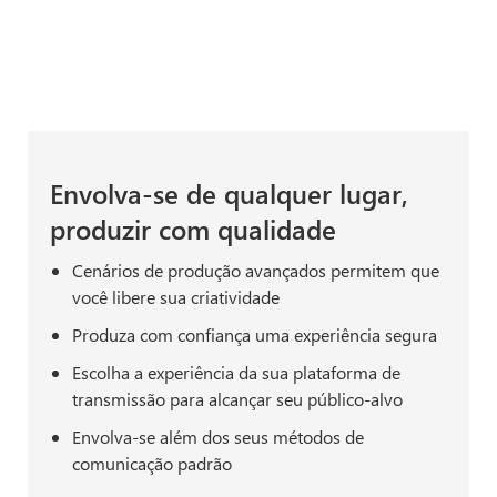
Envolva-se de qualquer lugar,
produzir com qualidade
Cenários de produção avançados permitem que
você libere sua criatividade
Produza com confiança uma experiência segura
Escolha a experiência da sua plataforma de
transmissão para alcançar seu público-alvo
Envolva-se além dos seus métodos de
comunicação padrão