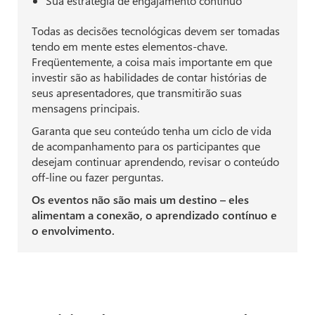
Sua estratégia de engajamento contínuo
Todas as decisões tecnológicas devem ser tomadas
tendo em mente estes elementos-chave.
Freqüentemente, a coisa mais importante em que
investir são as habilidades de contar histórias de
seus apresentadores, que transmitirão suas
mensagens principais.
Garanta que seu conteúdo tenha um ciclo de vida
de acompanhamento para os participantes que
desejam continuar aprendendo, revisar o conteúdo
off-line ou fazer perguntas.
Os eventos não são mais um destino – eles
alimentam a conexão, o aprendizado contínuo e
o envolvimento.