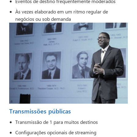
Eventos de destino frequentemente moderados
Às vezes elaborado em um ritmo regular de
negócios ou sob demanda
Transmissões públicas
Transmissão de 1 para muitos destinos
Configurações opcionais de streaming