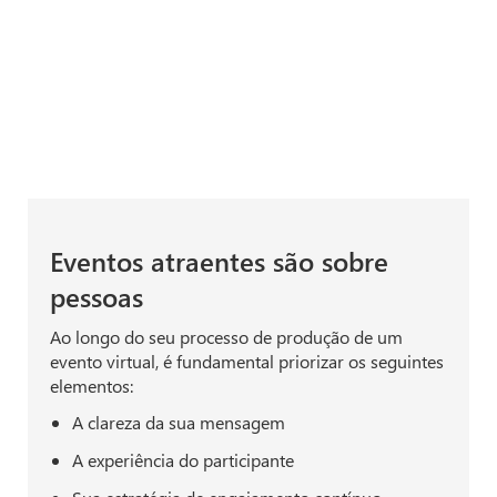
Eventos atraentes são sobre
pessoas
Ao longo do seu processo de produção de um
evento virtual, é fundamental priorizar os seguintes
elementos:
A clareza da sua mensagem
A experiência do participante