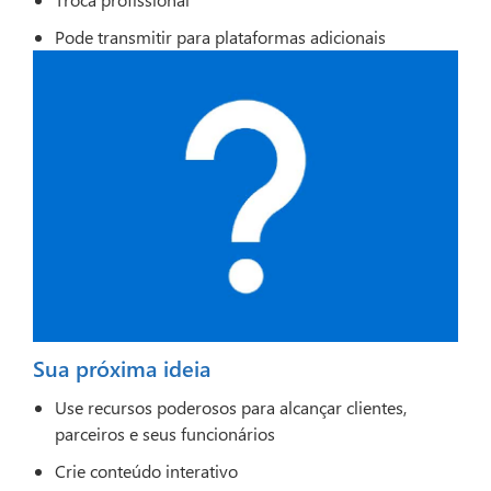
Pode transmitir para plataformas adicionais
Sua próxima ideia
Use recursos poderosos para alcançar clientes,
parceiros e seus funcionários
Crie conteúdo interativo