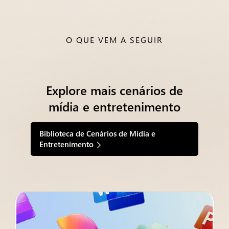
O QUE VEM A SEGUIR
Explore mais cenários de
mídia e entretenimento
Biblioteca de Cenários de Mídia e
Entretenimento