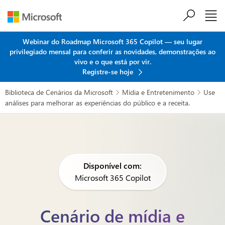
Ir para o conteúdo principal
Webinar do Roadmap Microsoft 365 Copilot — seu lugar
privilegiado mensal para conferir as novidades, demonstrações ao
vivo e o que está por vir.
Registre-se hoje
Biblioteca de Cenários da Microsoft
Mídia e Entretenimento
Use


análises para melhorar as experiências do público e a receita.
Disponível com:
Microsoft 365 Copilot
Cenário de mídia e