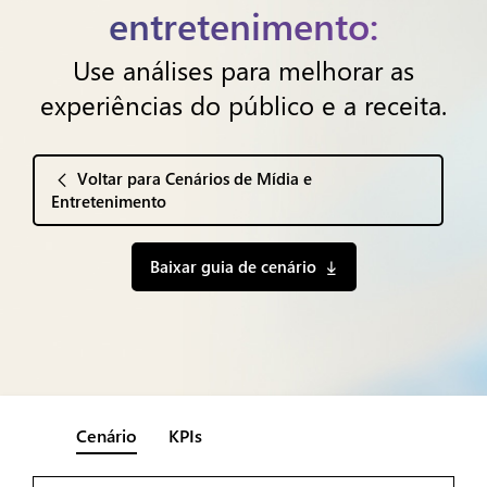
entretenimento:
Use análises para melhorar as
experiências do público e a receita.
Voltar para Cenários de Mídia e
Entretenimento
Baixar guia de cenário
Cenário
KPIs