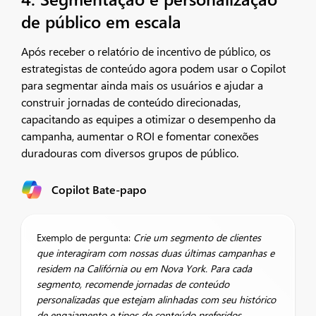
de público em escala
Após receber o relatório de incentivo de público, os
estrategistas de conteúdo agora podem usar o Copilot
para segmentar ainda mais os usuários e ajudar a
construir jornadas de conteúdo direcionadas,
capacitando as equipes a otimizar o desempenho da
campanha, aumentar o ROI e fomentar conexões
duradouras com diversos grupos de público.
Copilot Bate-papo
Exemplo de pergunta:
Crie um segmento de clientes
que interagiram com nossas duas últimas campanhas e
residem na Califórnia ou em Nova York. Para cada
segmento, recomende jornadas de conteúdo
personalizadas que estejam alinhadas com seu histórico
de engajamento e tipos de conteúdo preferidos.