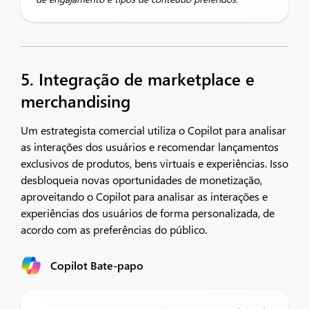
5. Integração de marketplace e
merchandising
Um estrategista comercial utiliza o Copilot para analisar
as interações dos usuários e recomendar lançamentos
exclusivos de produtos, bens virtuais e experiências. Isso
desbloqueia novas oportunidades de monetização,
aproveitando o Copilot para analisar as interações e
experiências dos usuários de forma personalizada, de
acordo com as preferências do público.
Copilot Bate-papo