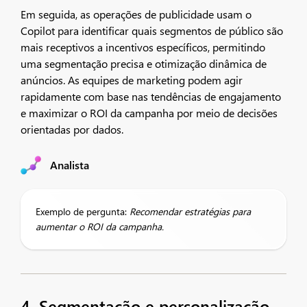
Em seguida, as operações de publicidade usam o
Copilot para identificar quais segmentos de público são
mais receptivos a incentivos específicos, permitindo
uma segmentação precisa e otimização dinâmica de
anúncios. As equipes de marketing podem agir
rapidamente com base nas tendências de engajamento
e maximizar o ROI da campanha por meio de decisões
orientadas por dados.
Analista
Exemplo de pergunta:
Recomendar estratégias para
aumentar o ROI da campanha.
4. Segmentação e personalização