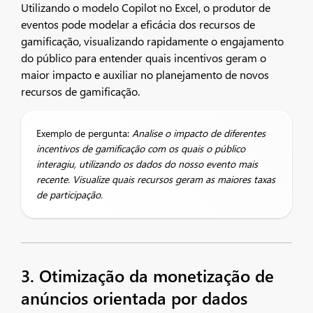
Utilizando o modelo Copilot no Excel, o produtor de
eventos pode modelar a eficácia dos recursos de
gamificação, visualizando rapidamente o engajamento
do público para entender quais incentivos geram o
maior impacto e auxiliar no planejamento de novos
recursos de gamificação.
Exemplo de pergunta:
Analise o impacto de diferentes
incentivos de gamificação com os quais o público
interagiu, utilizando os dados do nosso evento mais
recente. Visualize quais recursos geram as maiores taxas
de participação.
3. Otimização da monetização de
anúncios orientada por dados