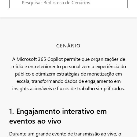
CENÁRIO
A Microsoft 365 Copilot permite que organizações de
mídia e entretenimento personalizem a experiência do
público e otimizem estratégias de monetização em
escala, transformando dados de engajamento em
insights acionáveis e fluxos de trabalho simplificados.
1. Engajamento interativo em
eventos ao vivo
Durante um grande evento de transmissão ao vivo, o