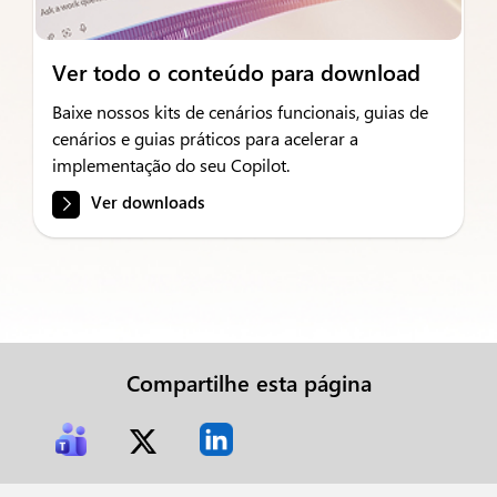
Ver todo o conteúdo para download
Baixe nossos kits de cenários funcionais, guias de
cenários e guias práticos para acelerar a
implementação do seu Copilot.
Ver downloads
Compartilhe esta página