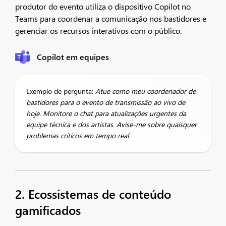
produtor do evento utiliza o dispositivo Copilot no
Teams para coordenar a comunicação nos bastidores e
gerenciar os recursos interativos com o público.
Copilot em equipes
Exemplo de pergunta:
Atue como meu coordenador de
bastidores para o evento de transmissão ao vivo de
hoje. Monitore o chat para atualizações urgentes da
equipe técnica e dos artistas. Avise-me sobre quaisquer
problemas críticos em tempo real.
2. Ecossistemas de conteúdo
gamificados