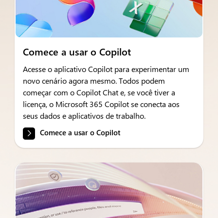
Comece a usar o Copilot
Acesse o aplicativo Copilot para experimentar um
novo cenário agora mesmo. Todos podem
começar com o Copilot Chat e, se você tiver a
licença, o Microsoft 365 Copilot se conecta aos
seus dados e aplicativos de trabalho.
Comece a usar o Copilot