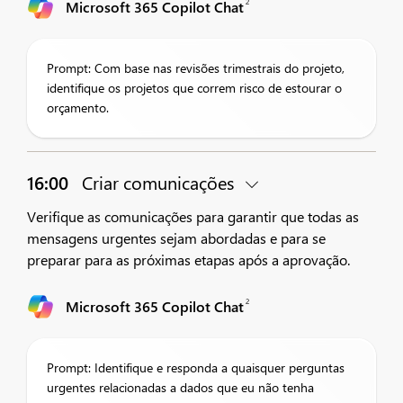
2
Microsoft 365 Copilot Chat
Prompt: Com base nas revisões trimestrais do projeto,
identifique os projetos que correm risco de estourar o
orçamento.
16:00
Criar comunicações
Verifique as comunicações para garantir que todas as
mensagens urgentes sejam abordadas e para se
preparar para as próximas etapas após a aprovação.
2
Microsoft 365 Copilot Chat
Prompt: Identifique e responda a quaisquer perguntas
urgentes relacionadas a dados que eu não tenha