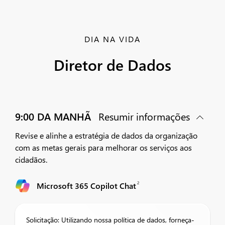
DIA NA VIDA
Diretor de Dados
9:00 DA MANHÃ
Resumir informações
Revise e alinhe a estratégia de dados da organização
com as metas gerais para melhorar os serviços aos
cidadãos.
2
Microsoft 365 Copilot Chat
Solicitação: Utilizando nossa política de dados, forneça-