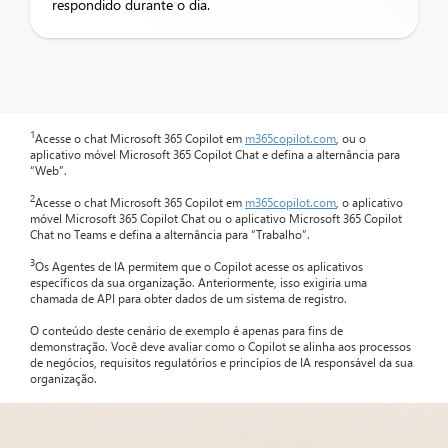
respondido durante o dia.
1
Acesse o chat Microsoft 365 Copilot em
m365copilot.com
, ou o
aplicativo móvel Microsoft 365 Copilot Chat e defina a alternância para
“Web”.
2
Acesse o chat Microsoft 365 Copilot em
m365copilot.com
, o aplicativo
móvel Microsoft 365 Copilot Chat ou o aplicativo Microsoft 365 Copilot
Chat no Teams e defina a alternância para “Trabalho”.
3
Os Agentes de IA permitem que o Copilot acesse os aplicativos
específicos da sua organização. Anteriormente, isso exigiria uma
chamada de API para obter dados de um sistema de registro.
O conteúdo deste cenário de exemplo é apenas para fins de
demonstração. Você deve avaliar como o Copilot se alinha aos processos
de negócios, requisitos regulatórios e princípios de IA responsável da sua
organização.