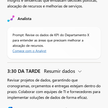
insights e tendências que embasam decisões políticas,
alocação de recursos e melhorias de serviços.
Analista
Prompt: Revise os dados de KPI do Departamento X
para entender as áreas que precisam melhorar a
alocação de recursos.
Comece com o Analyst
3:30 DA TARDE
Resumir dados
Revisar projetos de dados, garantindo que
cronogramas, orçamentos e entregas estejam dentro do
prazo. Colaborar com equipes de TI e fornecedores para
implementar soluções de dados de forma eficaz.