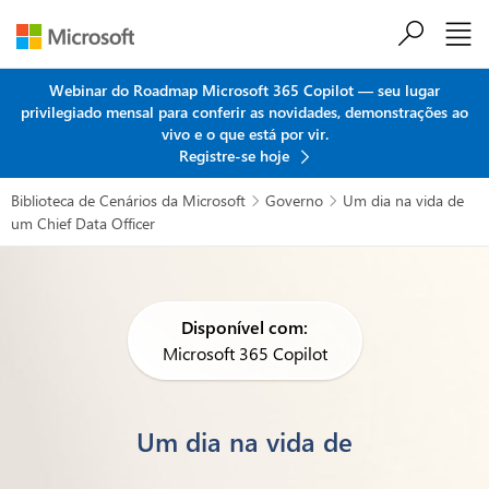
Ir para o conteúdo principal
Webinar do Roadmap Microsoft 365 Copilot — seu lugar
privilegiado mensal para conferir as novidades, demonstrações ao
vivo e o que está por vir.
Registre-se hoje
Biblioteca de Cenários da Microsoft
Governo
Um dia na vida de


um Chief Data Officer
Disponível com:
Microsoft 365 Copilot
Um dia na vida de