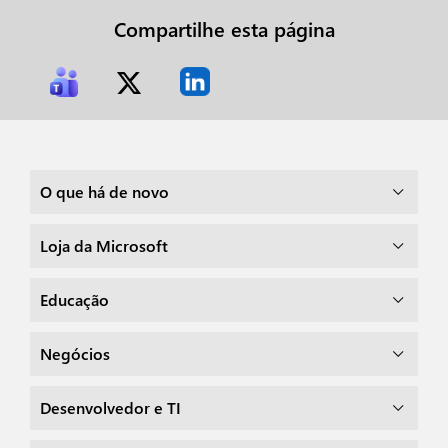
Compartilhe esta página
O que há de novo
Loja da Microsoft
Educação
Negócios
Desenvolvedor e TI