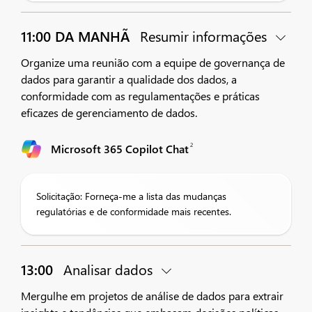
11:00 DA MANHÃ
Resumir informações
Organize uma reunião com a equipe de governança de
dados para garantir a qualidade dos dados, a
conformidade com as regulamentações e práticas
eficazes de gerenciamento de dados.
2
Microsoft 365 Copilot Chat
Solicitação: Forneça-me a lista das mudanças
regulatórias e de conformidade mais recentes.
13:00
Analisar dados
Mergulhe em projetos de análise de dados para extrair