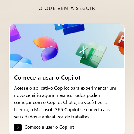
O QUE VEM A SEGUIR
Comece a usar o Copilot
Acesse o aplicativo Copilot para experimentar um
novo cenário agora mesmo. Todos podem
começar com o Copilot Chat e, se você tiver a
licença, o Microsoft 365 Copilot se conecta aos
seus dados e aplicativos de trabalho.
Comece a usar o Copilot