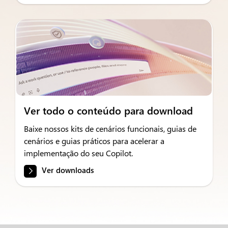
Ver todo o conteúdo para download
Baixe nossos kits de cenários funcionais, guias de
cenários e guias práticos para acelerar a
implementação do seu Copilot.
Ver downloads