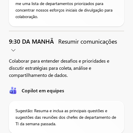
me uma lista de departamentos priorizados para
concentrar nossos esforços iniciais de divulgação para
colaboração.
9:30 DA MANHÃ
Resumir comunicações
Colaborar para entender desafios e prioridades e
discutir estratégias para coleta, análise e
compartilhamento de dados.
Copilot em equipes
Sugestão: Resuma e inclua as principais questões e
sugestões das reuniões dos chefes de departamento de
TI da semana passada.