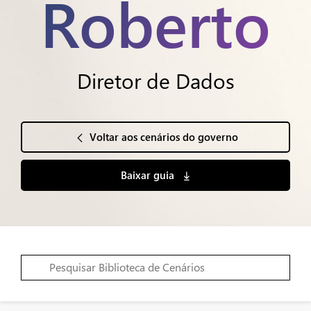
Roberto
Diretor de Dados
Voltar aos cenários do governo
Baixar guia