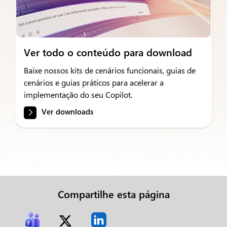
Ver todo o conteúdo para download
Baixe nossos kits de cenários funcionais, guias de
cenários e guias práticos para acelerar a
implementação do seu Copilot.
Ver downloads
Compartilhe esta página