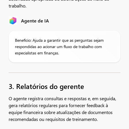
trabalho.
Agente de IA
Benefício: Ajuda a garantir que as perguntas sejam
respondidas ao acionar um fluxo de trabalho com
especialistas em finanças.
3. Relatórios do gerente
O agente registra consultas e respostas e, em seguida,
gera relatórios regulares para fornecer feedback à
equipe financeira sobre atualizações de documentos
recomendadas ou requisitos de treinamento.