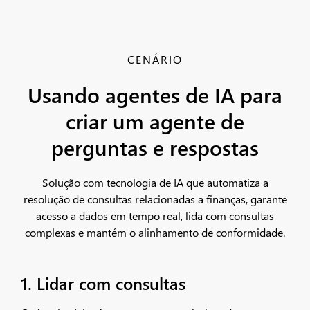
CENÁRIO
Usando agentes de IA para
criar um agente de
perguntas e respostas
Solução com tecnologia de IA que automatiza a
resolução de consultas relacionadas a finanças, garante
acesso a dados em tempo real, lida com consultas
complexas e mantém o alinhamento de conformidade.
1. Lidar com consultas