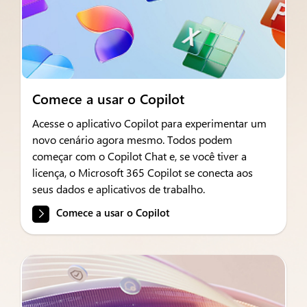
Comece a usar o Copilot
Acesse o aplicativo Copilot para experimentar um
novo cenário agora mesmo. Todos podem
começar com o Copilot Chat e, se você tiver a
licença, o Microsoft 365 Copilot se conecta aos
seus dados e aplicativos de trabalho.
Comece a usar o Copilot