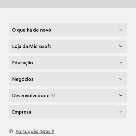
O que há de novo
Loja da Microsoft
Educação
Negócios
Desenvolvedor e TI
Empresa
Português (Brasil)