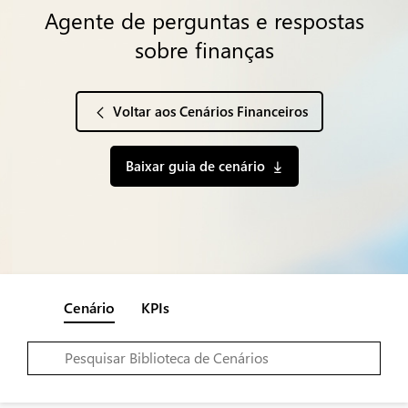
Agente de perguntas e respostas
sobre finanças
Voltar aos Cenários Financeiros
Baixar guia de cenário
Cenário
KPIs