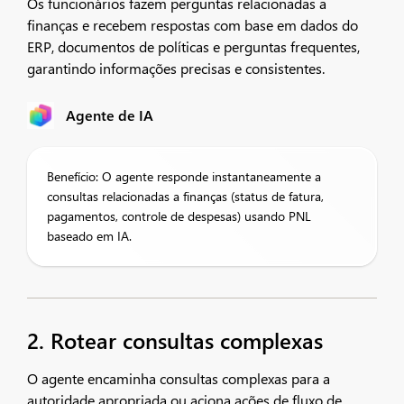
Os funcionários fazem perguntas relacionadas a
finanças e recebem respostas com base em dados do
ERP, documentos de políticas e perguntas frequentes,
garantindo informações precisas e consistentes.
Agente de IA
Benefício: O agente responde instantaneamente a
consultas relacionadas a finanças (status de fatura,
pagamentos, controle de despesas) usando PNL
baseado em IA.
2. Rotear consultas complexas
O agente encaminha consultas complexas para a
autoridade apropriada ou aciona ações de fluxo de