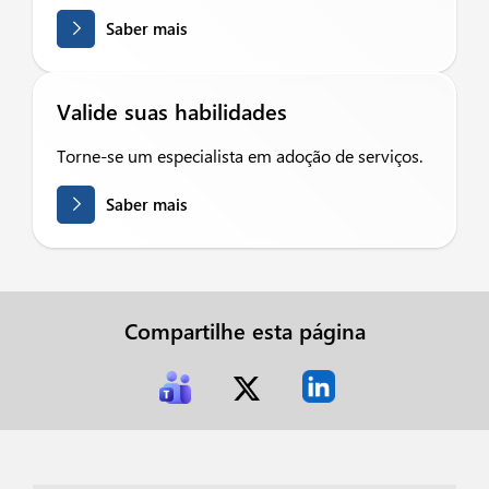
Saber mais
Valide suas habilidades
Torne-se um especialista em adoção de serviços.
Saber mais
Compartilhe esta página