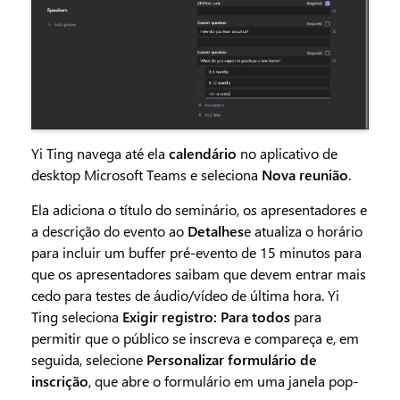
Yi Ting navega até ela
calendário
no aplicativo de
desktop Microsoft Teams e seleciona
Nova reunião
.
Ela adiciona o título do seminário, os apresentadores e
a descrição do evento ao
Detalhes
e atualiza o horário
para incluir um buffer pré-evento de 15 minutos para
que os apresentadores saibam que devem entrar mais
cedo para testes de áudio/vídeo de última hora. Yi
Ting seleciona
Exigir registro: Para todos
para
permitir que o público se inscreva e compareça e, em
seguida, selecione
Personalizar formulário de
inscrição
, que abre o formulário em uma janela pop-