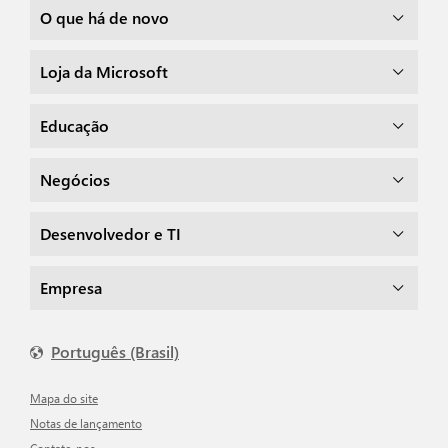
O que há de novo
Loja da Microsoft
Educação
Negócios
Desenvolvedor e TI
Empresa
Português (Brasil)
Mapa do site
Notas de lançamento