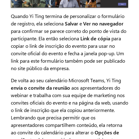
Quando Yi Ting termina de personalizar o formulário
de registro, ela seleciona
Salvar
e
Ver no navegador
para confirmar se parece correto do ponto de vista do
participante. Ela então seleciona
Link de cópia
para
copiar o link de inscrição do evento para usar no
convite oficial do evento e fecha a janela pop-up. Um
link para este formulário também pode ser publicado
no site público da empresa.
De volta ao seu calendário Microsoft Teams, Yi Ting
envia o convite da reunião
aos apresentadores do
webinar e trabalha com sua equipe de marketing nos
convites oficiais do evento e na página da web, usando
o link de inscrição que ela copiou anteriormente.
Lembrando que precisa permitir que os
apresentadores compartilhem conteúdo, ela retorna
ao convite do calendário para alterar o
Opções de