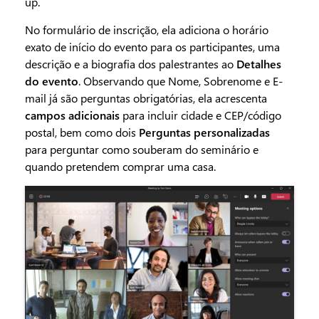
up.
No formulário de inscrição, ela adiciona o horário
exato de início do evento para os participantes, uma
descrição e a biografia dos palestrantes ao
Detalhes
do evento
. Observando que Nome, Sobrenome e E-
mail já são perguntas obrigatórias, ela acrescenta
campos adicionais
para incluir cidade e CEP/código
postal, bem como dois
Perguntas personalizadas
para perguntar como souberam do seminário e
quando pretendem comprar uma casa.