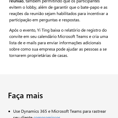
reunião
, também permitindo que os participantes
evitem o lobby, além de garantir que o bate-papo e as
reações da reunião sejam habilitados para incentivar a
participação em perguntas e respostas.
Após o evento, Yi Ting baixa o relatório de registro do
convite em seu calendário Microsoft Teams e cria uma
lista de e-mails para enviar informações adicionais
sobre como sua empresa pode ajudar as pessoas a se
tornarem proprietárias de casas.
Faça mais
Use Dynamics 365 e Microsoft Teams para rastrear
seu cliente
compromissos