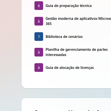
Guia de preparação técnica
Gestão moderna de aplicativos Microso
365
Biblioteca de cenários
Planilha de gerenciamento de partes
interessadas
Guia de alocação de licenças