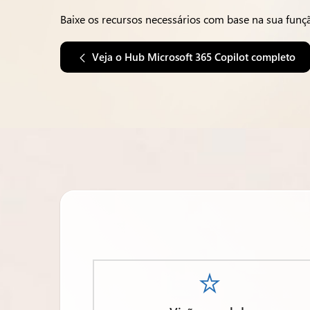
Baixe os recursos necessários com base na sua funç
Veja o Hub Microsoft 365 Copilot completo
