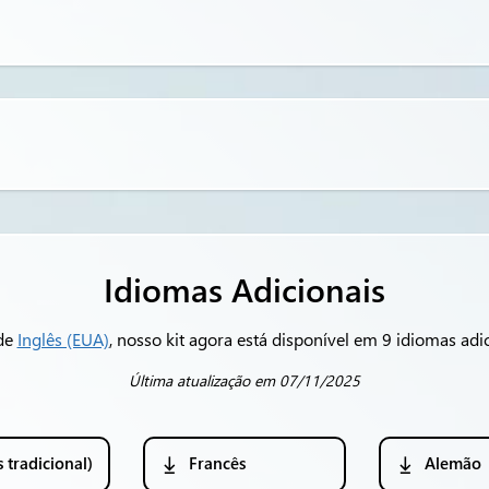
Idiomas Adicionais
de
Inglês (EUA)
, nosso kit agora está disponível em 9 idiomas adic
Última atualização em 07/11/2025
 tradicional)
Francês
Alemão