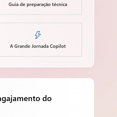
Guia de preparação técnica

A Grande Jornada Copilot
ngajamento do