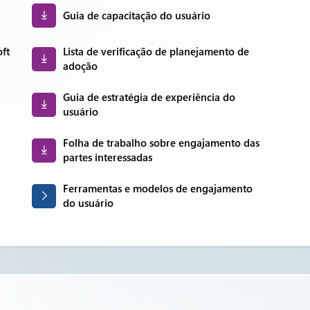
Guia de capacitação do usuário
ft
Lista de verificação de planejamento de
adoção
Guia de estratégia de experiência do
usuário
Folha de trabalho sobre engajamento das
partes interessadas
Ferramentas e modelos de engajamento
do usuário