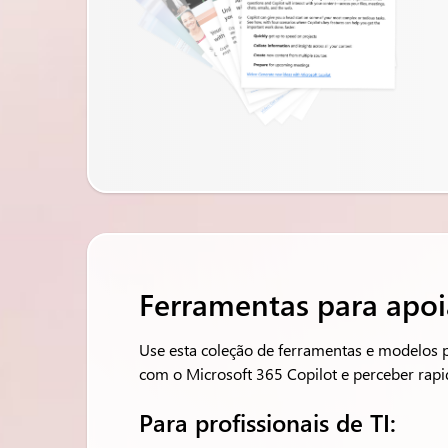
Ferramentas para apoi
Use esta coleção de ferramentas e modelos 
com o Microsoft 365 Copilot e perceber rapi
Para profissionais de TI: