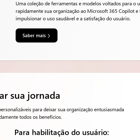
Uma coleção de ferramentas e modelos voltados para o u
rapidamente sua organização ao Microsoft 365 Copilot e 
impulsionar o uso saudável e a satisfação do usuário.
Saber mais
ar sua jornada
personalizáveis para deixar sua organização entusiasmada
damente todos os benefícios.
Para habilitação do usuário: