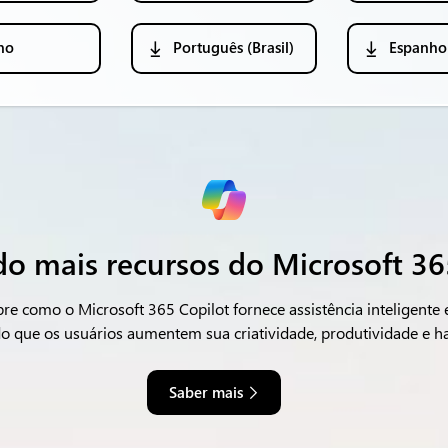
no
Português (Brasil)
Espanho
o mais recursos do Microsoft 36
re como o Microsoft 365 Copilot fornece assistência inteligente
o que os usuários aumentem sua criatividade, produtividade e ha
Saber mais