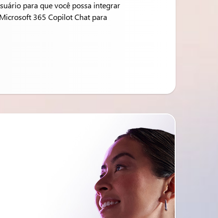
suário para que você possa integrar
Microsoft 365 Copilot Chat para