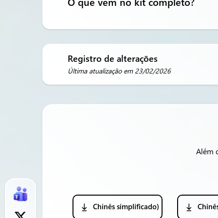
O que vem no kit completo?
Registro de alterações
Última atualização em 23/02/2026
Além 
Chinês simplificado)
Chinês