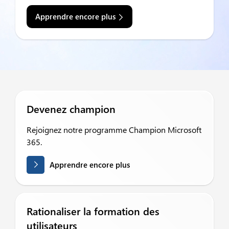
Apprendre encore plus
Devenez champion
Rejoignez notre programme Champion Microsoft
365.
Apprendre encore plus
Rationaliser la formation des
utilisateurs