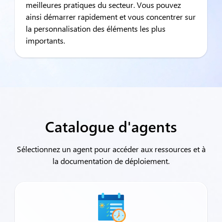
meilleures pratiques du secteur. Vous pouvez
ainsi démarrer rapidement et vous concentrer sur
la personnalisation des éléments les plus
importants.
Catalogue d'agents
Sélectionnez un agent pour accéder aux ressources et à
la documentation de déploiement.