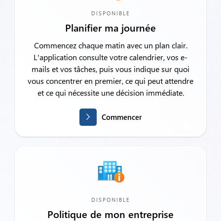
DISPONIBLE
Planifier ma journée
Commencez chaque matin avec un plan clair.
L'application consulte votre calendrier, vos e-
mails et vos tâches, puis vous indique sur quoi
vous concentrer en premier, ce qui peut attendre
et ce qui nécessite une décision immédiate.
Commencer
DISPONIBLE
Politique de mon entreprise