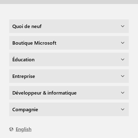
Quoi de neuf
Boutique Microsoft
Éducation
Entreprise
Développeur & informatique
Compagnie
English