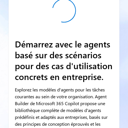
Démarrez avec le agents
basé sur des scénarios
pour des cas d'utilisation
concrets en entreprise.
Explorez les modèles d'agents pour les tâches
courantes au sein de votre organisation. Agent
Builder de Microsoft 365 Copilot propose une
bibliothèque complète de modèles d'agents
prédéfinis et adaptés aux entreprises, basés sur
des principes de conception éprouvés et les