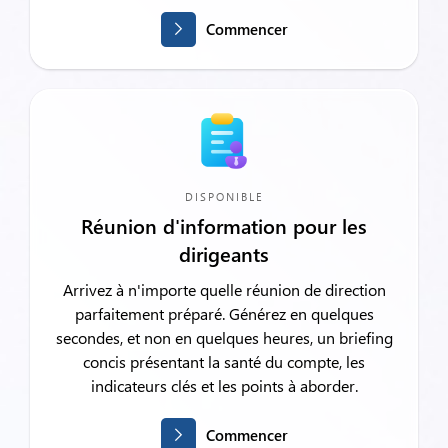
Commencer
DISPONIBLE
Réunion d'information pour les
dirigeants
Arrivez à n'importe quelle réunion de direction
parfaitement préparé. Générez en quelques
secondes, et non en quelques heures, un briefing
concis présentant la santé du compte, les
indicateurs clés et les points à aborder.
Commencer