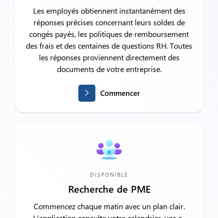
Les employés obtiennent instantanément des
réponses précises concernant leurs soldes de
congés payés, les politiques de remboursement
des frais et des centaines de questions RH. Toutes
les réponses proviennent directement des
documents de votre entreprise.
Commencer
DISPONIBLE
Recherche de PME
Commencez chaque matin avec un plan clair.
L'application consulte votre calendrier, vos e-