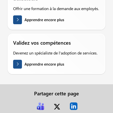
Offrir une formation à la demande aux employés.
Apprendre encore plus
Validez vos compétences
Devenez un spécialiste de l'adoption de services.
Apprendre encore plus
Partager cette page