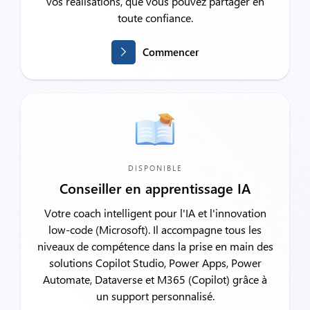
vos réalisations, que vous pouvez partager en
toute confiance.
Commencer
DISPONIBLE
Conseiller en apprentissage IA
Votre coach intelligent pour l'IA et l'innovation
low-code (Microsoft). Il accompagne tous les
niveaux de compétence dans la prise en main des
solutions Copilot Studio, Power Apps, Power
Automate, Dataverse et M365 (Copilot) grâce à
un support personnalisé.