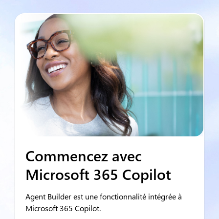
Commencez avec
Microsoft 365 Copilot
Agent Builder est une fonctionnalité intégrée à
Microsoft 365 Copilot.