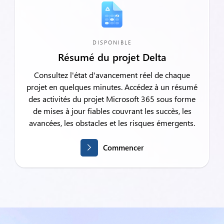
DISPONIBLE
Résumé du projet Delta
Consultez l'état d'avancement réel de chaque
projet en quelques minutes. Accédez à un résumé
des activités du projet Microsoft 365 sous forme
de mises à jour fiables couvrant les succès, les
avancées, les obstacles et les risques émergents.
Commencer