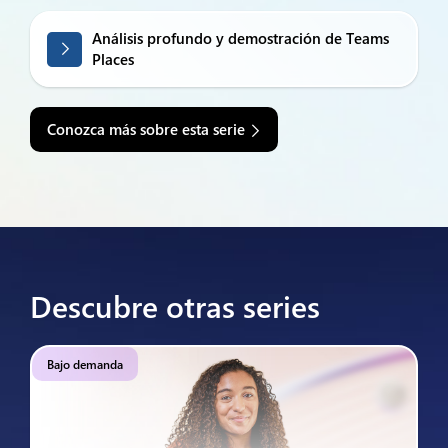
Análisis profundo y demostración de Teams
Places
Conozca más sobre esta serie
Descubre otras series
Bajo demanda