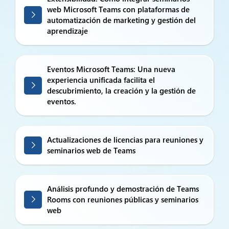
web Microsoft Teams con plataformas de
automatización de marketing y gestión del
aprendizaje
Eventos Microsoft Teams: Una nueva
experiencia unificada facilita el
descubrimiento, la creación y la gestión de
eventos.
Actualizaciones de licencias para reuniones y
seminarios web de Teams
Análisis profundo y demostración de Teams
Rooms con reuniones públicas y seminarios
web