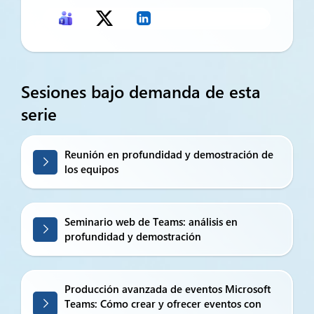
Sesiones bajo demanda de esta
serie
Reunión en profundidad y demostración de
los equipos
Seminario web de Teams: análisis en
profundidad y demostración
Producción avanzada de eventos Microsoft
Teams: Cómo crear y ofrecer eventos con