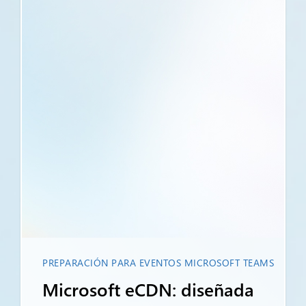
PREPARACIÓN PARA EVENTOS MICROSOFT TEAMS
Microsoft eCDN: diseñada