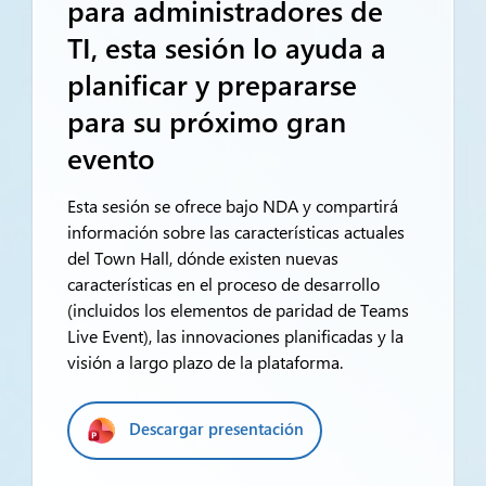
para administradores de
TI, esta sesión lo ayuda a
planificar y prepararse
para su próximo gran
evento
Esta sesión se ofrece bajo NDA y compartirá
información sobre las características actuales
del Town Hall, dónde existen nuevas
características en el proceso de desarrollo
(incluidos los elementos de paridad de Teams
Live Event), las innovaciones planificadas y la
visión a largo plazo de la plataforma.
Descargar presentación