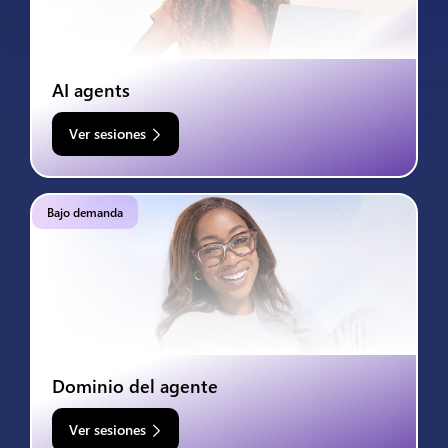
AI agents
Ver sesiones
Bajo demanda
Dominio del agente
Ver sesiones