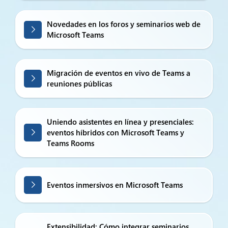
Novedades en los foros y seminarios web de
Microsoft Teams
Migración de eventos en vivo de Teams a
reuniones públicas
Uniendo asistentes en línea y presenciales:
eventos híbridos con Microsoft Teams y
Teams Rooms
Eventos inmersivos en Microsoft Teams
Extensibilidad: Cómo integrar seminarios