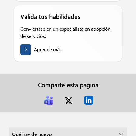
Valida tus habilidades
Conviértase en un especialista en adopción
de servicios.
Aprende más
Comparte esta página
Qué hay de nuevo