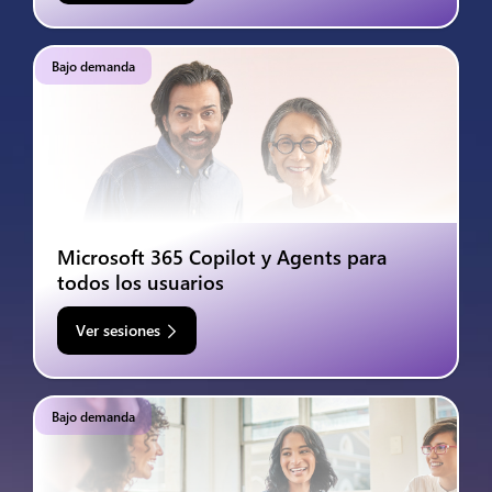
Bajo demanda
Microsoft 365 Copilot y Agents para
todos los usuarios
Ver sesiones
Bajo demanda