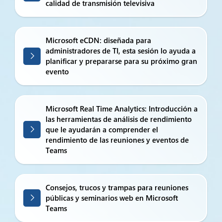
calidad de transmisión televisiva
Microsoft eCDN: diseñada para
administradores de TI, esta sesión lo ayuda a
planificar y prepararse para su próximo gran
evento
Microsoft Real Time Analytics: Introducción a
las herramientas de análisis de rendimiento
que le ayudarán a comprender el
rendimiento de las reuniones y eventos de
Teams
Consejos, trucos y trampas para reuniones
públicas y seminarios web en Microsoft
Teams