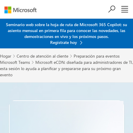
Saltar al contenido principal
Seminario web sobre la hoja de ruta de Microsoft 365 Copilot: su
asiento mensual en primera fila para conocer las novedades, las
demostraciones en vivo y los próximos pasos.
Regístrate hoy
Hogar
Centro de atención al cliente
Preparación para eventos


Microsoft Teams
Microsoft eCDN: diseñada para administradores de TI,

esta sesión lo ayuda a planificar y prepararse para su próximo gran
evento