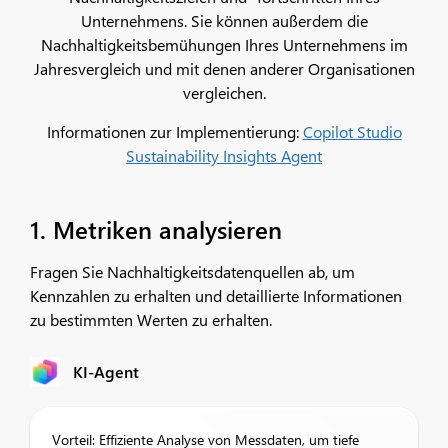
Unternehmens. Sie können außerdem die
Nachhaltigkeitsbemühungen Ihres Unternehmens im
Jahresvergleich und mit denen anderer Organisationen
vergleichen.
Informationen zur Implementierung:
Copilot Studio
Sustainability Insights Agent
1. Metriken analysieren
Fragen Sie Nachhaltigkeitsdatenquellen ab, um
Kennzahlen zu erhalten und detaillierte Informationen
zu bestimmten Werten zu erhalten.
KI-Agent
Vorteil: Effiziente Analyse von Messdaten, um tiefe