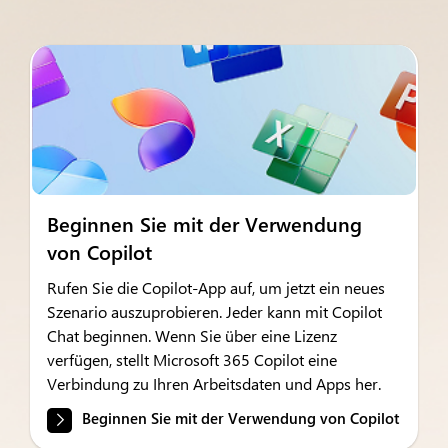
Beginnen Sie mit der Verwendung
von Copilot
Rufen Sie die Copilot-App auf, um jetzt ein neues
Szenario auszuprobieren. Jeder kann mit Copilot
Chat beginnen. Wenn Sie über eine Lizenz
verfügen, stellt Microsoft 365 Copilot eine
Verbindung zu Ihren Arbeitsdaten und Apps her.
Beginnen Sie mit der Verwendung von Copilot