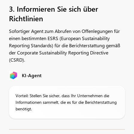
3. Informieren Sie sich über
Richtlinien
Sofortiger Agent zum Abrufen von Offenlegungen für
einen bestimmten ESRS (European Sustainability
Reporting Standards) für die Berichterstattung gemäß
der Corporate Sustainability Reporting Directive
(CSRD).
KI-Agent
Vorteil: Stellen Sie sicher, dass Ihr Unternehmen die
Informationen sammelt, die es für die Berichterstattung
benötigt.