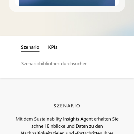
Szenario
KPIs
SZENARIO
Mit dem Sustainability Insights Agent erhalten Sie
schnell Einblicke und Daten zu den
Nachhaltigkeitszielen und -fortschritten Ihres