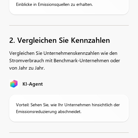
Einblicke in Emissionsquellen zu erhalten.
2. Vergleichen Sie Kennzahlen
Vergleichen Sie Unternehmenskennzahlen wie den
Stromverbrauch mit Benchmark-Unternehmen oder
von Jahr zu Jahr.
KI-Agent
Vorteil: Sehen Sie, wie Ihr Unternehmen hinsichtlich der
Emissionsreduzierung abschneidet.