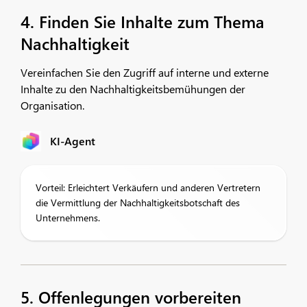
4. Finden Sie Inhalte zum Thema
Nachhaltigkeit
Vereinfachen Sie den Zugriff auf interne und externe
Inhalte zu den Nachhaltigkeitsbemühungen der
Organisation.
KI-Agent
Vorteil: Erleichtert Verkäufern und anderen Vertretern
die Vermittlung der Nachhaltigkeitsbotschaft des
Unternehmens.
5. Offenlegungen vorbereiten