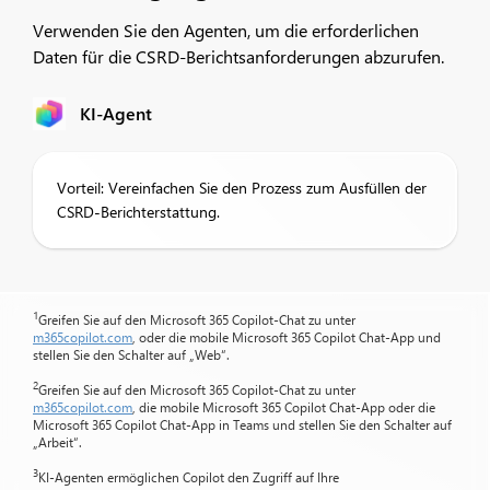
Verwenden Sie den Agenten, um die erforderlichen
Daten für die CSRD-Berichtsanforderungen abzurufen.
KI-Agent
Vorteil: Vereinfachen Sie den Prozess zum Ausfüllen der
CSRD-Berichterstattung.
1
Greifen Sie auf den Microsoft 365 Copilot-Chat zu unter
m365copilot.com
, oder die mobile Microsoft 365 Copilot Chat-App und
stellen Sie den Schalter auf „Web“.
2
Greifen Sie auf den Microsoft 365 Copilot-Chat zu unter
m365copilot.com
, die mobile Microsoft 365 Copilot Chat-App oder die
Microsoft 365 Copilot Chat-App in Teams und stellen Sie den Schalter auf
„Arbeit“.
3
KI-Agenten ermöglichen Copilot den Zugriff auf Ihre