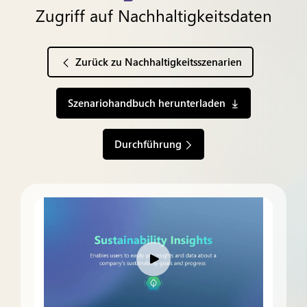
Zugriff auf Nachhaltigkeitsdaten
Zurück zu Nachhaltigkeitsszenarien
Szenariohandbuch herunterladen
Durchführung