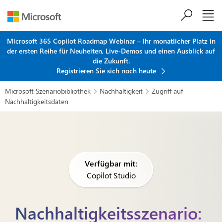
Zum Hauptinhalt springen
Microsoft 365 Copilot Roadmap Webinar – Ihr monatlicher Platz in
der ersten Reihe für Neuheiten, Live-Demos und einen Ausblick auf
die Zukunft.
Registrieren Sie sich noch heute
Microsoft Szenariobibliothek
Nachhaltigkeit
Zugriff auf


Nachhaltigkeitsdaten
Verfügbar mit:
Copilot Studio
Nachhaltigkeitsszenario: