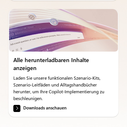
Alle herunterladbaren Inhalte
anzeigen
Laden Sie unsere funktionalen Szenario-Kits,
Szenario-Leitfäden und Alltagshandbücher
herunter, um Ihre Copilot-Implementierung zu
beschleunigen.
Downloads anschauen