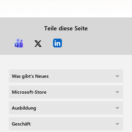
Teile diese Seite
Was gibt's Neues
Microsoft-Store
Ausbildung
Geschäft