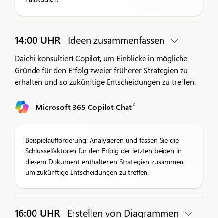
14:00 UHR
Ideen zusammenfassen
Daichi konsultiert Copilot, um Einblicke in mögliche
Gründe für den Erfolg zweier früherer Strategien zu
erhalten und so zukünftige Entscheidungen zu treffen.
2
Microsoft 365 Copilot Chat
Beispielaufforderung: Analysieren und fassen Sie die
Schlüsselfaktoren für den Erfolg der letzten beiden in
diesem Dokument enthaltenen Strategien zusammen,
um zukünftige Entscheidungen zu treffen.
16:00 UHR
Erstellen von Diagrammen