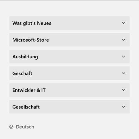
Was gibt's Neues
Microsoft-Store
Ausbildung
Geschäft
Entwickler & IT
Gesellschaft
Deutsch