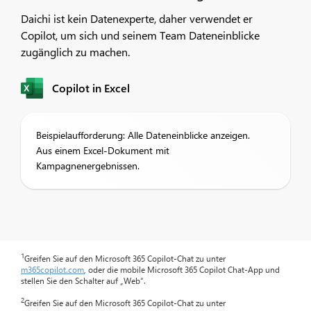
Daichi ist kein Datenexperte, daher verwendet er
Copilot, um sich und seinem Team Dateneinblicke
zugänglich zu machen.
Copilot in Excel
Beispielaufforderung: Alle Dateneinblicke anzeigen.
Aus einem Excel-Dokument mit
Kampagnenergebnissen.
1
Greifen Sie auf den Microsoft 365 Copilot-Chat zu unter
m365copilot.com
, oder die mobile Microsoft 365 Copilot Chat-App und
stellen Sie den Schalter auf „Web“.
2
Greifen Sie auf den Microsoft 365 Copilot-Chat zu unter