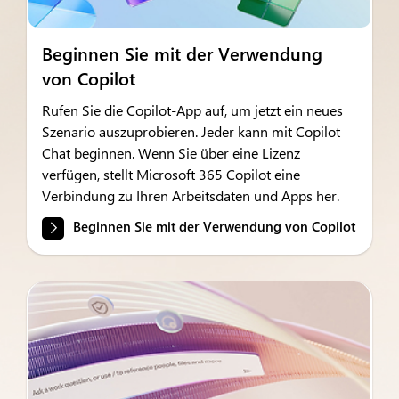
Beginnen Sie mit der Verwendung
von Copilot
Rufen Sie die Copilot-App auf, um jetzt ein neues
Szenario auszuprobieren. Jeder kann mit Copilot
Chat beginnen. Wenn Sie über eine Lizenz
verfügen, stellt Microsoft 365 Copilot eine
Verbindung zu Ihren Arbeitsdaten und Apps her.
Beginnen Sie mit der Verwendung von Copilot