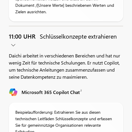
Dokument /[Unsere Werte] beschriebenen Werten und
Zielen ausrichten.
11:00 UHR
Schlüsselkonzepte extrahieren
Daichi arbeitet in verschiedenen Bereichen und hat nur
wenig Zeit für technische Schulungen. Er nutzt Copilot,
um technische Anleitungen zusammenzufassen und
seine Datenkompetenz zu maximieren.
2
Microsoft 365 Copilot Chat
Beispielaufforderung: Extrahieren Sie aus diesen
technischen Leitfäden Schlüsselkonzepte und erfassen
Sie für gemeinnützige Organisationen relevante
Fallstudien.