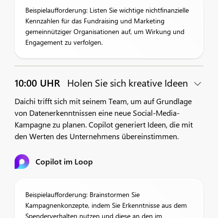
Beispielaufforderung: Listen Sie wichtige nichtfinanzielle
Kennzahlen für das Fundraising und Marketing
gemeinnütziger Organisationen auf, um Wirkung und
Engagement zu verfolgen.
10:00 UHR
Holen Sie sich kreative Ideen
Daichi trifft sich mit seinem Team, um auf Grundlage
von Datenerkenntnissen eine neue Social-Media-
Kampagne zu planen. Copilot generiert Ideen, die mit
den Werten des Unternehmens übereinstimmen.
Copilot im Loop
Beispielaufforderung: Brainstormen Sie
Kampagnenkonzepte, indem Sie Erkenntnisse aus dem
Spenderverhalten nutzen und diese an den im