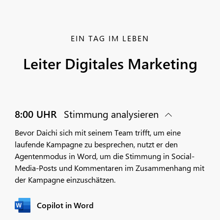
EIN TAG IM LEBEN
Leiter Digitales Marketing
8:00 UHR
Stimmung analysieren
Bevor Daichi sich mit seinem Team trifft, um eine
laufende Kampagne zu besprechen, nutzt er den
Agentenmodus in Word, um die Stimmung in Social-
Media-Posts und Kommentaren im Zusammenhang mit
der Kampagne einzuschätzen.
Copilot in Word