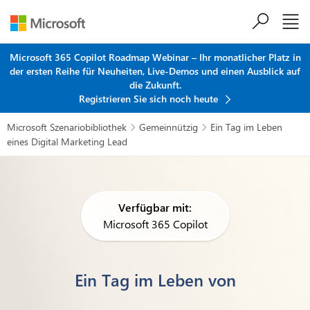
Zum Hauptinhalt springen
Microsoft 365 Copilot Roadmap Webinar – Ihr monatlicher Platz in
der ersten Reihe für Neuheiten, Live-Demos und einen Ausblick auf
die Zukunft.
Registrieren Sie sich noch heute
Microsoft Szenariobibliothek
Gemeinnützig
Ein Tag im Leben


eines Digital Marketing Lead
Verfügbar mit:
Microsoft 365 Copilot
Ein Tag im Leben von