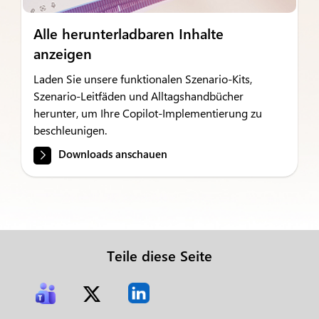
Alle herunterladbaren Inhalte
anzeigen
Laden Sie unsere funktionalen Szenario-Kits,
Szenario-Leitfäden und Alltagshandbücher
herunter, um Ihre Copilot-Implementierung zu
beschleunigen.
Downloads anschauen
Teile diese Seite