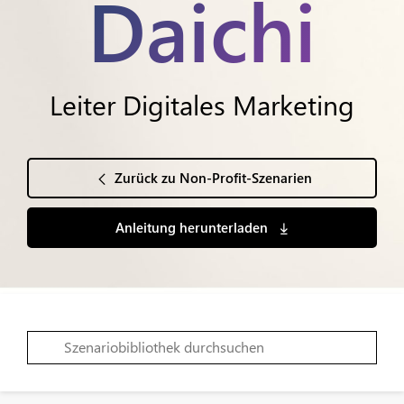
Daichi
Leiter Digitales Marketing
Zurück zu Non-Profit-Szenarien
Anleitung herunterladen