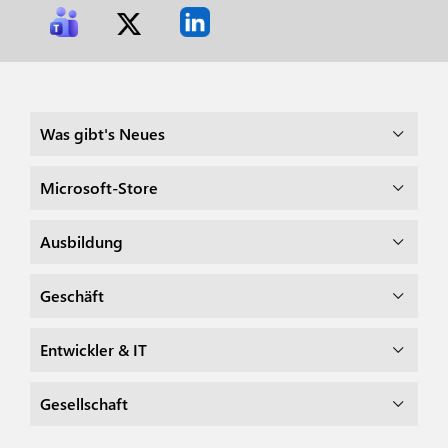
Was gibt's Neues
Microsoft-Store
Ausbildung
Geschäft
Entwickler & IT
Gesellschaft