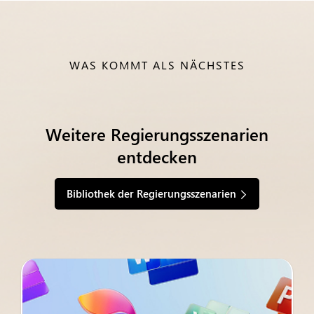
WAS KOMMT ALS NÄCHSTES
Weitere Regierungsszenarien
entdecken
Bibliothek der Regierungsszenarien