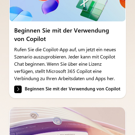
Beginnen Sie mit der Verwendung
von Copilot
Rufen Sie die Copilot-App auf, um jetzt ein neues
Szenario auszuprobieren. Jeder kann mit Copilot
Chat beginnen. Wenn Sie über eine Lizenz
verfügen, stellt Microsoft 365 Copilot eine
Verbindung zu Ihren Arbeitsdaten und Apps her.
Beginnen Sie mit der Verwendung von Copilot