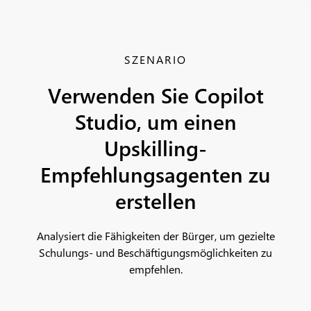
SZENARIO
Verwenden Sie Copilot
Studio, um einen
Upskilling-
Empfehlungsagenten zu
erstellen
Analysiert die Fähigkeiten der Bürger, um gezielte
Schulungs- und Beschäftigungsmöglichkeiten zu
empfehlen.