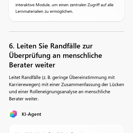
interaktive Module, um einen zentralen Zugriff auf alle
Lernmaterialien zu ermöglichen.
6. Leiten Sie Randfälle zur
Überprüfung an menschliche
Berater weiter
Leitet Randfälle (z. B. geringe Übereinstimmung mit
Karrierewegen) mit einer Zusammenfassung der Lücken
und einer Rolleneignungsanalyse an menschliche
Berater weiter.
KI-Agent