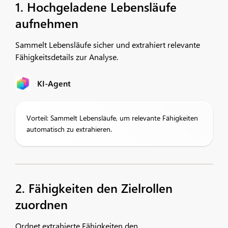
1. Hochgeladene Lebensläufe
aufnehmen
Sammelt Lebensläufe sicher und extrahiert relevante
Fähigkeitsdetails zur Analyse.
KI-Agent
Vorteil: Sammelt Lebensläufe, um relevante Fähigkeiten
automatisch zu extrahieren.
2. Fähigkeiten den Zielrollen
zuordnen
Ordnet extrahierte Fähigkeiten den