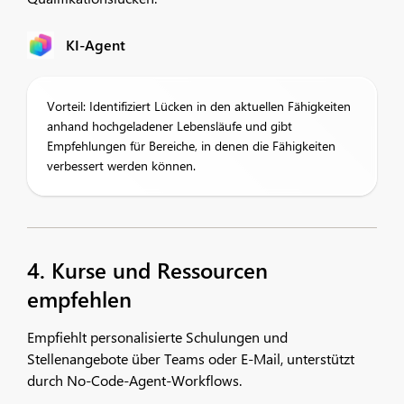
KI-Agent
Vorteil: Identifiziert Lücken in den aktuellen Fähigkeiten
anhand hochgeladener Lebensläufe und gibt
Empfehlungen für Bereiche, in denen die Fähigkeiten
verbessert werden können.
4. Kurse und Ressourcen
empfehlen
Empfiehlt personalisierte Schulungen und
Stellenangebote über Teams oder E-Mail, unterstützt
durch No-Code-Agent-Workflows.