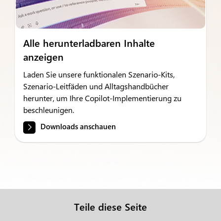
Alle herunterladbaren Inhalte
anzeigen
Laden Sie unsere funktionalen Szenario-Kits,
Szenario-Leitfäden und Alltagshandbücher
herunter, um Ihre Copilot-Implementierung zu
beschleunigen.
Downloads anschauen
Teile diese Seite