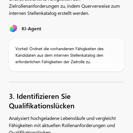
Zielrollenanforderungen zu, indem Querverweise zum
internen Stellenkatalog erstellt werden.
KI-Agent
Vorteil: Ordnet die vorhandenen Fähigkeiten des
Kandidaten aus dem internen Stellenkatalog den
erforderlichen Fähigkeiten der Zielrolle zu.
3. Identifizieren Sie
Qualifikationslücken
Analysiert hochgeladene Lebensläufe und vergleicht
Fähigkeiten mit aktuellen Rollenanforderungen und
Qualifikationslücken.