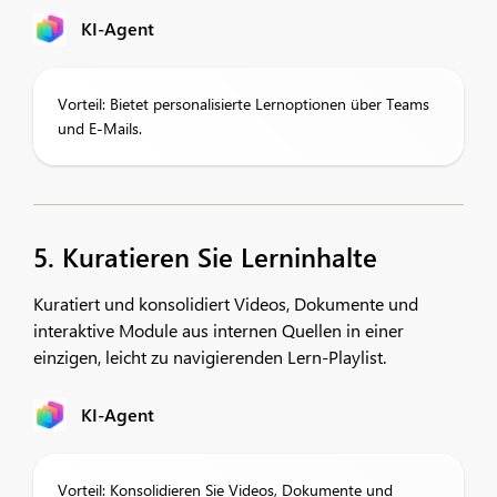
KI-Agent
Vorteil: Bietet personalisierte Lernoptionen über Teams
und E-Mails.
5. Kuratieren Sie Lerninhalte
Kuratiert und konsolidiert Videos, Dokumente und
interaktive Module aus internen Quellen in einer
einzigen, leicht zu navigierenden Lern-Playlist.
KI-Agent
Vorteil: Konsolidieren Sie Videos, Dokumente und