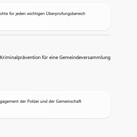
chte für jeden wichtigen Überprüfungsbereich
ur Kriminalprävention für eine Gemeindeversammlung
 Engagement der Polizei und der Gemeinschaft