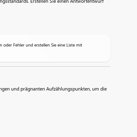
ungsstandards. Erstellen Sie einen Antwortentwurf
oder Fehler und erstellen Sie eine Liste mit
erungen und prägnanten Aufzählungspunkten, um die