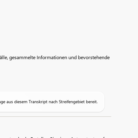
rfälle, gesammelte Informationen und bevorstehende
e aus diesem Transkript nach Streifengebiet bereit.