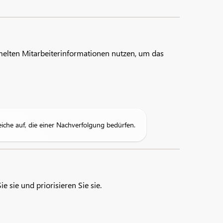
elten Mitarbeiterinformationen nutzen, um das
che auf, die einer Nachverfolgung bedürfen.
sie und priorisieren Sie sie.