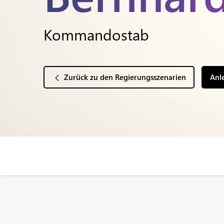
Kommandostab
Zurück zu den Regierungsszenarien
Anl