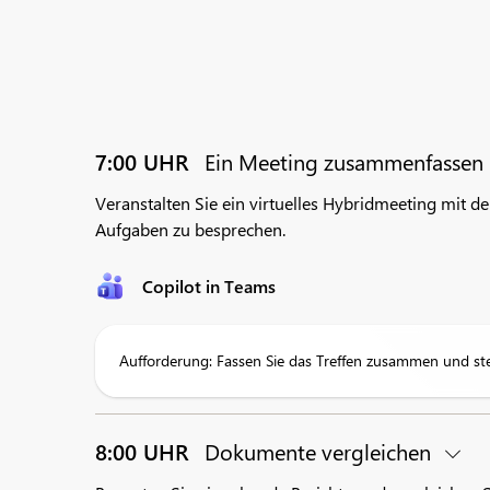
7:00 UHR
Ein Meeting zusammenfassen
Veranstalten Sie ein virtuelles Hybridmeeting mit 
Aufgaben zu besprechen.
Copilot in Teams
Aufforderung: Fassen Sie das Treffen zusammen und stel
8:00 UHR
Dokumente vergleichen