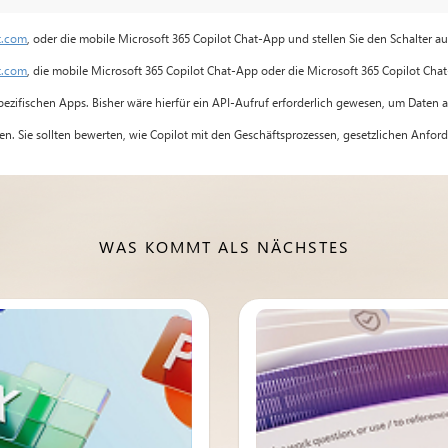
t.com
, oder die mobile Microsoft 365 Copilot Chat-App und stellen Sie den Schalter a
t.com
, die mobile Microsoft 365 Copilot Chat-App oder die Microsoft 365 Copilot Chat
pezifischen Apps. Bisher wäre hierfür ein API-Aufruf erforderlich gewesen, um Daten
ken. Sie sollten bewerten, wie Copilot mit den Geschäftsprozessen, gesetzlichen Anfo
WAS KOMMT ALS NÄCHSTES