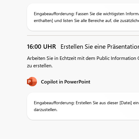
Eingabeaufforderung: Fassen Sie die wichtigsten Infor
enthalten] und listen Sie alle Bereiche auf, die zusätzli
16:00 UHR
Erstellen Sie eine Präsentati
Arbeiten Sie in Echtzeit mit dem Public Informati
zu erstellen.
Copilot in PowerPoint
Eingabeaufforderung: Erstellen Sie aus dieser [Datei] e
darzustellen.