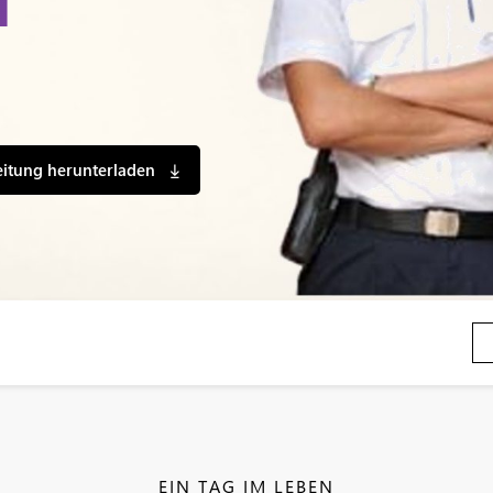
eitung herunterladen
EIN TAG IM LEBEN