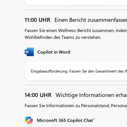
11:00 UHR
Einen Bericht zusammenfass
Fassen Sie einen Wellness-Bericht zusammen, indem
Wohlbefinden des Teams zu verstehen.
Copilot in Word
Eingabeaufforderung: Fassen Sie den Gesamtwert des Wo
14:00 UHR
Wichtige Informationen erha
Fassen Sie Informationen zu Personalstand, Persona
2
Microsoft 365 Copilot Chat