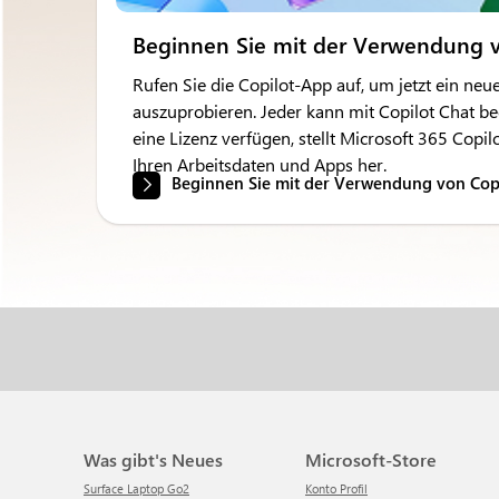
Beginnen Sie mit der Verwendung v
Rufen Sie die Copilot-App auf, um jetzt ein neu
auszuprobieren. Jeder kann mit Copilot Chat b
eine Lizenz verfügen, stellt Microsoft 365 Copi
Ihren Arbeitsdaten und Apps her.
Beginnen Sie mit der Verwendung von Cop
Was gibt's Neues
Microsoft-Store
Surface Laptop Go2
Konto Profil