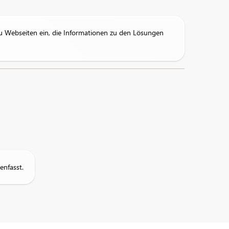
 Webseiten ein, die Informationen zu den Lösungen
enfasst.