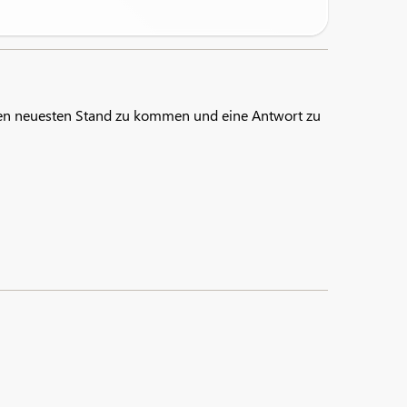
 den neuesten Stand zu kommen und eine Antwort zu