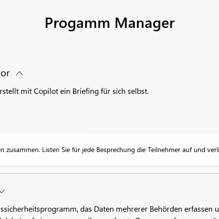
Progamm Manager
vor
tellt mit Copilot ein Briefing für sich selbst.
n zusammen. Listen Sie für jede Besprechung die Teilnehmer auf und ver
hrssicherheitsprogramm, das Daten mehrerer Behörden erfassen und