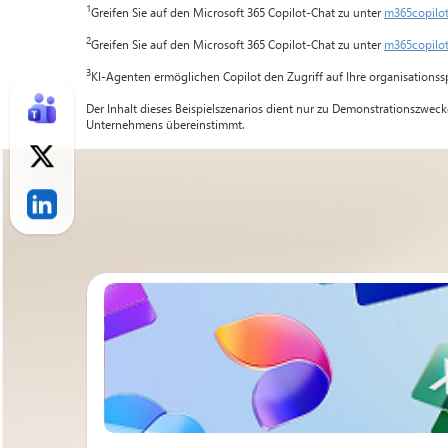
1
Greifen Sie auf den Microsoft 365 Copilot-Chat zu unter
m365copilo
2
Greifen Sie auf den Microsoft 365 Copilot-Chat zu unter
m365copilo
3
KI-Agenten ermöglichen Copilot den Zugriff auf Ihre organisationss
Der Inhalt dieses Beispielszenarios dient nur zu Demonstrationszwec
Unternehmens übereinstimmt.