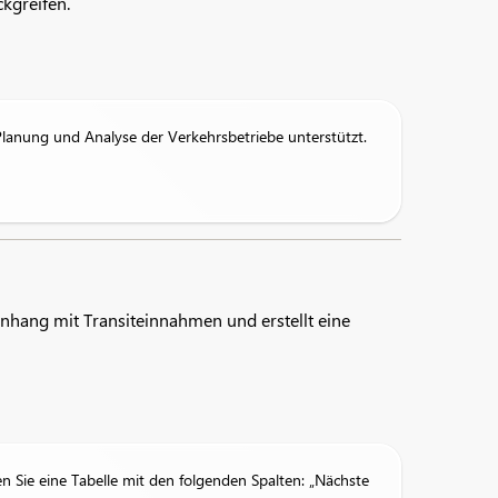
kgreifen.
Planung und Analyse der Verkehrsbetriebe unterstützt.
ang mit Transiteinnahmen und erstellt eine
n Sie eine Tabelle mit den folgenden Spalten: „Nächste