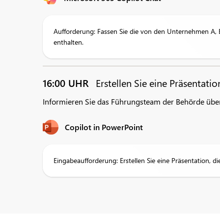
Aufforderung: Fassen Sie die von den Unternehmen A,
enthalten.
16:00 UHR
Erstellen Sie eine Präsentati
Informieren Sie das Führungsteam der Behörde übe
Copilot in PowerPoint
Eingabeaufforderung: Erstellen Sie eine Präsentation