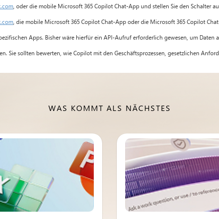
t.com
, oder die mobile Microsoft 365 Copilot Chat-App und stellen Sie den Schalter a
t.com
, die mobile Microsoft 365 Copilot Chat-App oder die Microsoft 365 Copilot Chat
pezifischen Apps. Bisher wäre hierfür ein API-Aufruf erforderlich gewesen, um Daten
ken. Sie sollten bewerten, wie Copilot mit den Geschäftsprozessen, gesetzlichen Anfo
WAS KOMMT ALS NÄCHSTES