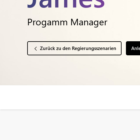
Progamm Manager
Zurück zu den Regierungsszenarien
Anl