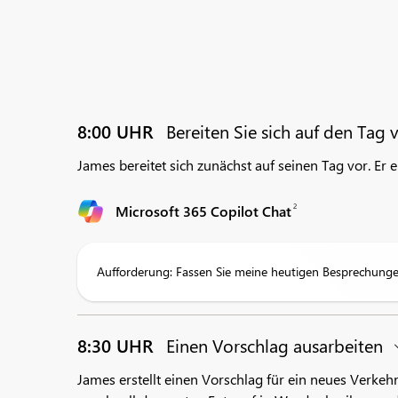
8:00 UHR
Bereiten Sie sich auf den Tag 
James bereitet sich zunächst auf seinen Tag vor. Er ers
2
Microsoft 365 Copilot Chat
Aufforderung: Fassen Sie meine heutigen Besprechunge
8:30 UHR
Einen Vorschlag ausarbeiten
James erstellt einen Vorschlag für ein neues Verke