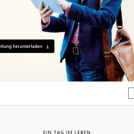
eitung herunterladen
EIN TAG IM LEBEN