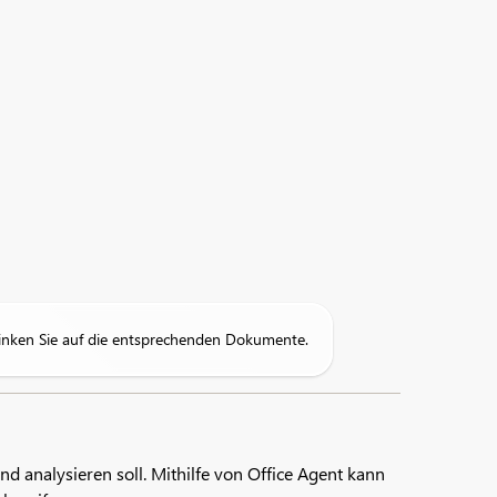
linken Sie auf die entsprechenden Dokumente.
 analysieren soll. Mithilfe von Office Agent kann