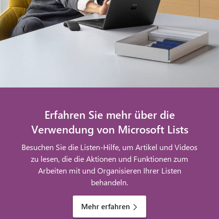
Erfahren Sie mehr über die
Verwendung von Microsoft Lists
Besuchen Sie die Listen-Hilfe, um Artikel und Videos
zu lesen, die die Aktionen und Funktionen zum
Arbeiten mit und Organisieren Ihrer Listen
behandeln.
Mehr erfahren