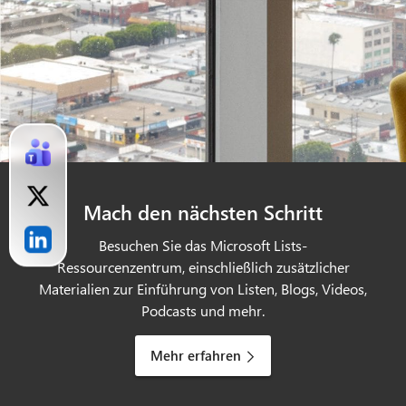
Mach den nächsten Schritt
Besuchen Sie das Microsoft Lists-
Ressourcenzentrum, einschließlich zusätzlicher
Materialien zur Einführung von Listen, Blogs, Videos,
Podcasts und mehr.
Mehr erfahren