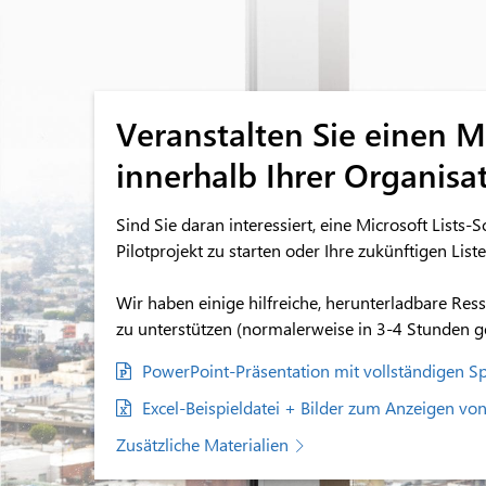
Veranstalten Sie einen M
innerhalb Ihrer Organisa
Sind Sie daran interessiert, eine Microsoft Lis
Pilotprojekt zu starten oder Ihre zukünftigen List
Wir haben einige hilfreiche, herunterladbare Ress
zu unterstützen (normalerweise in 3-4 Stunden gel
PowerPoint-Präsentation mit vollständigen S
Excel-Beispieldatei + Bilder zum Anzeigen von 
Zusätzliche Materialien