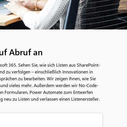
uf Abruf an
soft 365. Sehen Sie, wie sich Listen aus SharePoint-
nd zu verfolgen – einschließlich Innovationen in
prächen zu bearbeiten. Wir zeigen Ihnen, wie Sie
n und vieles mehr. Außerdem werden wir No-Code-
von Formularen, Power Automate zum Entwerfen
neu zu Listen und verlassen einen Listenersteller.