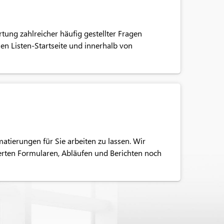
tung zahlreicher häufig gestellter Fragen
en Listen-Startseite und innerhalb von
matierungen für Sie arbeiten zu lassen. Wir
nierten Formularen, Abläufen und Berichten noch