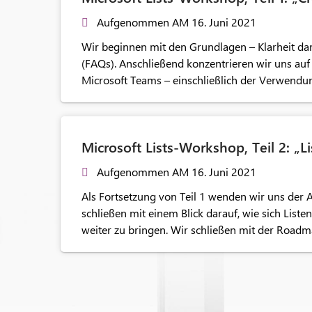
Aufgenommen AM 16. Juni 2021
Wir beginnen mit den Grundlagen – Klarheit darü
(FAQs). Anschließend konzentrieren wir uns auf
Microsoft Teams – einschließlich der Verwendung
Microsoft Lists-Workshop, Teil 2: „Li
Aufgenommen AM 16. Juni 2021
Als Fortsetzung von Teil 1 wenden wir uns der A
schließen mit einem Blick darauf, wie sich List
weiter zu bringen. Wir schließen mit der Roadma