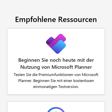
Empfohlene Ressourcen
Beginnen Sie noch heute mit der
Nutzung von Microsoft Planner
Testen Sie die Premiumfunktionen von Microsoft
Planner. Beginnen Sie mit einer kostenlosen
einmonatigen Testversion.