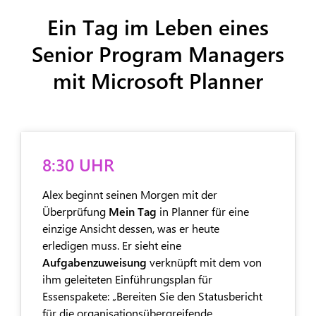
Ein Tag im Leben eines
Senior Program Managers
mit Microsoft Planner
8:30 UHR
Alex beginnt seinen Morgen mit der
Überprüfung
Mein Tag
in Planner für eine
einzige Ansicht dessen, was er heute
erledigen muss. Er sieht eine
Aufgabenzuweisung
verknüpft mit dem von
ihm geleiteten Einführungsplan für
Essenspakete: „Bereiten Sie den Statusbericht
für die organisationsübergreifende