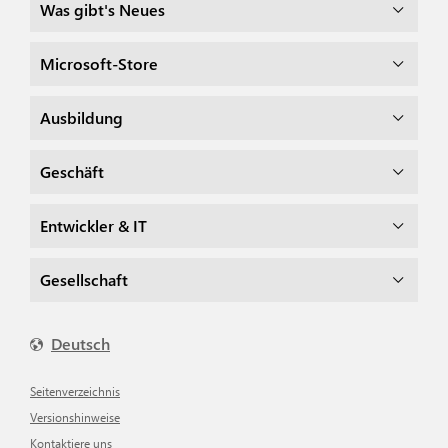
Was gibt's Neues
Microsoft-Store
Ausbildung
Geschäft
Entwickler & IT
Gesellschaft
Deutsch
Seitenverzeichnis
Versionshinweise
Kontaktiere uns