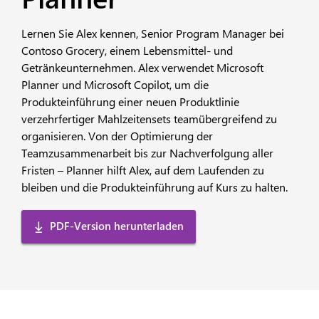
Lernen Sie Alex kennen, Senior Program Manager bei
Contoso Grocery, einem Lebensmittel- und
Getränkeunternehmen. Alex verwendet Microsoft
Planner und Microsoft Copilot, um die
Produkteinführung einer neuen Produktlinie
verzehrfertiger Mahlzeitensets teamübergreifend zu
organisieren. Von der Optimierung der
Teamzusammenarbeit bis zur Nachverfolgung aller
Fristen – Planner hilft Alex, auf dem Laufenden zu
bleiben und die Produkteinführung auf Kurs zu halten.
PDF-Version herunterladen