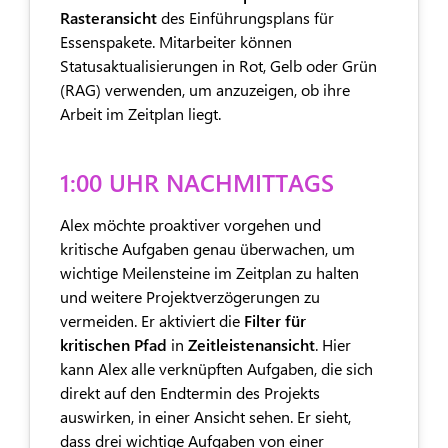
Rasteransicht
des Einführungsplans für
Essenspakete. Mitarbeiter können
Statusaktualisierungen in Rot, Gelb oder Grün
(RAG) verwenden, um anzuzeigen, ob ihre
Arbeit im Zeitplan liegt.
1:00 UHR NACHMITTAGS
Alex möchte proaktiver vorgehen und
kritische Aufgaben genau überwachen, um
wichtige Meilensteine im Zeitplan zu halten
und weitere Projektverzögerungen zu
vermeiden. Er aktiviert die
Filter für
kritischen Pfad
in
Zeitleistenansicht
. Hier
kann Alex alle verknüpften Aufgaben, die sich
direkt auf den Endtermin des Projekts
auswirken, in einer Ansicht sehen. Er sieht,
dass drei wichtige Aufgaben von einer