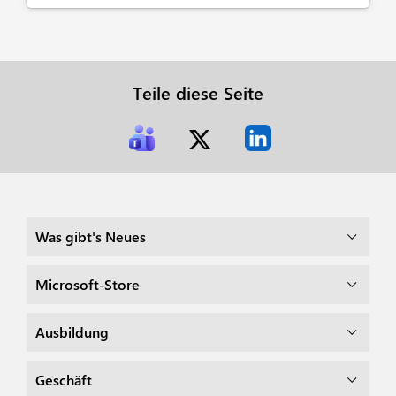
Teile diese Seite
Was gibt's Neues
Microsoft-Store
Ausbildung
Geschäft