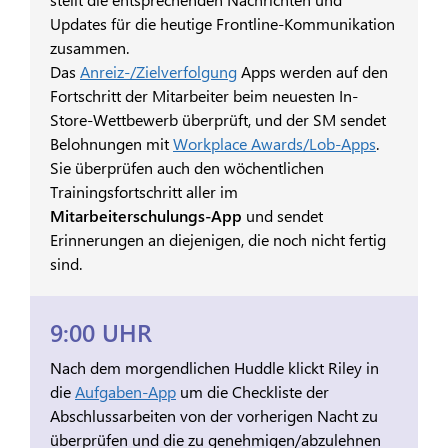
Updates für die heutige Frontline-Kommunikation
zusammen.
Das
Anreiz-/Zielverfolgung
Apps werden auf den
Fortschritt der Mitarbeiter beim neuesten In-
Store-Wettbewerb überprüft, und der SM sendet
Belohnungen mit
Workplace Awards/Lob-Apps
.
Sie überprüfen auch den wöchentlichen
Trainingsfortschritt aller im
Mitarbeiterschulungs-App
und sendet
Erinnerungen an diejenigen, die noch nicht fertig
sind.
9:00 UHR
Nach dem morgendlichen Huddle klickt Riley in
die
Aufgaben-App
um die Checkliste der
Abschlussarbeiten von der vorherigen Nacht zu
überprüfen und die zu genehmigen/abzulehnen