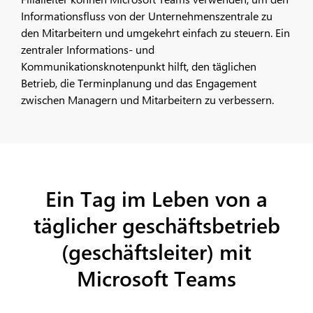
Informationsfluss von der Unternehmenszentrale zu
den Mitarbeitern und umgekehrt einfach zu steuern. Ein
zentraler Informations- und
Kommunikationsknotenpunkt hilft, den täglichen
Betrieb, die Terminplanung und das Engagement
zwischen Managern und Mitarbeitern zu verbessern.
Ein Tag im Leben von
a
täglicher geschäftsbetrieb
(geschäftsleiter)
mit
Microsoft Teams