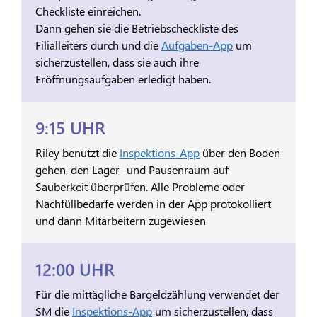
Checkliste einreichen.
Dann gehen sie die Betriebscheckliste des
Filialleiters durch und die
Aufgaben-App
um
sicherzustellen, dass sie auch ihre
Eröffnungsaufgaben erledigt haben.
9:15 UHR
Riley benutzt die
Inspektions-App
über den Boden
gehen, den Lager- und Pausenraum auf
Sauberkeit überprüfen. Alle Probleme oder
Nachfüllbedarfe werden in der App protokolliert
und dann Mitarbeitern zugewiesen
12:00 UHR
Für die mittägliche Bargeldzählung verwendet der
SM die
Inspektions-App
um sicherzustellen, dass