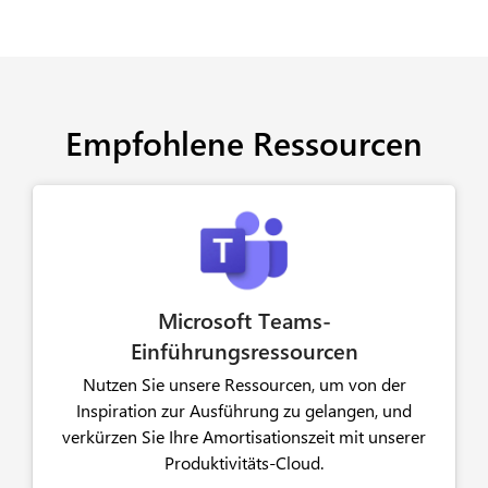
Empfohlene Ressourcen
Microsoft Teams-
Einführungsressourcen
Nutzen Sie unsere Ressourcen, um von der
Inspiration zur Ausführung zu gelangen, und
verkürzen Sie Ihre Amortisationszeit mit unserer
Produktivitäts-Cloud.