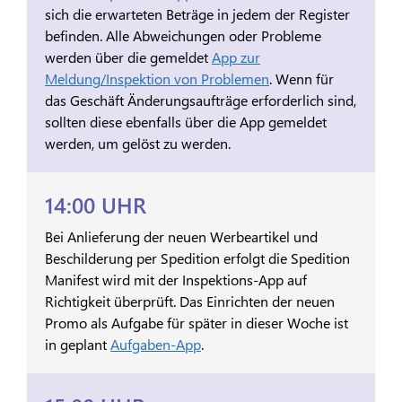
sich die erwarteten Beträge in jedem der Register
befinden. Alle Abweichungen oder Probleme
werden über die gemeldet
App zur
Meldung/Inspektion von Problemen
. Wenn für
das Geschäft Änderungsaufträge erforderlich sind,
sollten diese ebenfalls über die App gemeldet
werden, um gelöst zu werden.
14:00 UHR
Bei Anlieferung der neuen Werbeartikel und
Beschilderung per Spedition erfolgt die Spedition
Manifest wird mit der Inspektions-App auf
Richtigkeit überprüft. Das Einrichten der neuen
Promo als Aufgabe für später in dieser Woche ist
in geplant
Aufgaben-App
.