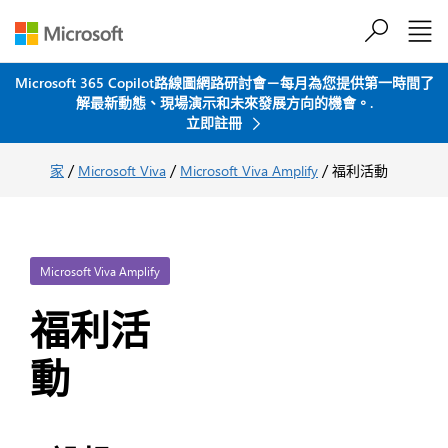
跳到主要內容
Microsoft 365 Copilot路線圖網路研討會－每月為您提供第一時間了
解最新動態、現場演示和未來發展方向的機會。.
立即註冊
/
/
/
家
Microsoft Viva
Microsoft Viva Amplify
福利活動
Microsoft Viva Amplify
福利活
動
