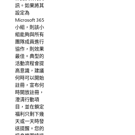
訊。如果將其
設定為
Microsoft 365
小組，則該小
組能夠與所有
團隊成員進行
協作，則效果
最佳。典型的
活動流程會提
高意識，建議
何時可以開始
註冊，宣布何
時開放註冊，
澄清行動項
目，並在鎖定
福利只剩下幾
天或一天時發
送提醒。您的