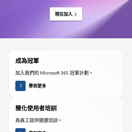
現在加入
成為冠軍
加入我們的 Microsoft 365 冠軍計劃。
學到更多
簡化使用者培訓
為員工提供隨選培訓。