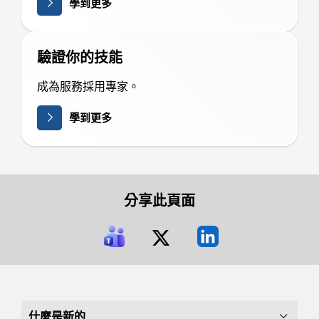
學到更多
驗證你的技能
成為服務採用專家。
學到更多
分享此頁面
什麼是新的