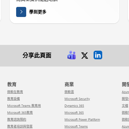
學到更多
分享此頁面
教育
商業
微軟在教育
微軟雲
Azur
教育設備
Microsoft Security
開
Microsoft Teams 教育用
Dynamics 365
文檔
Microsoft 365教育
Microsoft 365
微
教育諮詢預約
Microsoft Power Platform
微
教育者培訓與發展
Microsoft Teams
Azu