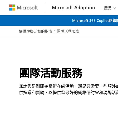
Microsoft Adoption
產品

Microsoft 365 C
提供虛擬活動的指南
團隊活動服務

團隊活動服務
無論您是剛開始舉辦在線活動，還是只需要一些額外的幫助，
供指導和幫助，以提供您最好的網絡研討會和現場活