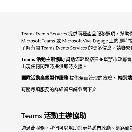
Teams Events Services 提供兩種產品服務
Microsoft Teams 或 Microsoft Vi
了解有關 Teams Events Services 的更多信息，
Teams 活動主辦協助
幫助您輕鬆搭建並舉辦市政廳會
出現任何問題時提供即時支援。
團隊活動高級製作服務
提供全面管理的體驗，
端到端
有關每項服務的詳細資訊請參閱下文：
Teams 活動主辦協助
透過此服務，我們可以幫助您更熟悉市政廳、網路研