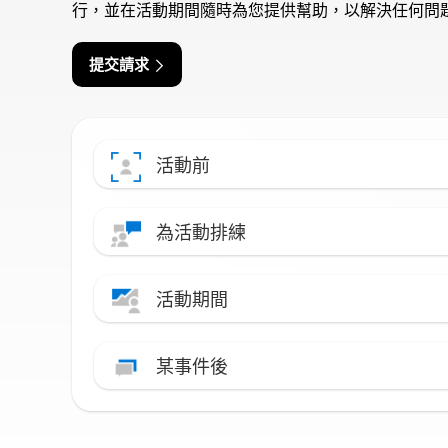
行，並在活動期間隨時為您提供幫助，以解決任何問
提交請求
活動前
為活動排練
活動期間
某事件後