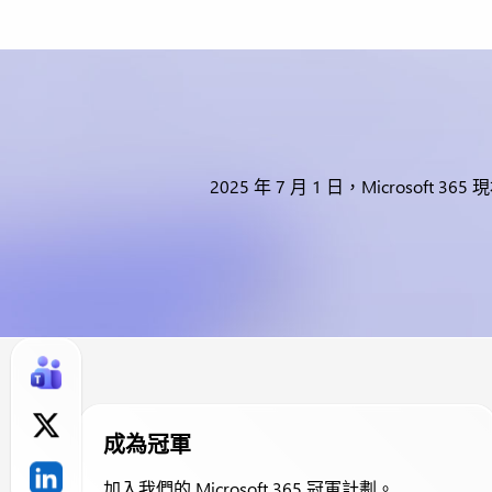
2025 年 7 月 1 日，Microsof
成為冠軍
加入我們的 Microsoft 365 冠軍計劃。