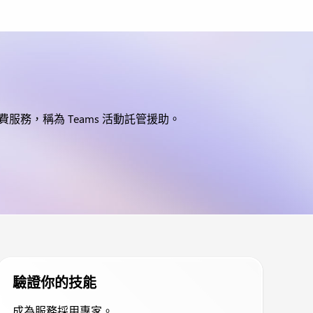
提供的付費服務，稱為 Teams 活動託管援助。
驗證你的技能
成為服務採用專家。