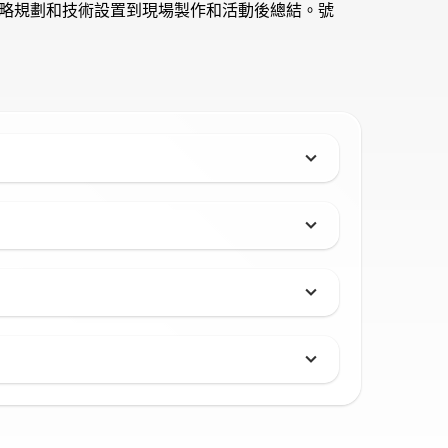
略規劃和技術設置到現場製作和活動後總結。號