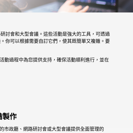
員工大會、網路研討會和大型會議。這些活動是強大的工具，可透過
引人入勝的溝通。你可以根據需要自訂它們，使其既簡單又複雜。要
活動過程中為您提供支持，確保活動順利進行，並在
進階製作
的市政廳、網路研討會或大型會議提供全面管理的