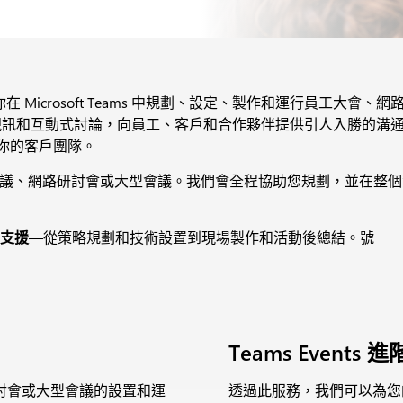
選項，幫助你在 Microsoft Teams 中規劃、設定、製作和運行
va Engage 上的即時視訊和互動式討論，向員工、客戶和合作夥伴提供
請聯繫你的客戶團隊。
議、網路研討會或大型會議。我們會全程協助您規劃，並在整個
支援
—從策略規劃和技術設置到現場製作和活動後總結。號
Teams Events 
討會或大型會議的設置和運
透過此服務，我們可以為您