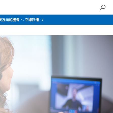
發展方向的機會。.
立即註冊