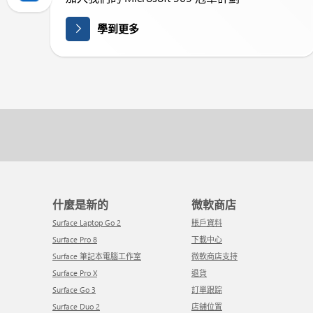
學到更多
什麼是新的
微軟商店
Surface Laptop Go 2
賬戶資料
Surface Pro 8
下載中心
Surface 筆記本電腦工作室
微軟商店支持
Surface Pro X
退貨
Surface Go 3
訂單跟踪
Surface Duo 2
店舖位置