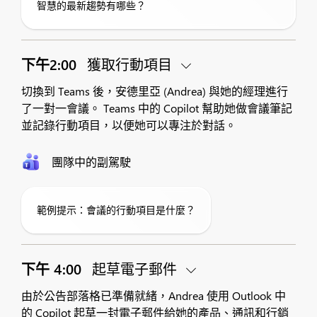
智慧的最新趨勢有哪些？
下午2:00
獲取行動項目
切換到 Teams 後，安德里亞 (Andrea) 與她的經理進行
了一對一會議。 Teams 中的 Copilot 幫助她做會議筆記
並記錄行動項目，以便她可以專注於對話。
團隊中的副駕駛
範例提示：會議的行動項目是什麼？
下午 4:00
起草電子郵件
由於公告部落格已準備就緒，Andrea 使用 Outlook 中
的 Copilot 起草一封電子郵件給她的產品、通訊和行銷