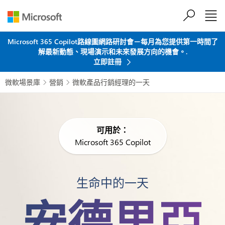
跳到主要內容
Microsoft 365 Copilot路線圖網路研討會－每月為您提供第一時間了
解最新動態、現場演示和未來發展方向的機會。.
立即註冊
微軟場景庫
營銷
微軟產品行銷經理的一天


可用於：
Microsoft 365 Copilot
生命中的一天
安德里亞