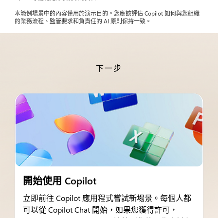
本範例場景中的內容僅用於演示目的。您應該評估 Copilot 如何與您組織
的業務流程、監管要求和負責任的 AI 原則保持一致。
下一步
開始使用 Copilot
立即前往 Copilot 應用程式嘗試新場景。每個人都
可以從 Copilot Chat 開始，如果您獲得許可，