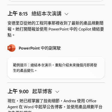
上午 8:15
總結本次演講
安德里亞從她的工程同事那裡收到了最新的產品規劃簡
報。她打開簡報並使用 PowerPoint 中的 Copilot 總結要
點。
PowerPoint 中的副駕駛
範例提示：總結本次演示，重點介紹未來幾個月即將發
生的產品變化。
上午 9:00
起草博客
現在，她已經掌握了技術細節，Andrea 使用 Office
Agent 在 Word 中起草公告博客，並使用產品規劃平台