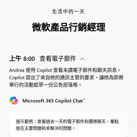
生活中的一天
微軟產品行銷經理
上午 8:00
查看電子郵件
Andrea 使用 Copilot 查看未讀電子郵件和聊天訊息。
Copilot 提出了來自她的通訊主管的要求，讓她為即將
舉行的活動起草一份公告部落格。
2
Microsoft 365 Copilot Chat
提示範例：查看過去一天的電子郵件和團隊聊天，重點
放在主要問題和未解決的問題。