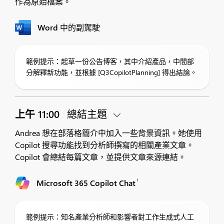
作為原始檔案。
Word 中的副駕駛
範例提示：起草一份公告博客，其中介紹產品，中間部
分解釋新功能，並根據 [Q3CopilotPlanning] 得出結論。
上午 11:00
總結主題
Andrea 想在部落格簡介中加入一些背景資訊。她使用
Copilot 搜尋功能找到分析師撰寫的相關產業文章。
Copilot 會總結每篇文章，並提供文章來源連結。
1
Microsoft 365 Copilot Chat
範例提示：知名產業分析師和影響者對工作生成式人工