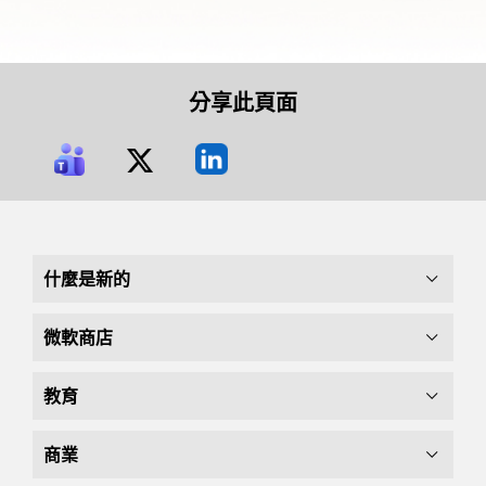
分享此頁面
什麼是新的
微軟商店
教育
商業