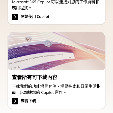
Microsoft 365 Copilot 可以連接到您的工作資料和
應用程式。
開始使用 Copilot
查看所有可下載內容
下載我們的功能場景套件、場景指南和日常生活指
南，以加速您的 Copilot 實作。
查看下載