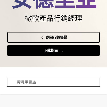
微軟產品行銷經理
返回行銷場景
下載指南