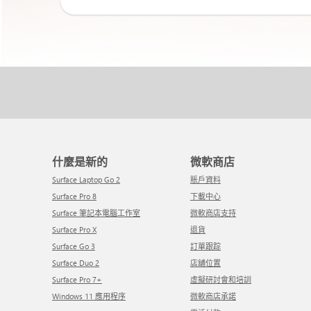
什麼是新的
微軟商店
Surface Laptop Go 2
賬戶資料
Surface Pro 8
下載中心
Surface 筆記本電腦工作室
微軟商店支持
Surface Pro X
退貨
Surface Go 3
訂單跟踪
Surface Duo 2
店舖位置
Surface Pro 7+
虛擬研討會和培訓
Windows 11 應用程序
微軟商店承諾