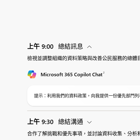
上午 9:00
總結訊息
檢視並調整組織的資料策略與改善公民服務的總體
2
Microsoft 365 Copilot Chat
提示：利用我們的資料政策，向我提供一份優先部門列
上午 9:30
總結溝通
合作了解挑戰和優先事項，並討論資料收集、分析