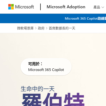
Microsoft Adoption
產品

Microsoft 365 C
微軟場景庫
政府
首席數據長的一天


可用於：
Microsoft 365 Copilot
生命中的一天
羅伯特