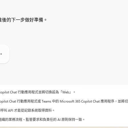
准後的下一步做好準備。
。
365 Copilot Chat 行動應用程式並將切換設為「Web」。
5 Copilot Chat 行動應用程式或 Teams 中的 Microsoft 365 Copilot Chat 應用
要呼叫 API 才能從記錄系統取得資料。
您組織的業務流程、監管要求和負責任的 AI 原則保持一致。