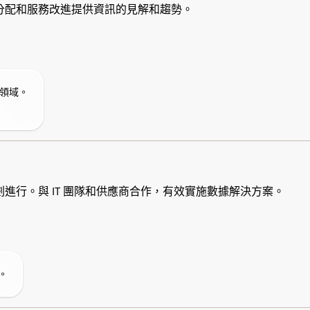
分配和服務改進提供資訊的見解和趨勢。
的領域。
進行。與 IT 團隊和供應商合作，有效實施數據解決方案。
。