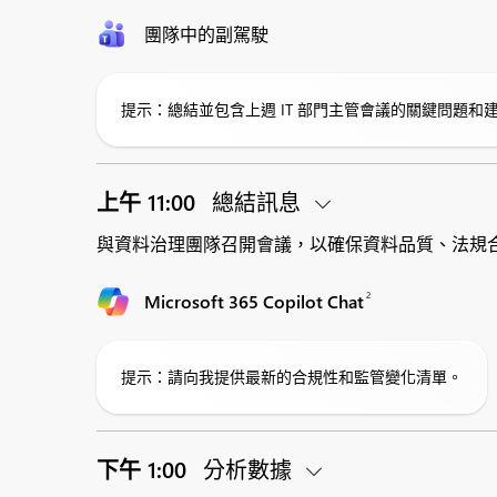
團隊中的副駕駛
提示：總結並包含上週 IT 部門主管會議的關鍵問題和
上午 11:00
總結訊息
與資料治理團隊召開會議，以確保資料品質、法規
2
Microsoft 365 Copilot Chat
提示：請向我提供最新的合規性和監管變化清單。
下午 1:00
分析數據