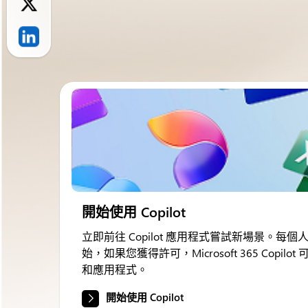
開始使用 Copilot
立即前往 Copilot 應用程式嘗試新場景。每個人都可以
始，如果您獲得許可，Microsoft 365 Copi
和應用程式。
開始使用 Copilot