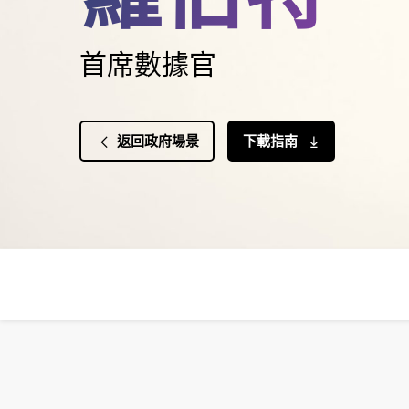
首席數據官
返回政府場景
下載指南