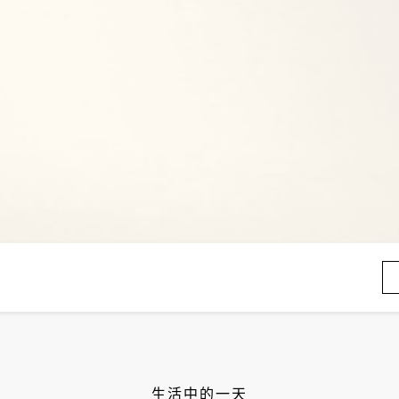
生活中的一天