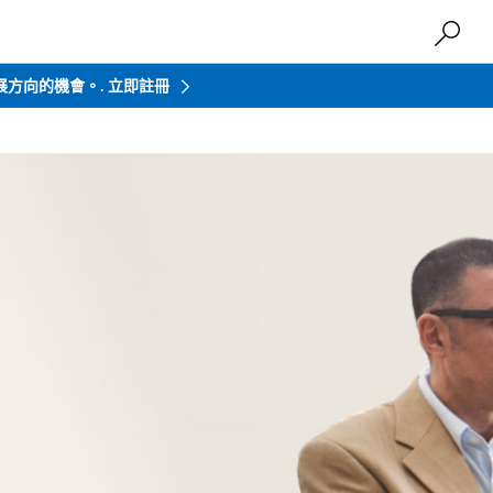
發展方向的機會。.
立即註冊