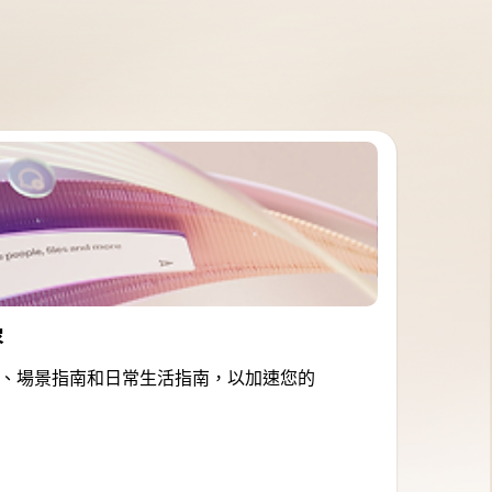
容
、場景指南和日常生活指南，以加速您的