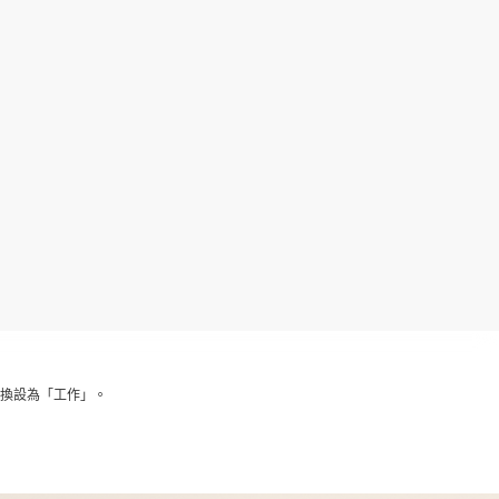
程序，並將切換設為「工作」。