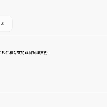
建議。
合規性和有效的資料管理實務。