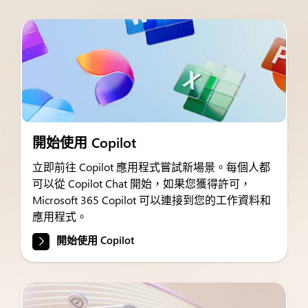
開始使用 Copilot
立即前往 Copilot 應用程式嘗試新場景。每個人都
可以從 Copilot Chat 開始，如果您獲得許可，
Microsoft 365 Copilot 可以連接到您的工作資料和
應用程式。
開始使用 Copilot