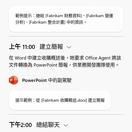
範例提示：總結 [Fabrikam 財務資料]、[Fabrikam 營運
分析]、[Fabrikam 整合計畫] 中的資訊。
上午 11:00
建立簡報
在 Word 中建立收購概述後，她要求 Office Agent 將該
文件轉換為 PowerPoint 簡報，供業務開發團隊使用。
PowerPoint 中的副駕駛
提示範例：從 [Fabrikam 收購概述.docx] 建立簡報
下午2:00
總結聊天