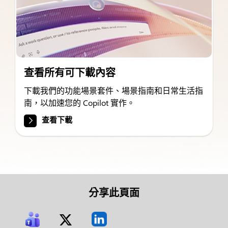
查看所有可下載內容
下載我們的功能場景套件、場景指南和日常生活指
南，以加速您的 Copilot 實作。
查看下載
分享此頁面