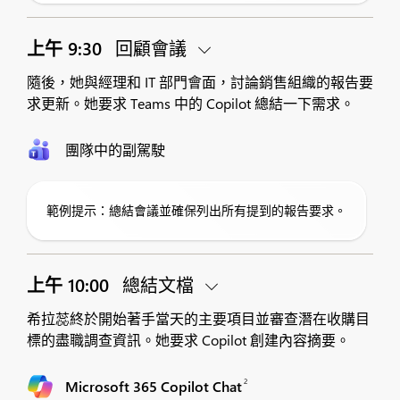
上午 9:30
回顧會議
隨後，她與經理和 IT 部門會面，討論銷售組織的報告要
求更新。她要求 Teams 中的 Copilot 總結一下需求。
團隊中的副駕駛
範例提示：總結會議並確保列出所有提到的報告要求。
上午 10:00
總結文檔
希拉蕊終於開始著手當天的主要項目並審查潛在收購目
標的盡職調查資訊。她要求 Copilot 創建內容摘要。
2
Microsoft 365 Copilot Chat