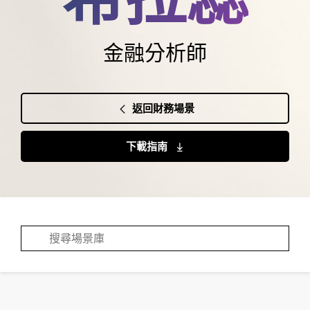
金融分析師
返回財務場景
下載指南