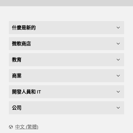
什麼是新的
微軟商店
教育
商業
開發人員和 IT
公司
中文 (繁體)