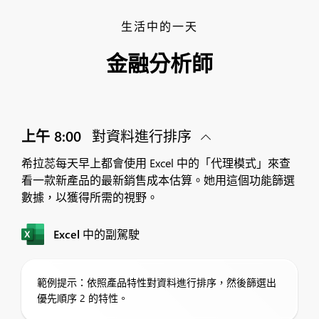
生活中的一天
金融分析師
上午 8:00
對資料進行排序
希拉蕊每天早上都會使用 Excel 中的「代理模式」來查
看一款新產品的最新銷售成本估算。她用這個功能篩選
數據，以獲得所需的視野。
Excel 中的副駕駛
範例提示：依照產品特性對資料進行排序，然後篩選出
優先順序 2 的特性。