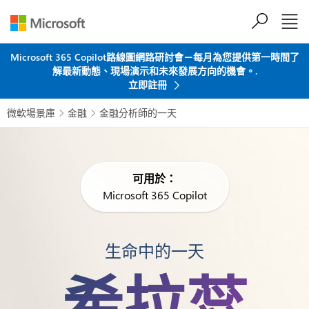
跳到主要內容
Microsoft 365 Copilot路線圖網路研討會－每月為您提供第一時間了
解最新動態、現場演示和未來發展方向的機會。.
立即註冊
微軟場景庫
金融
金融分析師的一天


可用於：
Microsoft 365 Copilot
生命中的一天
希拉蕊