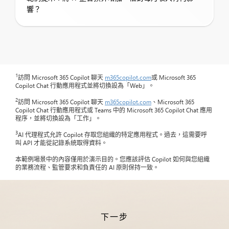
響？
1
訪問 Microsoft 365 Copilot 聊天
m365copilot.com
或 Microsoft 365
Copilot Chat 行動應用程式並將切換設為「Web」。
2
訪問 Microsoft 365 Copilot 聊天
m365copilot.com
、Microsoft 365
Copilot Chat 行動應用程式或 Teams 中的 Microsoft 365 Copilot Chat 應用
程序，並將切換設為「工作」。
3
AI 代理程式允許 Copilot 存取您組織的特定應用程式。過去，這需要呼
叫 API 才能從記錄系統取得資料。
本範例場景中的內容僅用於演示目的。您應該評估 Copilot 如何與您組織
的業務流程、監管要求和負責任的 AI 原則保持一致。
下一步