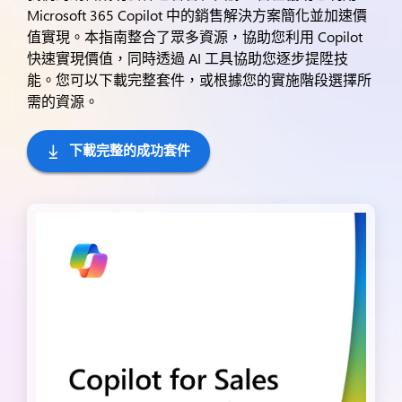
Microsoft 365 Copilot 中的銷售解決方案簡化並加速價
值實現。本指南整合了眾多資源，協助您利用 Copilot
快速實現價值，同時透過 AI 工具協助您逐步提陞技
能。您可以下載完整套件，或根據您的實施階段選擇所
需的資源。
下載完整的成功套件