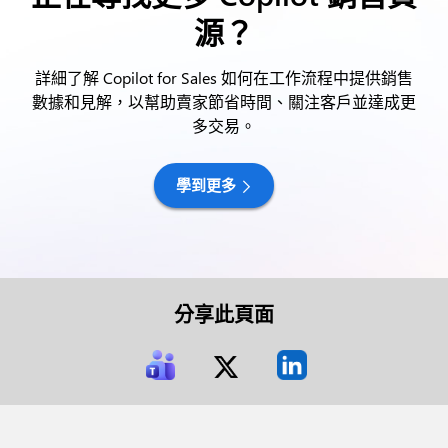
源？
詳細了解 Copilot for Sales 如何在工作流程中提供銷售
數據和見解，以幫助賣家節省時間、關注客戶並達成更
多交易。
學到更多
分享此頁面