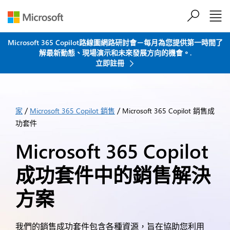
跳到主要內容
Microsoft 365 Copilot路線圖網路研討會－每月為您提供第一時間了
解最新動態、現場演示和未來發展方向的機會。.
立即註冊
/
/
家
Microsoft 365 Copilot 銷售
Microsoft 365 Copilot 銷售成
功套件
Microsoft 365 Copilot
成功套件中的銷售解決
方案
我們的銷售成功套件包含各種資源，旨在協助您利用