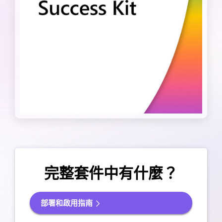
完整套件中有什麼？
部署和啟用指南