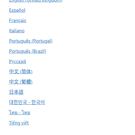
Español
Français
Italiano
Português (Portugal)
Português (Brazil)
Русский
中文 (简体)
中文 (繁體)
日本語
대한민국 - 한국어
ไทย - ไทย
Tiếng việt