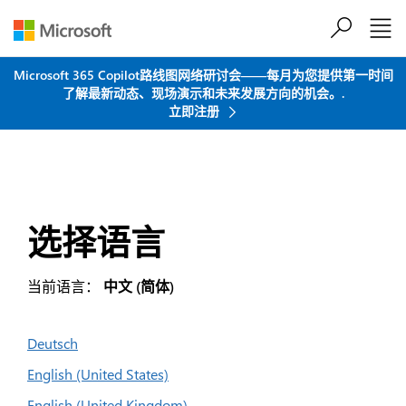
跳到主要内容
Microsoft 365 Copilot路线图网络研讨会——每月为您提供第一时间
了解最新动态、现场演示和未来发展方向的机会。.
立即注册
选择语言
当前语言：
中文 (简体)
Deutsch
English (United States)
English (United Kingdom)