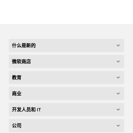
什么是新的
微软商店
教育
商业
开发人员和 IT
公司