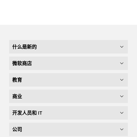
什么是新的
微软商店
教育
商业
开发人员和 IT
公司