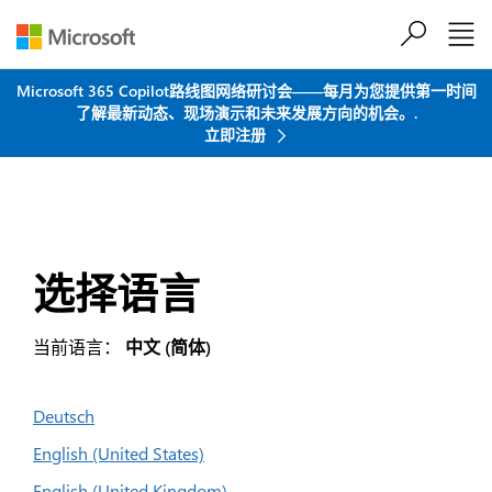
跳到主要内容
Microsoft 365 Copilot路线图网络研讨会——每月为您提供第一时间
了解最新动态、现场演示和未来发展方向的机会。.
立即注册
选择语言
当前语言：
中文 (简体)
Deutsch
English (United States)
English (United Kingdom)