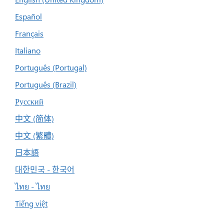
Español
Français
Italiano
Português (Portugal)
Português (Brazil)
Русский
中文 (简体)
中文 (繁體)
日本語
대한민국 - 한국어
ไทย - ไทย
Tiếng việt