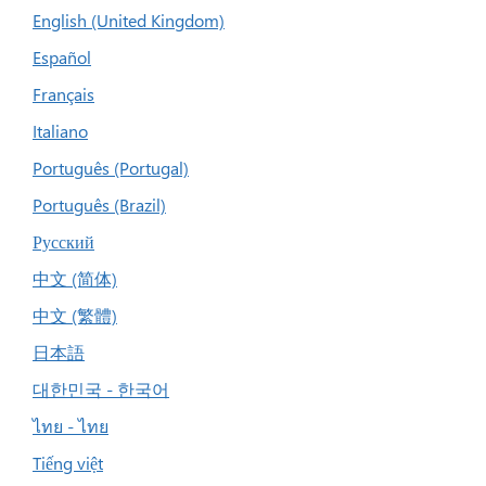
English (United Kingdom)
Español
Français
Italiano
Português (Portugal)
Português (Brazil)
Русский
中文 (简体)
中文 (繁體)
日本語
대한민국 - 한국어
ไทย - ไทย
Tiếng việt