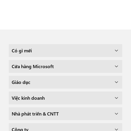
Có gì mới
Cửa hàng Microsoft
Giáo dục
Việc kinh doanh
Nhà phát triển & CNTT
Công ty