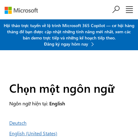
Chuyển đến nội dung chính
Hội thảo trực tuyến về lộ trình Microsoft 365 Copilot — cơ hội hàng
tháng để bạn được cập nhật những tính năng mới nhất, xem các
bản demo trực tiếp và những kế hoạch tiếp theo.
Đăng ký ngay hôm nay
Chọn một ngôn ngữ
Ngôn ngữ hiện tại:
English
Deutsch
English (United States)