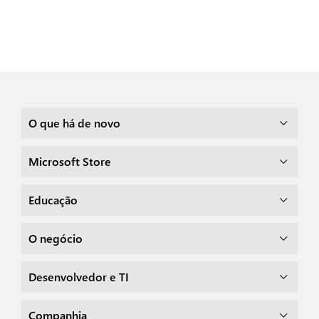
O que há de novo
Microsoft Store
Educação
O negócio
Desenvolvedor e TI
Companhia