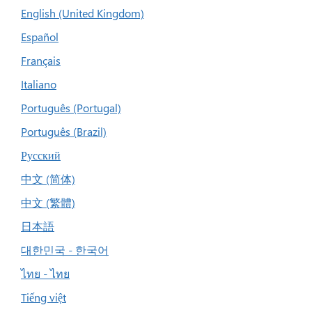
English (United Kingdom)
Español
Français
Italiano
Português (Portugal)
Português (Brazil)
Русский
中文 (简体)
中文 (繁體)
日本語
대한민국 - 한국어
ไทย - ไทย
Tiếng việt