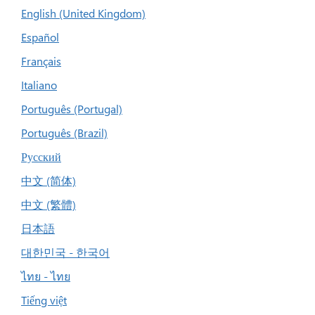
English (United Kingdom)
Español
Français
Italiano
Português (Portugal)
Português (Brazil)
Русский
中文 (简体)
中文 (繁體)
日本語
대한민국 - 한국어
ไทย - ไทย
Tiếng việt