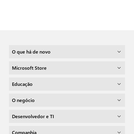
O que há de novo
Microsoft Store
Educação
O negócio
Desenvolvedor e TI
Companhia