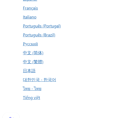
Français
Italiano
Português (Portugal)
Português (Brazil)
Русский
中文 (简体)
中文 (繁體)
日本語
대한민국 - 한국어
ไทย - ไทย
Tiếng việt