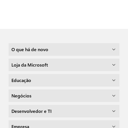
O que há de novo
Loja da Microsoft
Educação
Negócios
Desenvolvedor e TI
Empresa