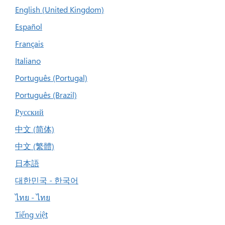
English (United Kingdom)
Español
Français
Italiano
Português (Portugal)
Português (Brazil)
Русский
中文 (简体)
中文 (繁體)
日本語
대한민국 - 한국어
ไทย - ไทย
Tiếng việt