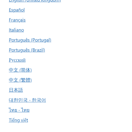
Español
Français
Italiano
Português (Portugal)
Português (Brazil)
Русский
中文 (简体)
中文 (繁體)
日本語
대한민국 - 한국어
ไทย - ไทย
Tiếng việt