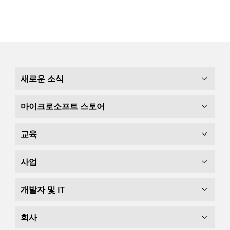
새로운 소식
마이크로소프트 스토어
교육
사업
개발자 및 IT
회사