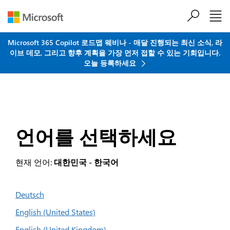
주요 콘텐츠로 건너뛰기
Microsoft 365 Copilot 로드맵 웨비나 - 매달 진행되는 최신 소식, 라
이브 데모, 그리고 향후 계획을 가장 먼저 접할 수 있는 기회입니다.
오늘 등록하세요
언어를 선택하세요
현재 언어:
대한민국 - 한국어
Deutsch
English (United States)
English (United Kingdom)