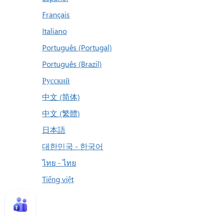
Français
Italiano
Português (Portugal)
Português (Brazil)
Русский
中文 (简体)
中文 (繁體)
日本語
대한민국 - 한국어
ไทย - ไทย
Tiếng việt