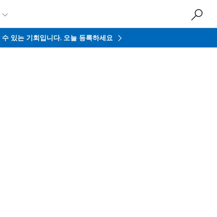

접할 수 있는 기회입니다.
오늘 등록하세요