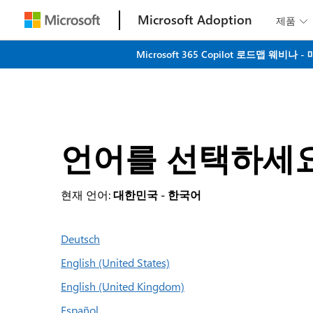
Microsoft Adoption
제품

Microsoft 365 Copilot 로드맵 
언어를 선택하세
현재 언어:
대한민국 - 한국어
Deutsch
English (United States)
English (United Kingdom)
Español