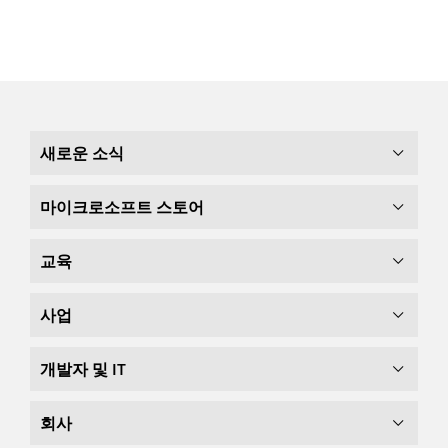
새로운 소식
마이크로소프트 스토어
교육
사업
개발자 및 IT
회사