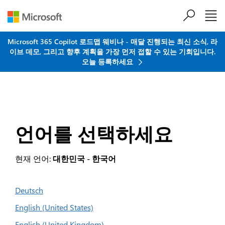
주요 콘텐츠로 건너뛰기
Microsoft 365 Copilot 로드맵 웨비나 - 매달 진행되는 최신 소식, 라
이브 데모, 그리고 향후 계획을 가장 먼저 접할 수 있는 기회입니다.
오늘 등록하세요
언어를 선택하세요
현재 언어:
대한민국 - 한국어
Deutsch
English (United States)
English (United Kingdom)