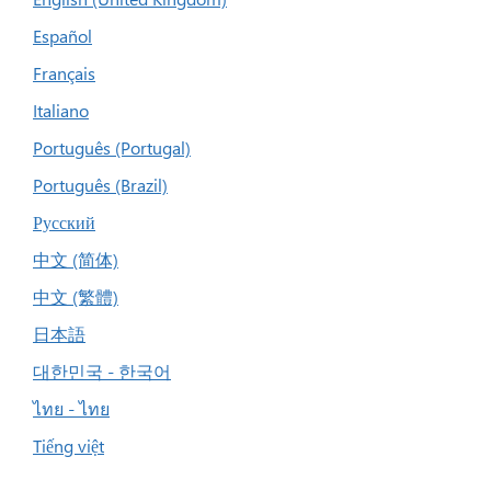
Español
Français
Italiano
Português (Portugal)
Português (Brazil)
Русский
中文 (简体)
中文 (繁體)
日本語
대한민국 - 한국어
ไทย - ไทย
Tiếng việt