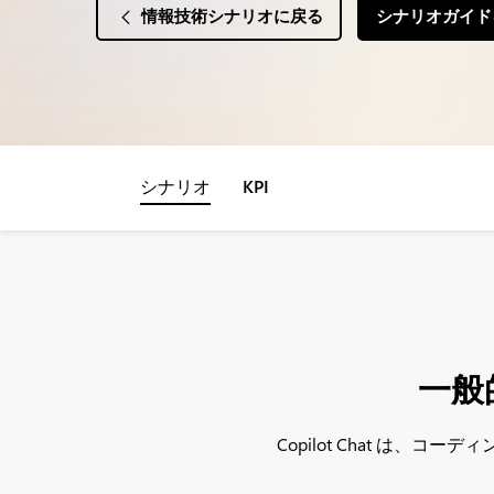
情報技術シナリオに戻る
シナリオガイド
シナリオ
KPI
一般
Copilot Chat は