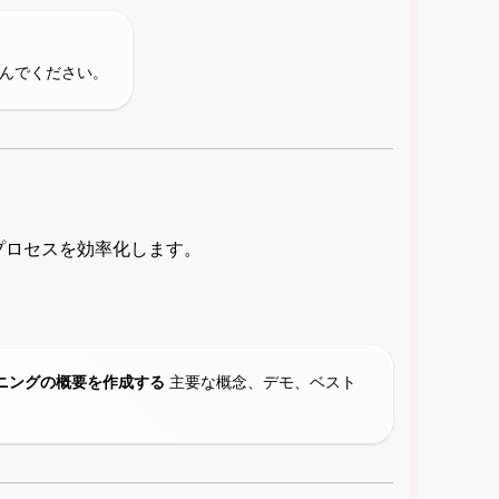
込んでください。
 プロセスを効率化します。
ーニングの概要を作成する
主要な概念、デモ、ベスト