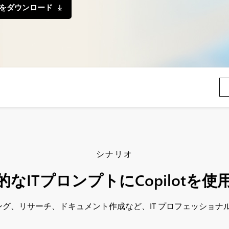
をダウンロード
シナリオ
的なITプロンプトにCopilotを使
、コーディング、リサーチ、ドキュメント作成など、IT プロフェッシ