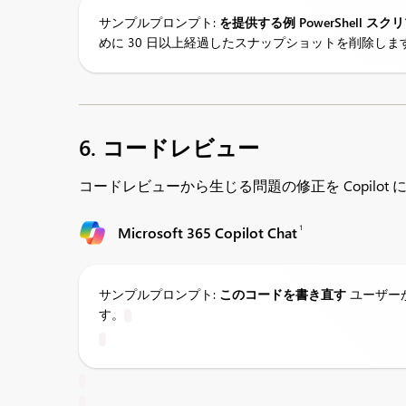
サンプルプロンプト:
を提供する
例
PowerShell ス
めに 30 日以上経過したスナップショットを削除しま
6. コードレビュー
コードレビューから生じる問題の修正を Copilot
1
Microsoft 365 Copilot Chat
サンプルプロンプト:
このコードを書き直す
ユーザー
す。