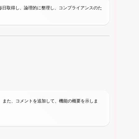
プを毎日取得し、論理的に整理し、コンプライアンスのた
。また、コメントを追加して、機能の概要を示しま