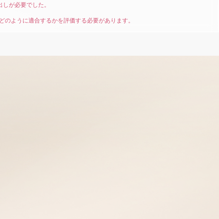
び出しが必要でした。
原則とどのように適合するかを評価する必要があります。