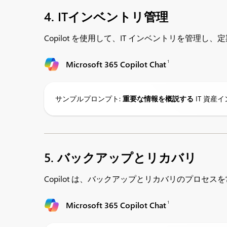
4. ITインベントリ管理
Copilot を使用して、IT インベントリを管理し
1
Microsoft 365 Copilot Chat
サンプルプロンプト:
重要な情報を概説する
IT 資
5. バックアップとリカバリ
Copilot は、バックアップとリカバリのプロセ
1
Microsoft 365 Copilot Chat