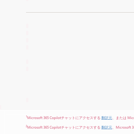
1
Microsoft 365 Copilotチャットにアクセスする
翻訳元
、または Mic
2
Microsoft 365 Copilotチャットにアクセスする
翻訳元
、Microsof