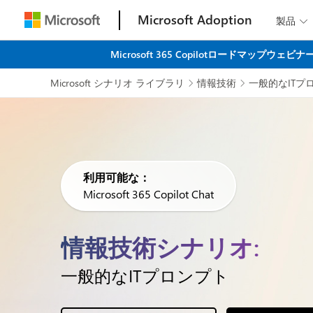
Microsoft Adoption
製品

Microsoft 365 Copilotロード
Microsoft シナリオ ライブラリ
情報技術
一般的なITプ


利用可能な：
Microsoft 365 Copilot Chat
情報技術シナリオ:
一般的なITプロンプト