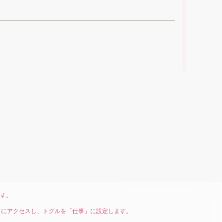
ます。
ilot Chat アプリにアクセスし、トグルを「仕事」に設定します。