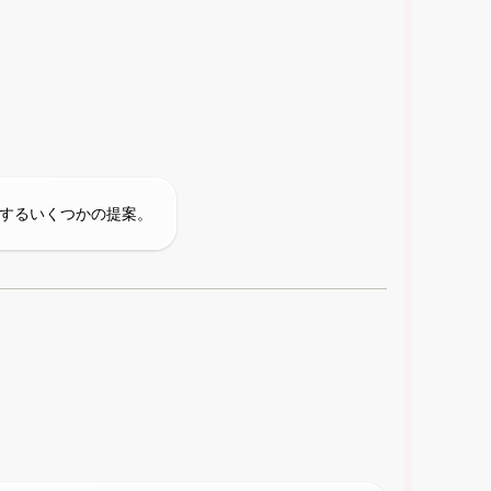
関するいくつかの提案。