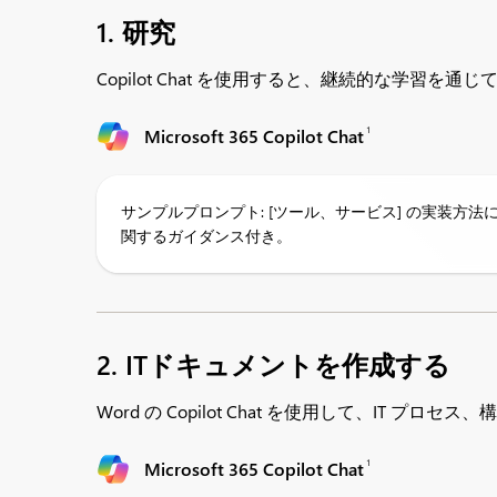
1. 研究
Copilot Chat を使用すると、継続的な学習
1
Microsoft 365 Copilot Chat
サンプルプロンプト: [ツール、サービス] の実装方
関するガイダンス付き。
2. ITドキュメントを作成する
Word の Copilot Chat を使用して、I
1
Microsoft 365 Copilot Chat