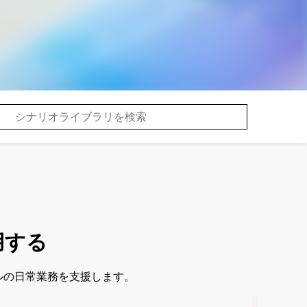
用する
ョナルの日常業務を支援します。