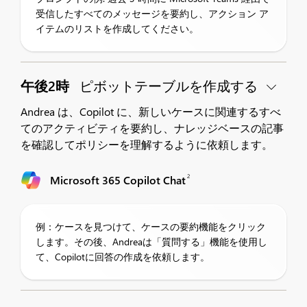
受信したすべてのメッセージを要約し、アクション ア
イテムのリストを作成してください。
午後2時
ピボットテーブルを作成する
Andrea は、Copilot に、新しいケースに関連するすべ
てのアクティビティを要約し、ナレッジベースの記事
を確認してポリシーを理解するように依頼します。
2
Microsoft 365 Copilot Chat
例：ケースを見つけて、ケースの要約機能をクリック
します。その後、Andreaは「質問する」機能を使用し
て、Copilotに回答の作成を依頼します。