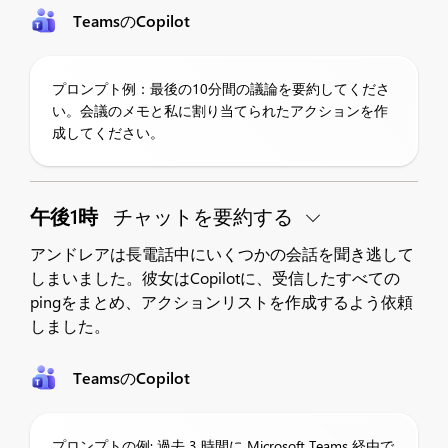
TeamsのCopilot
プロンプト例：最後の10分間の議論を要約してくださ
い。会議のメモと私に割り当てられたアクションを作
成してください。
午後1時
チャットを要約する
アンドレアは長電話中にいくつかの会話を聞き逃して
しまいました。彼女はCopilotに、受信したすべての
pingをまとめ、アクションリストを作成するよう依頼
しました。
TeamsのCopilot
プロンプトの例: 過去 3 時間に Microsoft Teams 経由で