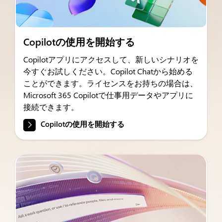
Copilotの使用を開始する
Copilotアプリにアクセスして、新しいシナリオを
今すぐお試しください。Copilot Chatから始める
ことができます。ライセンスをお持ちの場合は、
Microsoft 365 Copilotで仕事用データやアプリに
接続できます。
Copilotの使用を開始する