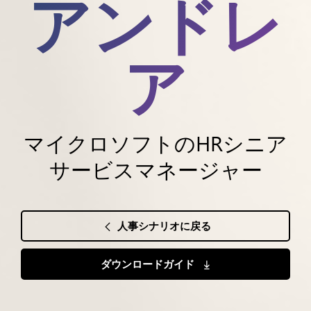
アンドレ
ア
マイクロソフトのHRシニア
サービスマネージャー
人事シナリオに戻る
ダウンロードガイド