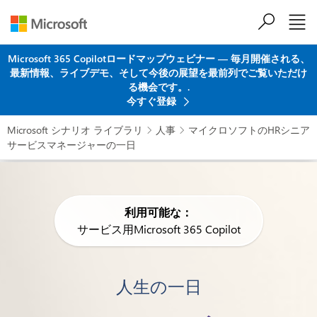
メインコンテンツにスキップ
Microsoft 365 Copilotロードマップウェビナー ― 毎月開催される、
最新情報、ライブデモ、そして今後の展望を最前列でご覧いただけ
る機会です。.
今すぐ登録
Microsoft シナリオ ライブラリ
人事
マイクロソフトのHRシニア


サービスマネージャーの一日
利用可能な：
サービス用Microsoft 365 Copilot
人生の一日