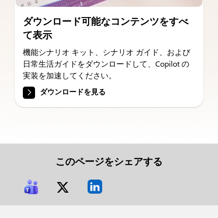
ダウンロード可能なコンテンツをすべ
て表示
機能シナリオ キット、シナリオ ガイド、および
日常生活ガイドをダウンロードして、Copilot の
実装を加速してください。
ダウンロードを見る
このページをシェアする