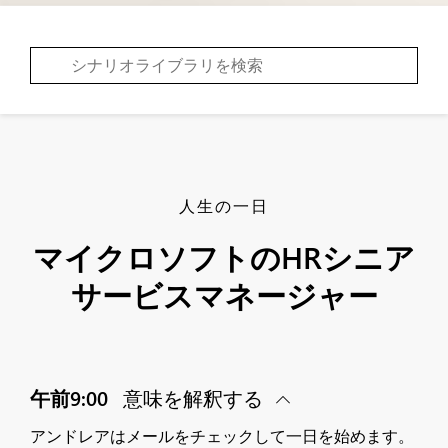
人生の一日
マイクロソフトのHRシニア
サービスマネージャー
午前9:00
意味を解釈する
アンドレアはメールをチェックして一日を始めます。