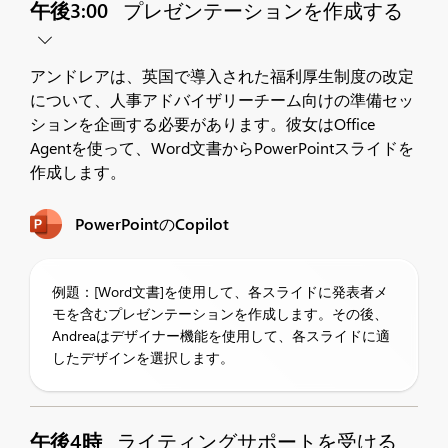
午後3:00
プレゼンテーションを作成する
アンドレアは、英国で導入された福利厚生制度の改定
について、人事アドバイザリーチーム向けの準備セッ
ションを企画する必要があります。彼女はOffice
Agentを使って、Word文書からPowerPointスライドを
作成します。
PowerPointのCopilot
例題：[Word文書]を使用して、各スライドに発表者メ
モを含むプレゼンテーションを作成します。その後、
Andreaはデザイナー機能を使用して、各スライドに適
したデザインを選択します。
午後4時
ライティングサポートを受ける