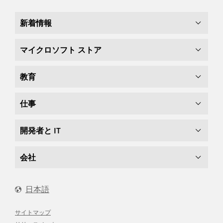
新着情報
マイクロソフト ストア
教育
仕事
開発者と IT
会社
日本語
サイトマップ