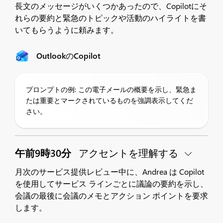
長文のメッセージがいくつかあったので、Copilotにそ
れらの要約と緊急のトピックや活動のハイライトを書
いてもらうように頼みます。
OutlookのCopilot
プロンプトの例: この電子メールの概要を示し、緊急ま
たは重要とマークされているものを強調表示してくだ
さい。
午前9時30分
アクセントを理解する
月次のサービス提供レビュー中に、Andrea は Copilot
を使用してサービス ラインごとに議論の要約を示し、
会議の最後に会議のメモとアクション ポイントを要求
します。