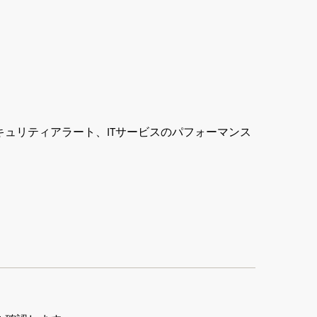
ュリティアラート、ITサービスのパフォーマンス