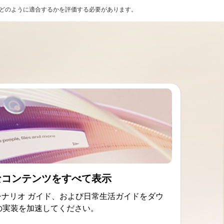
原則とどのように適合するかを評価する必要があります。
なコンテンツをすべて表示
シナリオ ガイド、および日常生活ガイドをダウ
t の実装を加速してください。