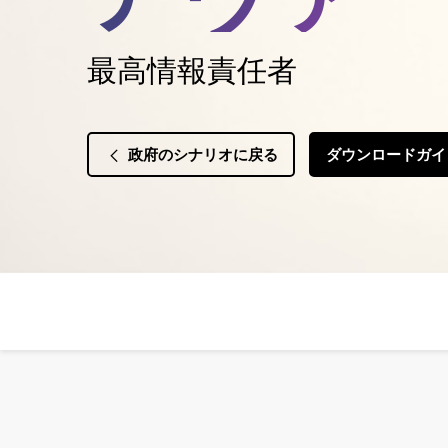
最高情報責任者
政府のシナリオに戻る
ダウンロードガ