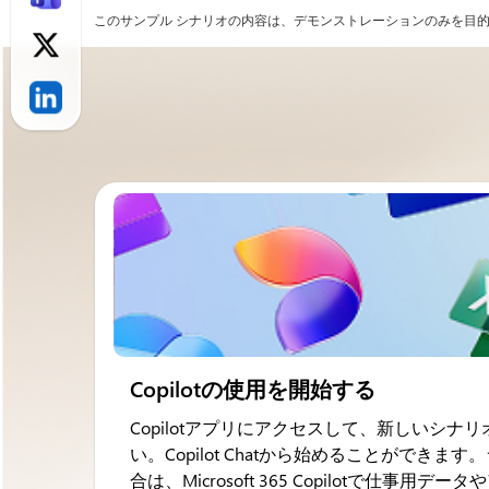
このサンプル シナリオの内容は、デモンストレーションのみを目的とし
Copilotの使用を開始する
Copilotアプリにアクセスして、新しいシナ
い。Copilot Chatから始めることができ
合は、Microsoft 365 Copilotで仕事用