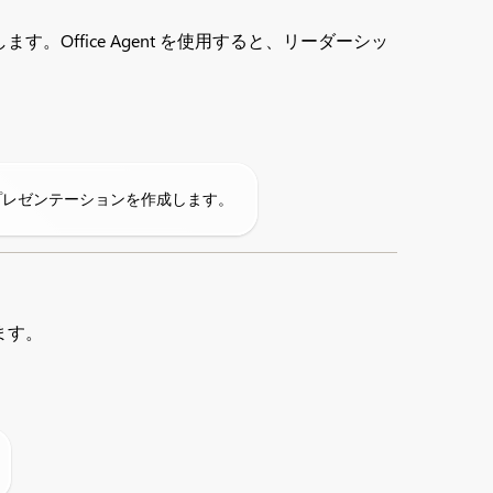
ffice Agent を使用すると、リーダーシッ
 プレゼンテーションを作成します。
ます。