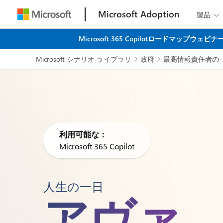
Microsoft Adoption
製品

Microsoft 365 Copilotロード
Microsoft シナリオ ライブラリ
政府
最高情報責任者の


利用可能な：
Microsoft 365 Copilot
人生の一日
アヴァ