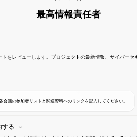
最高情報責任者
ートをレビューします。プロジェクトの最新情報、サイバーセキ
各会議の参加者リストと関連資料へのリンクを記入してください。
約する