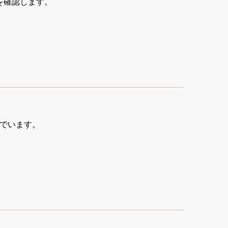
を確認します。
んでいます。