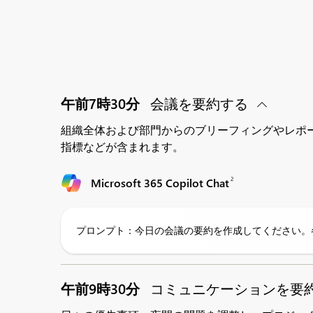
午前7時30分
会議を要約する
組織全体および部門からのブリーフィングやレポ
指標などが含まれます。
2
Microsoft 365 Copilot Chat
プロンプト：今日の会議の要約を作成してください。
午前9時30分
コミュニケーションを要