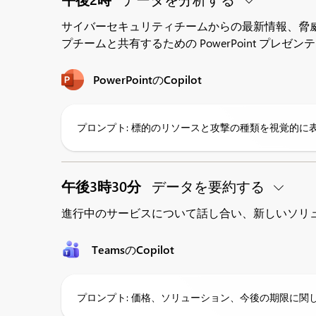
サイバーセキュリティチームからの最新情報、脅威、
プチームと共有するための PowerPoint プレ
PowerPointのCopilot
プロンプト: 標的のリソースと攻撃の種類を視覚的に表し
午後3時30分
データを要約する
進行中のサービスについて話し合い、新しいソリ
TeamsのCopilot
プロンプト: 価格、ソリューション、今後の期限に関し