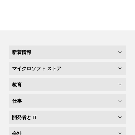
新着情報
マイクロソフト ストア
教育
仕事
開発者と IT
会社