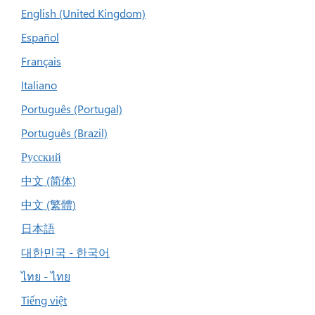
English (United Kingdom)
Español
Français
Italiano
Português (Portugal)
Português (Brazil)
Русский
中文 (简体)
中文 (繁體)
日本語
대한민국 - 한국어
ไทย - ไทย
Tiếng việt