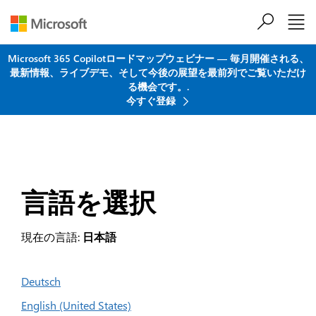
メインコンテンツにスキップ
Microsoft 365 Copilotロードマップウェビナー ― 毎月開催される、
最新情報、ライブデモ、そして今後の展望を最前列でご覧いただけ
る機会です。.
今すぐ登録
言語を選択
現在の言語:
日本語
Deutsch
English (United States)