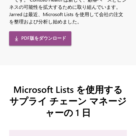
ネスの可能性を拡大するために取り組んでいます。
Jarred は最近、Microsoft Lists を使用して会社の注文
を整理および分析し始めました。
PDF版をダウンロード
Microsoft Lists を使用する
サプライ チェーン マネージ
ャーの 1 日