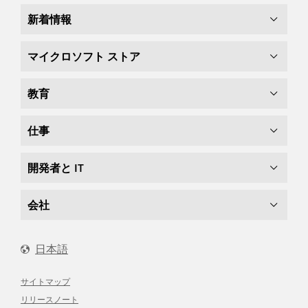
新着情報
マイクロソフト ストア
教育
仕事
開発者と IT
会社
日本語
サイトマップ
リリースノート