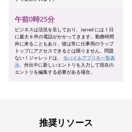
午前0時25分
ビジネスは活況を呈しており、Jarred には 1 日
に最大 6 件の電話がかかってきます。勤務時間
外に来ることもあり、彼は常に仕事用のラップ
トップにアクセスできるとは限りません。問題
ない！ジャレッドは、
モバイルアプリを一覧表
示
、外出中に新しいエントリを入力して現在の
エントリを編集する必要がある場合。
推奨リソース