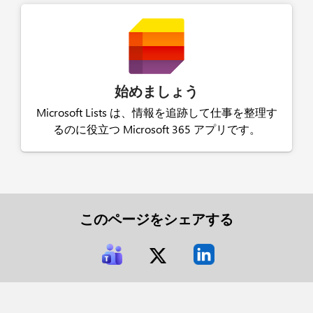
始めましょう
Microsoft Lists は、情報を追跡して仕事を整理す
るのに役立つ Microsoft 365 アプリです。
このページをシェアする