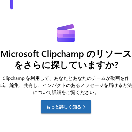
Microsoft Clipchamp のリソース
をさらに探していますか?
Clipchamp を利用して、あなたとあなたのチームが動画を作
成、編集、共有し、インパクトのあるメッセージを届ける方法
について詳細をご覧ください。
もっと詳しく知る