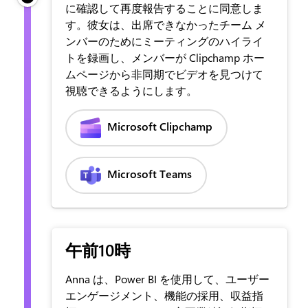
に確認して再度報告することに同意しま
す。彼女は、出席できなかったチーム メ
ンバーのためにミーティングのハイライ
トを録画し、メンバーが Clipchamp ホー
ムページから非同期でビデオを見つけて
視聴できるようにします。
Microsoft Clipchamp
Microsoft Teams
午前10時
Anna は、Power BI を使用して、ユーザー
エンゲージメント、機能の採用、収益指