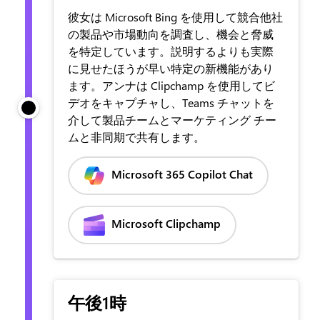
彼女は Microsoft Bing を使用して競合他社
の製品や市場動向を調査し、機会と脅威
を特定しています。説明するよりも実際
に見せたほうが早い特定の新機能があり
ます。アンナは Clipchamp を使用してビ
デオをキャプチャし、Teams チャットを
介して製品チームとマーケティング チー
ムと非同期で共有します。
Microsoft 365 Copilot Chat
Microsoft Clipchamp
午後1時