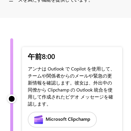
午前8:00
アンナは Outlook で Copilot を使用して、
チームや関係者からのメールや緊急の更
新情報を確認します。彼女は、外出中の
同僚から Clipchamp の Outlook 統合を使
用して作成されたビデオ メッセージを確
認します。
Microsoft Clipchamp