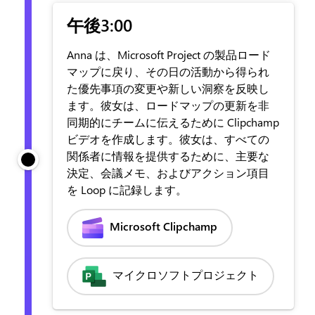
午後3:00
Anna は、Microsoft Project の製品ロード
マップに戻り、その日の活動から得られ
た優先事項の変更や新しい洞察を反映し
ます。彼女は、ロードマップの更新を非
同期的にチームに伝えるために Clipchamp
ビデオを作成します。彼女は、すべての
関係者に情報を提供するために、主要な
決定、会議メモ、およびアクション項目
を Loop に記録します。
Microsoft Clipchamp
マイクロソフトプロジェクト