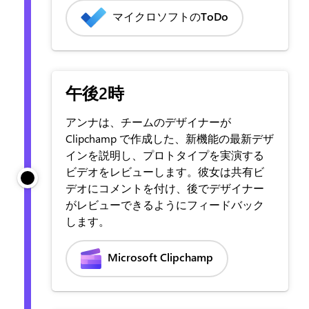
マイクロソフトのToDo
午後2時
アンナは、チームのデザイナーが
Clipchamp で作成した、新機能の最新デザ
インを説明し、プロトタイプを実演する
ビデオをレビューします。彼女は共有ビ
デオにコメントを付け、後でデザイナー
がレビューできるようにフィードバック
します。
Microsoft Clipchamp