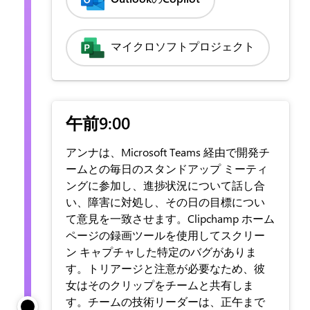
マイクロソフトプロジェクト
午前9:00
アンナは、Microsoft Teams 経由で開発チ
ームとの毎日のスタンドアップ ミーティ
ングに参加し、進捗状況について話し合
い、障害に対処し、その日の目標につい
て意見を一致させます。Clipchamp ホーム
ページの録画ツールを使用してスクリー
ン キャプチャした特定のバグがありま
す。トリアージと注意が必要なため、彼
女はそのクリップをチームと共有しま
す。チームの技術リーダーは、正午まで