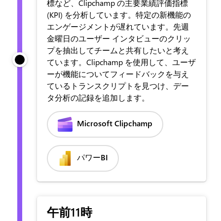
標など、Clipchamp の主要業績評価指標
(KPI) を分析しています。特定の新機能の
エンゲージメントが遅れています。先週
金曜日のユーザー インタビューのクリッ
プを抽出してチームと共有したいと考え
ています。Clipchamp を使用して、ユーザ
ーが機能についてフィードバックを与え
ているトランスクリプトを見つけ、デー
タ分析の記録を追加します。
Microsoft Clipchamp
パワーBI
午前11時