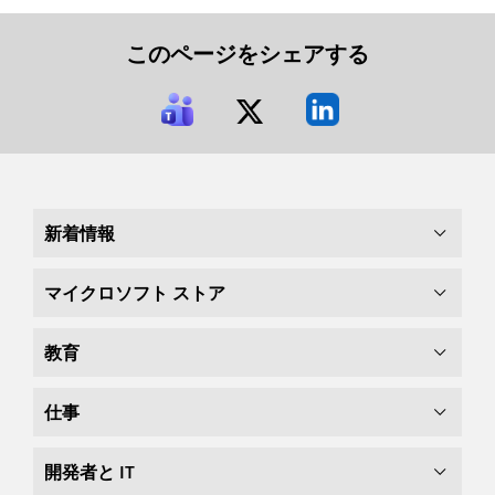
このページをシェアする
新着情報
マイクロソフト ストア
教育
仕事
開発者と IT