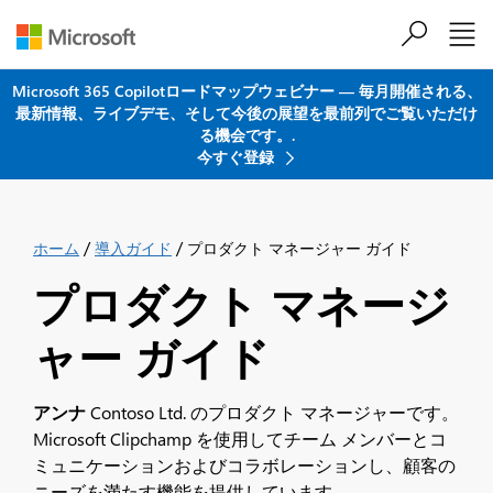
メインコンテンツにスキップ
Microsoft 365 Copilotロードマップウェビナー ― 毎月開催される、
最新情報、ライブデモ、そして今後の展望を最前列でご覧いただけ
る機会です。.
今すぐ登録
/
/
ホーム
導入ガイド
プロダクト マネージャー ガイド
プロダクト マネージ
ャー ガイド
アンナ
Contoso Ltd. のプロダクト マネージャーです。
Microsoft Clipchamp を使用してチーム メンバーとコ
ミュニケーションおよびコラボレーションし、顧客の
ニーズを満たす機能を提供しています。