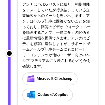
アンナは To Do リストに戻り、初期機能
をテストしていたが行き詰まっている企
業顧客からのメールを思い出します。ア
ンナはヘルプ記事に回答がないことを知
っており、回答のビデオ ウォークスルー
を録画することで、一度に多くの関係者
に最新情報を提供できます。アンナはビ
デオを顧客に送信しますが、サポート チ
ームとヘルプ記事チームにもコピーし
て、コンテンツが他のユーザー向けのヘ
ルプ マテリアルに反映されるかどうかを
確認します。
Microsoft Clipchamp
OutlookのCopilot