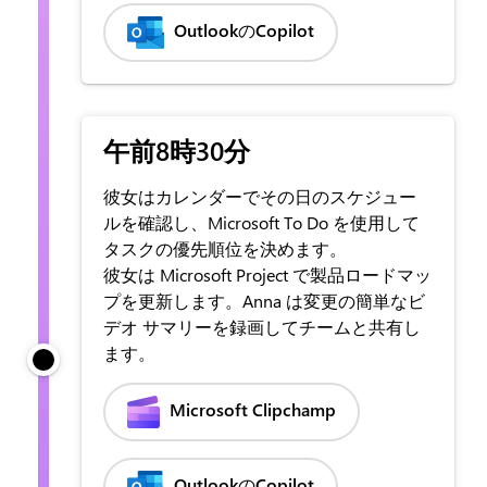
OutlookのCopilot
午前8時30分
彼女はカレンダーでその日のスケジュー
ルを確認し、Microsoft To Do を使用して
タスクの優先順位を決めます。
彼女は Microsoft Project で製品ロードマッ
プを更新します。Anna は変更の簡単なビ
デオ サマリーを録画してチームと共有し
ます。
Microsoft Clipchamp
OutlookのCopilot