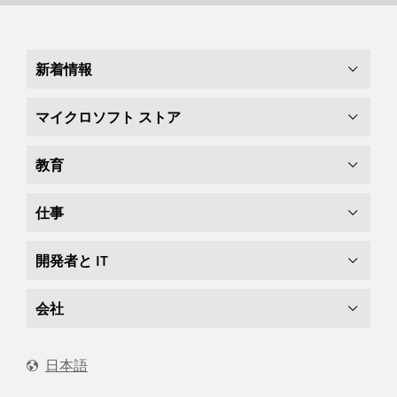
新着情報
マイクロソフト ストア
教育
仕事
開発者と IT
会社
日本語