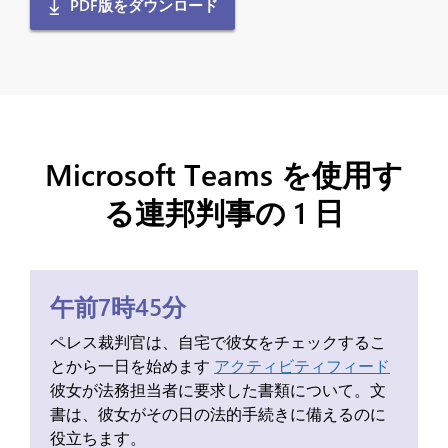
PDF版をダウンロード
Microsoft Teams を使用す
る連邦判事の 1 日
午前7時45分
ペレス裁判官は、自宅で彼女をチェックするこ
とから一日を始めます
アクティビティフィード
彼女が法務担当者に要求した書類について。文
書は、彼女がその日の法的手続きに備えるのに
役立ちます。