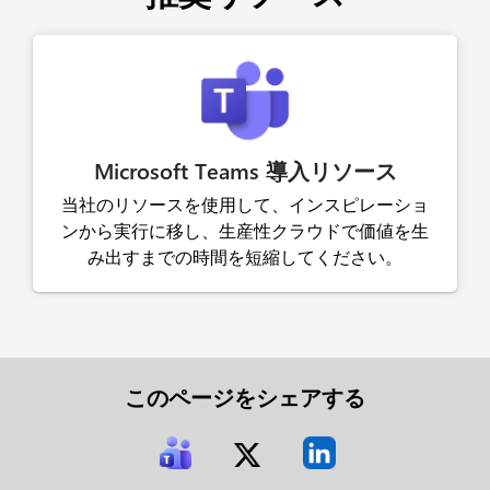
Microsoft Teams 導入リソース
当社のリソースを使用して、インスピレーショ
ンから実行に移し、生産性クラウドで価値を生
み出すまでの時間を短縮してください。
このページをシェアする