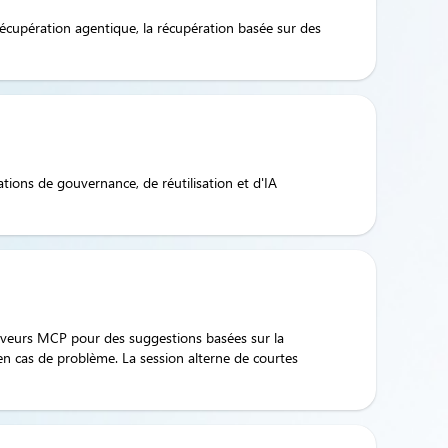
écupération agentique, la récupération basée sur des
ions de gouvernance, de réutilisation et d'IA
rveurs MCP pour des suggestions basées sur la
r en cas de problème. La session alterne de courtes