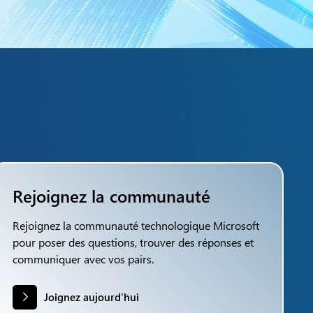
Rejoignez la communauté
Rejoignez la communauté technologique Microsoft
pour poser des questions, trouver des réponses et
communiquer avec vos pairs.
Joignez aujourd'hui