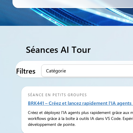
Séances AI Tour
Filtres
Catégorie
SÉANCE EN PETITS GROUPES
BRK441 – Créez et lancez rapidement l'IA agents
Créez et déployez l'IA agents plus rapidement grâce aux 
workflows grâce à la boîte à outils IA dans VS Code. Expé
développement de pointe.