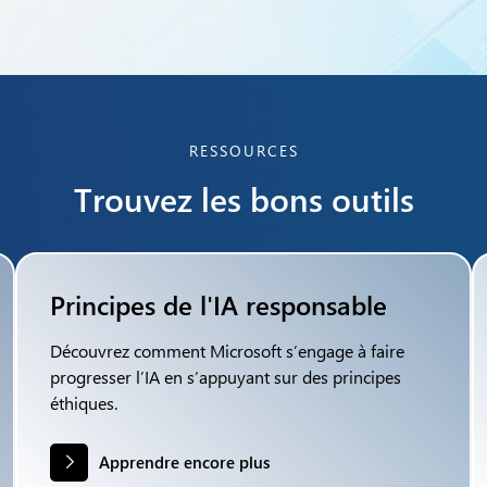
RESSOURCES
Trouvez les bons outils
Principes de l'IA responsable
Découvrez comment Microsoft s’engage à faire
progresser l’IA en s’appuyant sur des principes
éthiques.
Apprendre encore plus