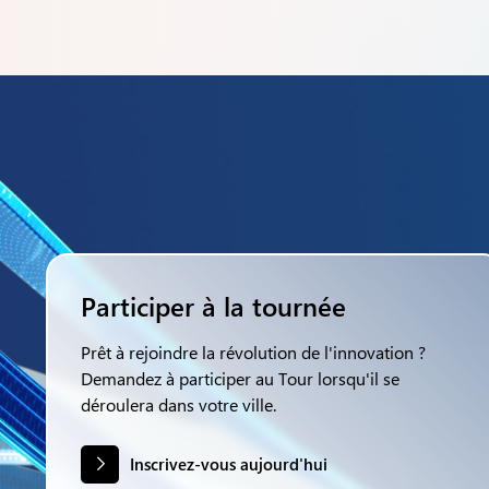
Participer à la tournée
Prêt à rejoindre la révolution de l'innovation ?
Demandez à participer au Tour lorsqu'il se
déroulera dans votre ville.
Inscrivez-vous aujourd'hui