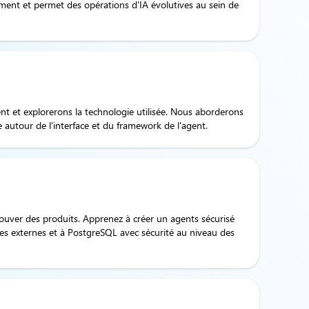
iement et permet des opérations d'IA évolutives au sein de
nt et explorerons la technologie utilisée. Nous aborderons
e autour de l'interface et du framework de l'agent.
rouver des produits. Apprenez à créer un agents sécurisé
es externes et à PostgreSQL avec sécurité au niveau des