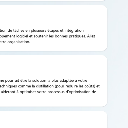
on de tâches en plusieurs étapes et intégration
pement logiciel et soutenir les bonnes pratiques. Allez
tre organisation.
e pourrait être la solution la plus adaptée à votre
echniques comme la distillation (pour réduire les coûts) et
 aideront à optimiser votre processus d'optimisation de