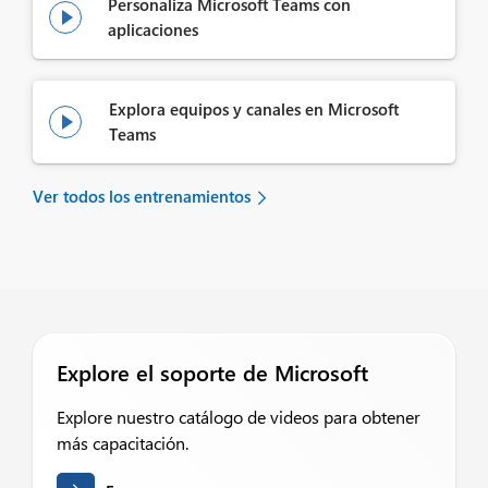
Personaliza Microsoft Teams con

aplicaciones
Explora equipos y canales en Microsoft

Teams
Ver todos los entrenamientos
Explore el soporte de Microsoft
Explore nuestro catálogo de videos para obtener
más capacitación.