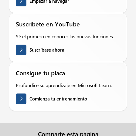
Empezar a navegar
Suscríbete en YouTube
Sé el primero en conocer las nuevas funciones.
Suscríbase ahora
Consigue tu placa
Profundice su aprendizaje en Microsoft Learn.
Comienza tu entrenamiento
Comparte esta página