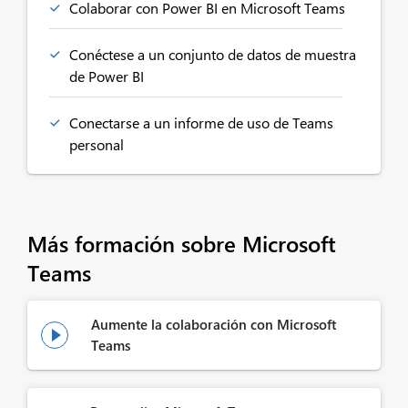
Colaborar con Power BI en Microsoft Teams
Conéctese a un conjunto de datos de muestra
de Power BI
Conectarse a un informe de uso de Teams
personal
Más formación sobre Microsoft
Teams
Aumente la colaboración con Microsoft

Teams