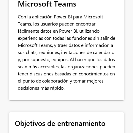
Microsoft Teams
Con la aplicación Power BI para Microsoft
Teams, los usuarios pueden encontrar
fácilmente datos en Power BI, utilizando
experiencias con todas las funciones sin salir de
Microsoft Teams, y traer datos e información a
sus chats, reuniones, invitaciones de calendario
y, por supuesto, equipos. Al hacer que los datos
sean más accesibles, las organizaciones pueden
tener discusiones basadas en conocimientos en
el punto de colaboración y tomar mejores
decisiones más rápido.
Objetivos de entrenamiento