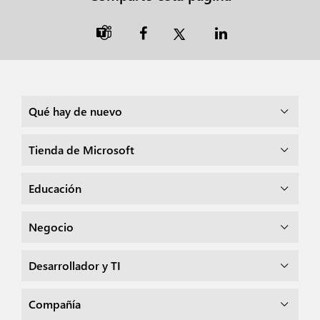

Qué hay de nuevo
Tienda de Microsoft
Educación
Negocio
Desarrollador y TI
Compañía