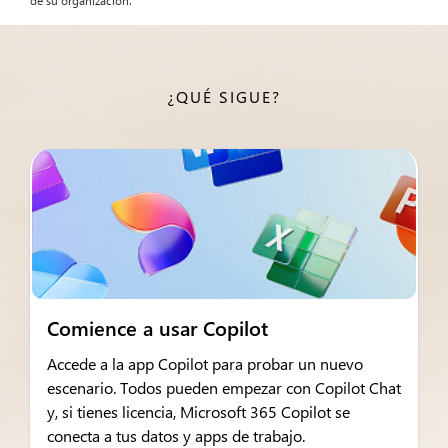
de su organización.
¿QUÉ SIGUE?
Comience a usar Copilot
Accede a la app Copilot para probar un nuevo
escenario. Todos pueden empezar con Copilot Chat
y, si tienes licencia, Microsoft 365 Copilot se
conecta a tus datos y apps de trabajo.