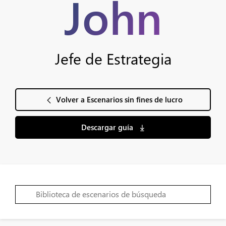
John
Jefe de Estrategia
Volver a Escenarios sin fines de lucro
Descargar guía