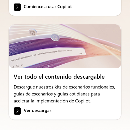
Comience a usar Copilot
Ver todo el contenido descargable
Descargue nuestros kits de escenarios funcionales,
guías de escenarios y guías cotidianas para
acelerar la implementación de Copilot.
Ver descargas