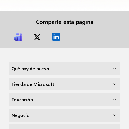
Comparte esta página
Qué hay de nuevo
Tienda de Microsoft
Educación
Negocio