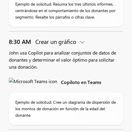
Ejemplo de solicitud: Resuma los tres últimos informes,
centrándose en el comportamiento de los donantes por
segmento. Resalte los párrafos o cifras clave.
8:30 AM
Crear un gráfico
John usa Copilot para analizar conjuntos de datos de
donantes y determinar el valor óptimo para solicitar
una donación.
Copiloto en Teams
Ejemplo de solicitud: Cree un diagrama de dispersión de
los montos de donación en función de la edad del
donante.