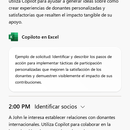
utiliza Copilot para ayudar a generar ideas sobre cómo
crear experiencias de donantes personalizadas y
satisfactorias que resalten el impacto tangible de su
apoyo.
Copiloto en Excel
Ejemplo de solicitud: Identificar y describir los pasos de
acción para implementar tácticas de participación
personalizadas que mejoren la satisfacción de los
donantes y demuestren visiblemente el impacto de sus
contribuciones.
2:00 PM
Identificar socios
A John le interesa establecer relaciones con donantes
internacionales. Utiliza Copilot para colaborar en la