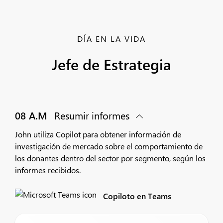
DÍA EN LA VIDA
Jefe de Estrategia
08 A.M
Resumir informes
John utiliza Copilot para obtener información de
investigación de mercado sobre el comportamiento de
los donantes dentro del sector por segmento, según los
informes recibidos.
Copiloto en Teams