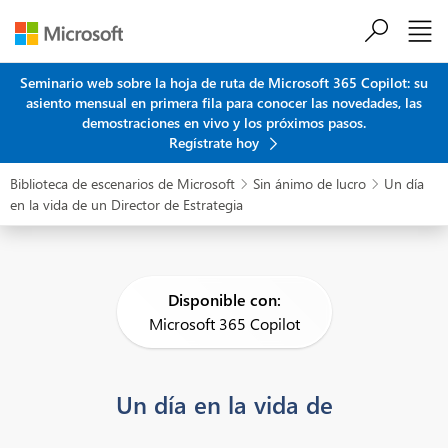
Saltar al contenido principal
Seminario web sobre la hoja de ruta de Microsoft 365 Copilot: su
asiento mensual en primera fila para conocer las novedades, las
demostraciones en vivo y los próximos pasos.
Regístrate hoy
Biblioteca de escenarios de Microsoft
Sin ánimo de lucro
Un día


en la vida de un Director de Estrategia
Disponible con:
Microsoft 365 Copilot
Un día en la vida de