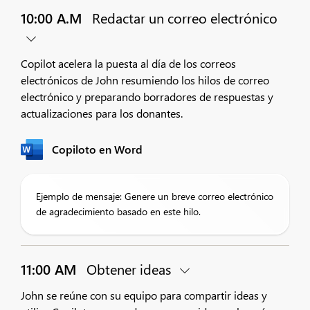
10:00 A.M
Redactar un correo electrónico
Copilot acelera la puesta al día de los correos
electrónicos de John resumiendo los hilos de correo
electrónico y preparando borradores de respuestas y
actualizaciones para los donantes.
Copiloto en Word
Ejemplo de mensaje: Genere un breve correo electrónico
de agradecimiento basado en este hilo.
11:00 AM
Obtener ideas
John se reúne con su equipo para compartir ideas y