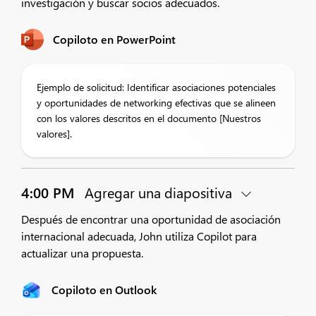
investigación y buscar socios adecuados.
Copiloto en PowerPoint
Ejemplo de solicitud: Identificar asociaciones potenciales
y oportunidades de networking efectivas que se alineen
con los valores descritos en el documento [Nuestros
valores].
4:00 PM
Agregar una diapositiva
Después de encontrar una oportunidad de asociación
internacional adecuada, John utiliza Copilot para
actualizar una propuesta.
Copiloto en Outlook