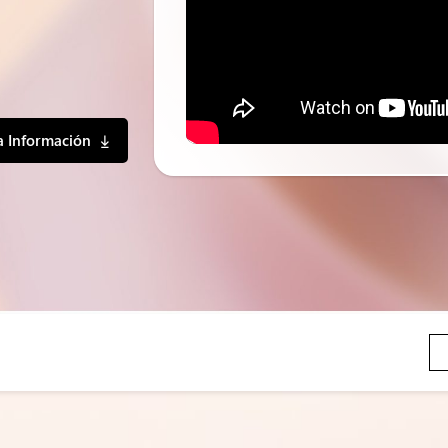
la Información