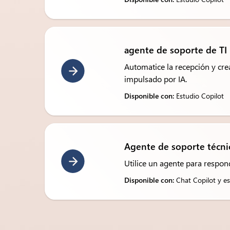
agente de soporte de TI
Automatice la recepción y crea
impulsado por IA.
Disponible con:
Estudio Copilot
Agente de soporte técni
Utilice un agente para respon
Disponible con:
Chat Copilot y es