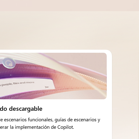
ido descargable
e escenarios funcionales, guías de escenarios y
lerar la implementación de Copilot.