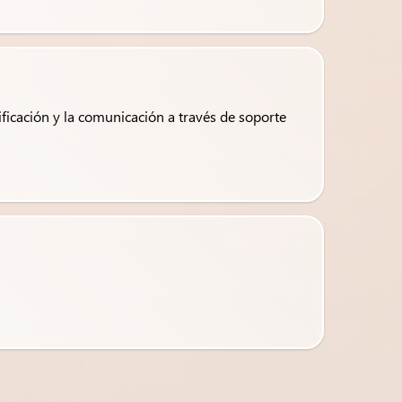
sificación y la comunicación a través de soporte