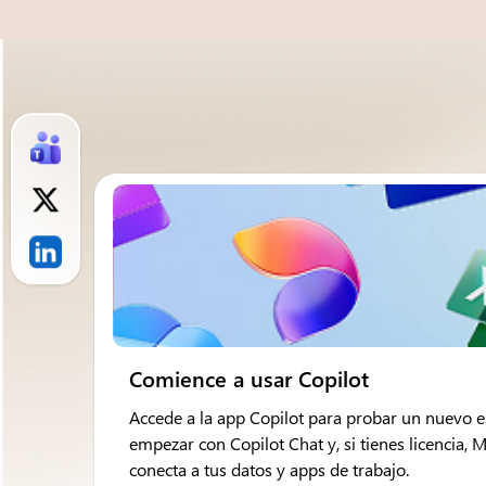
Comience a usar Copilot
Accede a la app Copilot para probar un nuevo 
empezar con Copilot Chat y, si tienes licencia, 
conecta a tus datos y apps de trabajo.