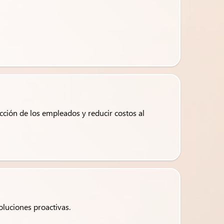
cción de los empleados y reducir costos al
luciones proactivas.