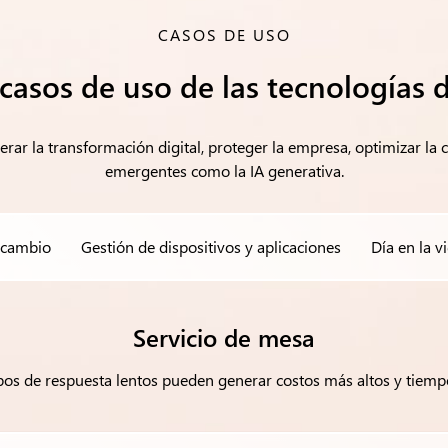
CASOS DE USO
casos de uso de las tecnologías 
lerar la transformación digital, proteger la empresa, optimizar la
emergentes como la IA generativa.
 cambio
Gestión de dispositivos y aplicaciones
Día en la v
Servicio de mesa
pos de respuesta lentos pueden generar costos más altos y tiempo