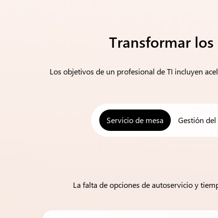
Transformar los 
Los objetivos de un profesional de TI incluyen ace
Servicio de mesa
Gestión del
La falta de opciones de autoservicio y tiem