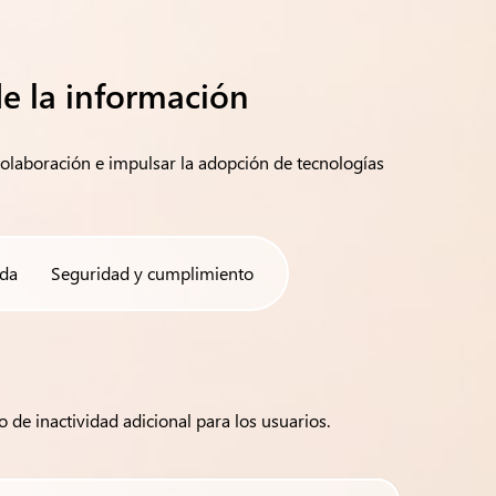
de la información
 colaboración e impulsar la adopción de tecnologías
ida
Seguridad y cumplimiento
 de inactividad adicional para los usuarios.