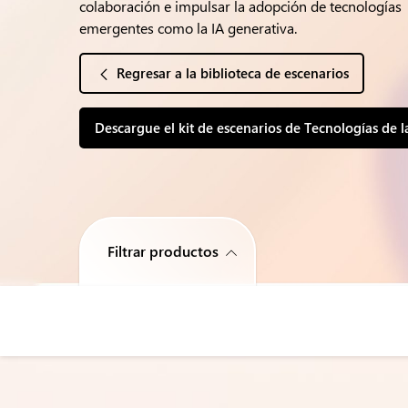
colaboración e impulsar la adopción de tecnologías
emergentes como la IA generativa.
Regresar a la biblioteca de escenarios
Descargue el kit de escenarios de Tecnologías de 
Filtrar productos