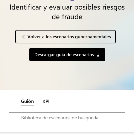
Identificar y evaluar posibles riesgos
de fraude
Volver a los escenarios gubernamentales
Descargar guía de escenarios
Guión
KPI