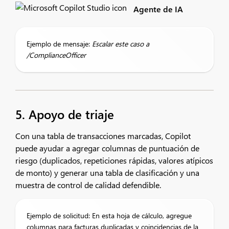
Agente de IA
Ejemplo de mensaje:
Escalar este caso a
/ComplianceOfficer
5. Apoyo de triaje
Con una tabla de transacciones marcadas, Copilot
puede ayudar a agregar columnas de puntuación de
riesgo (duplicados, repeticiones rápidas, valores atípicos
de monto) y generar una tabla de clasificación y una
muestra de control de calidad defendible.
Ejemplo de solicitud: En esta hoja de cálculo, agregue
columnas para facturas duplicadas y coincidencias de la