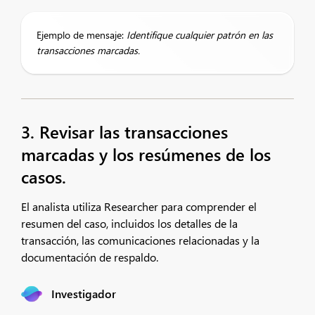
Ejemplo de mensaje:
Identifique cualquier patrón en las
transacciones marcadas.
3. Revisar las transacciones
marcadas y los resúmenes de los
casos.
El analista utiliza Researcher para comprender el
resumen del caso, incluidos los detalles de la
transacción, las comunicaciones relacionadas y la
documentación de respaldo.
Investigador