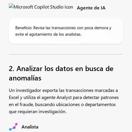
Agente de IA
Beneficio: Revise las transacciones con poca demora y
evite el agotamiento de los analistas.
2. Analizar los datos en busca de
anomalías
Un investigador exporta las transacciones marcadas a
Excel y utiliza el agente Analyst para detectar patrones
en el fraude, buscando ubicaciones o departamentos
que requieran investigación.
Analista