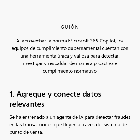
GUIÓN
Al aprovechar la norma Microsoft 365 Copilot, los
equipos de cumplimiento gubernamental cuentan con
una herramienta única y valiosa para detectar,
investigar y respaldar de manera proactiva el
cumplimiento normativo.
1. Agregue y conecte datos
relevantes
Se ha entrenado a un agente de IA para detectar fraudes
en las transacciones que fluyen a través del sistema de
punto de venta.