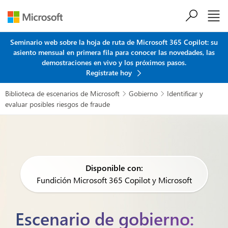
Saltar al contenido principal
Seminario web sobre la hoja de ruta de Microsoft 365 Copilot: su
asiento mensual en primera fila para conocer las novedades, las
demostraciones en vivo y los próximos pasos.
Regístrate hoy
Biblioteca de escenarios de Microsoft
Gobierno
Identificar y


evaluar posibles riesgos de fraude
Disponible con:
Fundición Microsoft 365 Copilot y Microsoft
Escenario de gobierno: