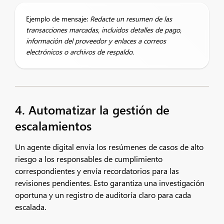
Ejemplo de mensaje:
Redacte un resumen de las
transacciones marcadas, incluidos detalles de pago,
información del proveedor y enlaces a correos
electrónicos o archivos de respaldo.
4. Automatizar la gestión de
escalamientos
Un agente digital envía los resúmenes de casos de alto
riesgo a los responsables de cumplimiento
correspondientes y envía recordatorios para las
revisiones pendientes. Esto garantiza una investigación
oportuna y un registro de auditoría claro para cada
escalada.