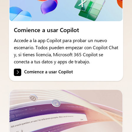
Comience a usar Copilot
Accede a la app Copilot para probar un nuevo
escenario. Todos pueden empezar con Copilot Chat
y, si tienes licencia, Microsoft 365 Copilot se
conecta a tus datos y apps de trabajo.
Comience a usar Copilot