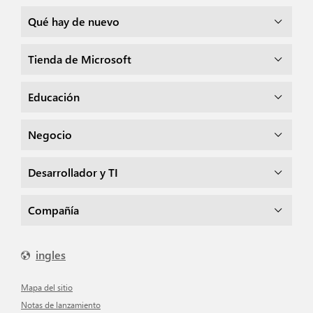
Qué hay de nuevo
Tienda de Microsoft
Educación
Negocio
Desarrollador y TI
Compañía
ingles
mapa del sitio
Notas de lanzamiento