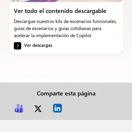
Ver todo el contenido descargable
Descargue nuestros kits de escenarios funcionales,
guías de escenarios y guías cotidianas para
acelerar la implementación de Copilot.
Ver descargas
Comparte esta página