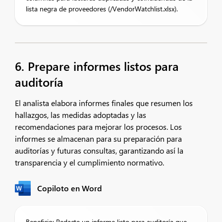
lista negra de proveedores (/VendorWatchlist.xlsx).
6. Prepare informes listos para
auditoría
El analista elabora informes finales que resumen los
hallazgos, las medidas adoptadas y las
recomendaciones para mejorar los procesos. Los
informes se almacenan para su preparación para
auditorías y futuras consultas, garantizando así la
transparencia y el cumplimiento normativo.
Copiloto en Word
Beneficio: Redacte un informe listo para auditoría que