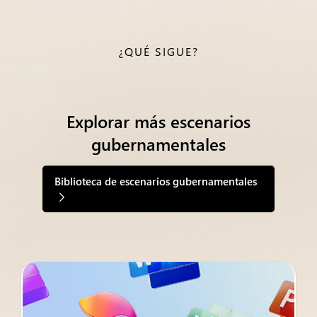
¿QUÉ SIGUE?
Explorar más escenarios
gubernamentales
Biblioteca de escenarios gubernamentales