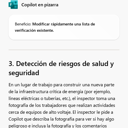
Copilot en pizarra
Beneficio:
Modificar rápidamente una lista de
verificación existente.
3. Detección de riesgos de salud y
seguridad
En un lugar de trabajo para construir una nueva parte
de la infraestructura crítica de energía (por ejemplo,
líneas eléctricas o tuberías, etc.), el inspector toma una
fotografía de los trabajadores que realizan actividades
cerca de equipos de alto voltaje. El inspector le pide a
Copilot que describa la fotografía para ver si hay algo
peligroso e incluya la fotografía y los comentarios