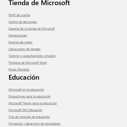
Tienda de Microsoft
Perfil de cuenta
Centro de descargas
Soporte de la tienda de Microsoft
Devoluciones
Rastreo de orden
Ubicaciones de tiendas
Talleres y capacitaciones virtuales
Promesa de Microsoft Store
Pagos Flexibles
Educación
Microsoft en la educación
Dispositivos para la educación
Microsoft Teams para la educación
Microsoft 365 Educación
Cita de consulta de educación
Formación y desarrollo de educadores