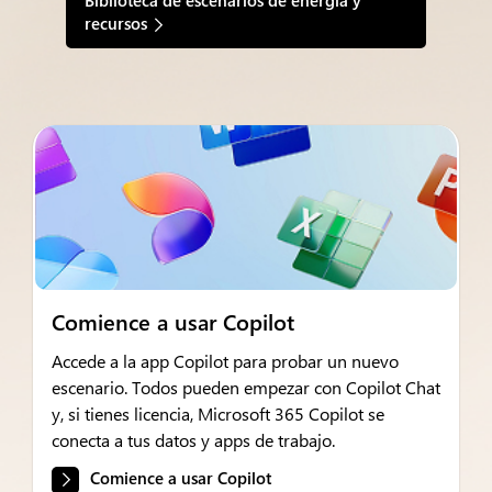
Biblioteca de escenarios de energía y
recursos
Comience a usar Copilot
Accede a la app Copilot para probar un nuevo
escenario. Todos pueden empezar con Copilot Chat
y, si tienes licencia, Microsoft 365 Copilot se
conecta a tus datos y apps de trabajo.
Comience a usar Copilot