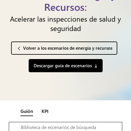
Recursos:
Acelerar las inspecciones de salud y
seguridad
Volver a los escenarios de energía y recursos
Descargar guía de escenarios
Guión
KPI