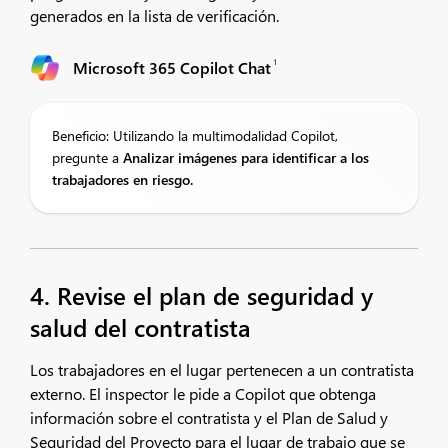
generados en la lista de verificación.
1
Microsoft 365 Copilot Chat
Beneficio: Utilizando la multimodalidad Copilot,
pregunte a
Analizar imágenes para identificar a los
trabajadores en riesgo.
4. Revise el plan de seguridad y
salud del contratista
Los trabajadores en el lugar pertenecen a un contratista
externo. El inspector le pide a Copilot que obtenga
información sobre el contratista y el Plan de Salud y
Seguridad del Proyecto para el lugar de trabajo que se