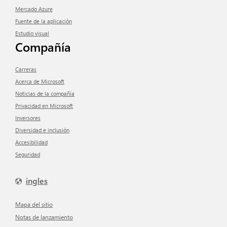
Mercado Azure
Fuente de la aplicación
Estudio visual
Compañía
Carreras
Acerca de Microsoft
Noticias de la compañía
Privacidad en Microsoft
inversores
Diversidad e inclusión
Accesibilidad
Seguridad
ingles
mapa del sitio
Notas de lanzamiento