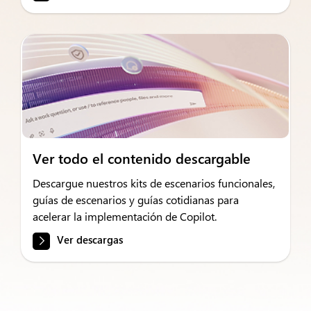
Ver todo el contenido descargable
Descargue nuestros kits de escenarios funcionales,
guías de escenarios y guías cotidianas para
acelerar la implementación de Copilot.
Ver descargas