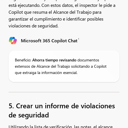
está ejecutando. Con estos datos, el inspector le pide a
Copilot que resuma el Alcance del Trabajo para
garantizar el cumplimiento e identificar posibles
violaciones de seguridad.
1
Microsoft 365 Copilot Chat
Beneficio:
Ahorra tiempo revisando
documentos
extensos de Alcance del Trabajo solicitando a Copilot
que extraiga la información esencial.
5. Crear un informe de violaciones
de seguridad
Utilizando la lista de verificación, las notas, el alcance