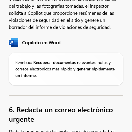
del trabajo y las fotografías tomadas, el inspector
solicita a Copilot que proporcione resúmenes de las
violaciones de seguridad en el sitio y genere un
borrador del informe de violaciones de seguridad.
Copiloto en Word
Beneficio:
Recuperar documentos relevantes,
notas y
correos electrónicos más rápido y
generar rápidamente
un informe.
6. Redacta un correo electrónico
urgente
Dada la gravedad de las violaciones de seguridad, el