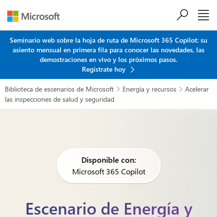
Saltar al contenido principal
Seminario web sobre la hoja de ruta de Microsoft 365 Copilot: su
asiento mensual en primera fila para conocer las novedades, las
demostraciones en vivo y los próximos pasos.
Regístrate hoy
Biblioteca de escenarios de Microsoft
Energía y recursos
Acelerar


las inspecciones de salud y seguridad
Disponible con:
Microsoft 365 Copilot
Escenario de Energía y