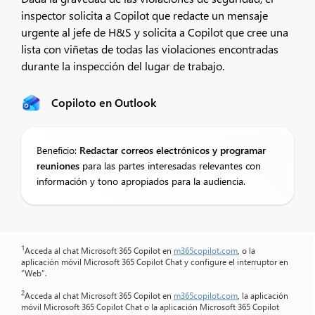
inspector solicita a Copilot que redacte un mensaje
urgente al jefe de H&S y solicita a Copilot que cree una
lista con viñetas de todas las violaciones encontradas
durante la inspección del lugar de trabajo.
Copiloto en Outlook
Beneficio:
Redactar correos electrónicos y programar
reuniones
para las partes interesadas relevantes con
información y tono apropiados para la audiencia.
1
Acceda al chat Microsoft 365 Copilot en
m365copilot.com
, o la
aplicación móvil Microsoft 365 Copilot Chat y configure el interruptor en
“Web”.
2
Acceda al chat Microsoft 365 Copilot en
m365copilot.com
, la aplicación
móvil Microsoft 365 Copilot Chat o la aplicación Microsoft 365 Copilot