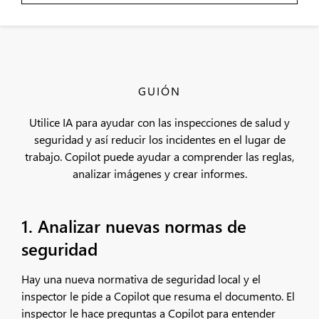
GUIÓN
Utilice IA para ayudar con las inspecciones de salud y
seguridad y así reducir los incidentes en el lugar de
trabajo. Copilot puede ayudar a comprender las reglas,
analizar imágenes y crear informes.
1. Analizar nuevas normas de
seguridad
Hay una nueva normativa de seguridad local y el
inspector le pide a Copilot que resuma el documento. El
inspector le hace preguntas a Copilot para entender