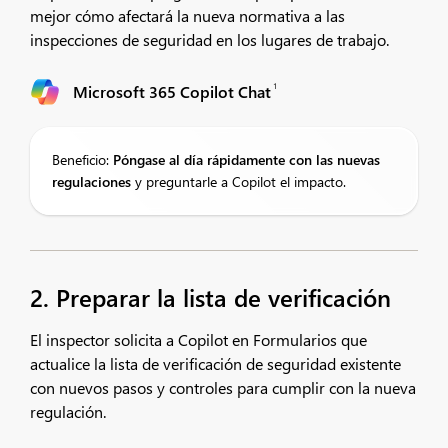
mejor cómo afectará la nueva normativa a las
inspecciones de seguridad en los lugares de trabajo.
1
Microsoft 365 Copilot Chat
Beneficio:
Póngase al día rápidamente con las nuevas
regulaciones
y preguntarle a Copilot el impacto.
2. Preparar la lista de verificación
El inspector solicita a Copilot en Formularios que
actualice la lista de verificación de seguridad existente
con nuevos pasos y controles para cumplir con la nueva
regulación.